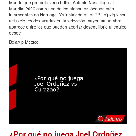
Mundo que promete verlo brillar. Antonio Nusa llega al
Mundial 2026 como uno de los atacantes jóvenes más
interesantes de Noruega. Ya instalado en el RB Leipzig y con
actuaciones destacadas en la selección mayor, su nombre
aparece entre los que pueden aportar desequilibrio al equipo
desde
BolaVip Mexico
¿Por qué no juega Joel Ordoñez