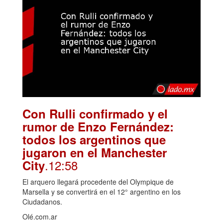
Con Rulli confirmado y el
rumor de Enzo Fernández:
todos los argentinos que
jugaron en el Manchester
.12:58
City
El arquero llegará procedente del Olympique de
Marsella y se convertirá en el 12° argentino en los
Ciudadanos.
Olé.com.ar