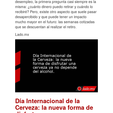
desempleo, la primera pregunta casi siempre es la
misma: ¿cuánto dinero puedo retirar y cuándo lo
recibiré? Pero, existe otro aspecto que suele pasar
desapercibido y que puede tener un impacto
mucho mayor en el futuro: las semanas cotizadas
que se descuentan al realizar el retiro.
Lado.mx
Día Internacional de la
Cerveza: la nueva forma de