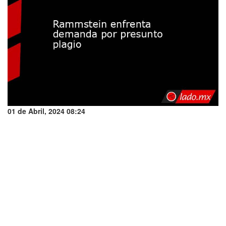
01 de Abril, 2024 08:24