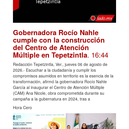
Gobernadora Rocío Nahle
cumple con la construcción
del Centro de Atención
. 16:44
Múltiple en Tepetzintla
Redacción Tepetzintla, Ver., jueves 06 de agosto de
2026.- Escuchar a la ciudadanía y cumplir los
compromisos asumidos en territorio es la esencia de la
transformación, afirmó la gobernadora Rocío Nahle
García al inaugurar el Centro de Atención Múltiple
(CAM) Ana Nicole, obra comprometida durante su
campaña a la gubernatura en 2024, tras a
Hora Cero