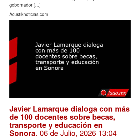
gobernador […]
Acustiknoticias.com
Javier Lamarque dialoga con más
de 100 docentes sobre becas,
transporte y educación en
. 06 de Julio, 2026 13:04
Sonora