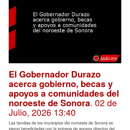
El Gobernador Durazo
acerca gobierno, becas y
apoyos a comunidades del
noroeste de Sonora
. 02 de
Julio, 2026 13:40
Las familias de los municipios del noroeste de Sonora se
vieron beneficiadas con la entrega de apoyos directos del