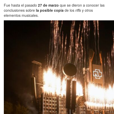
Fue hasta el pasado
27 de marzo
que se dieron a conocer las
conclusiones sobre
la posible copia
de los
riffs
y otros
elementos musicales.