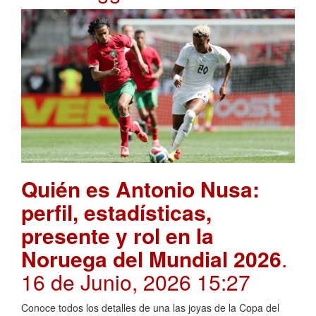
Quién es Antonio Nusa:
perfil, estadísticas,
presente y rol en la
Noruega del Mundial 2026
.
16 de Junio, 2026 15:27
Conoce todos los detalles de una las joyas de la Copa del