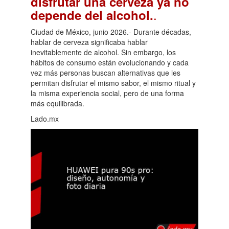
disfrutar una cerveza ya no
.
depende del alcohol.
Ciudad de México, junio 2026.- Durante décadas,
hablar de cerveza significaba hablar
inevitablemente de alcohol. Sin embargo, los
hábitos de consumo están evolucionando y cada
vez más personas buscan alternativas que les
permitan disfrutar el mismo sabor, el mismo ritual y
la misma experiencia social, pero de una forma
más equilibrada.
Lado.mx