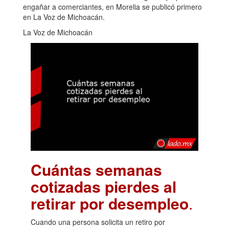
engañar a comerciantes, en Morelia se publicó primero
en La Voz de Michoacán.
La Voz de Michoacán
Cuántas semanas
cotizadas pierdes al
retirar por desempleo
.
Cuando una persona solicita un retiro por