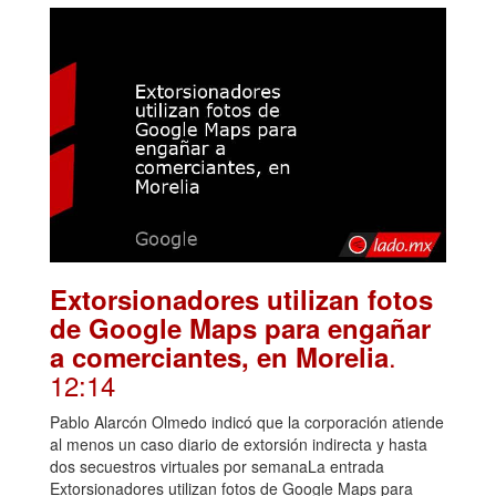
Extorsionadores utilizan fotos
de Google Maps para engañar
.
a comerciantes, en Morelia
12:14
Pablo Alarcón Olmedo indicó que la corporación atiende
al menos un caso diario de extorsión indirecta y hasta
dos secuestros virtuales por semanaLa entrada
Extorsionadores utilizan fotos de Google Maps para