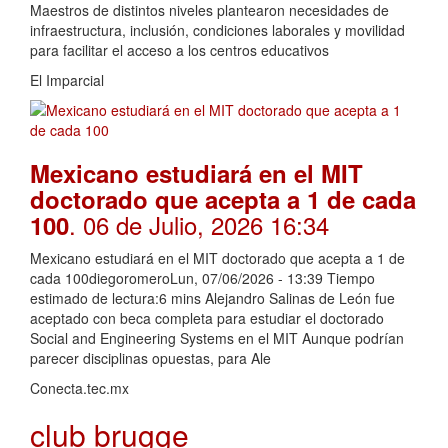
Maestros de distintos niveles plantearon necesidades de
infraestructura, inclusión, condiciones laborales y movilidad
para facilitar el acceso a los centros educativos
El Imparcial
Mexicano estudiará en el MIT
doctorado que acepta a 1 de cada
. 06 de Julio, 2026 16:34
100
Mexicano estudiará en el MIT doctorado que acepta a 1 de
cada 100diegoromeroLun, 07/06/2026 - 13:39 Tiempo
estimado de lectura:6 mins Alejandro Salinas de León fue
aceptado con beca completa para estudiar el doctorado
Social and Engineering Systems en el MIT Aunque podrían
parecer disciplinas opuestas, para Ale
Conecta.tec.mx
club brugge