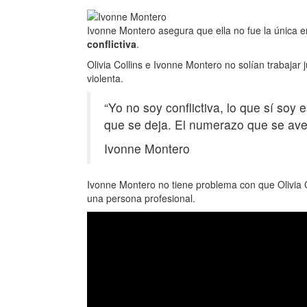
Ivonne Montero asegura que ella no fue la única en
conflictiva
.
Olivia Collins e Ivonne Montero no solían trabajar 
violenta.
“Yo no soy conflictiva, lo que sí so
que se deja. El numerazo que se ave
Ivonne Montero
Ivonne Montero no tiene problema con que Olivia Co
una persona profesional.