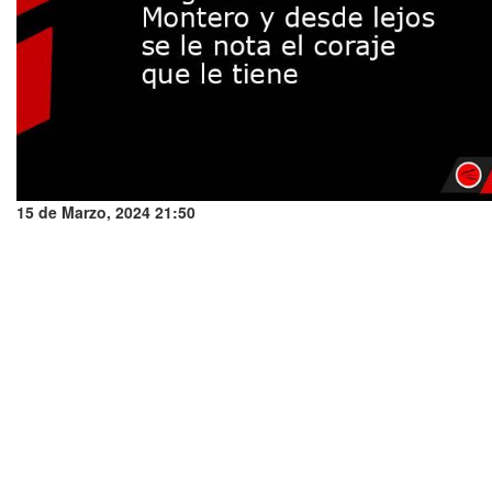
15 de Marzo, 2024 21:50