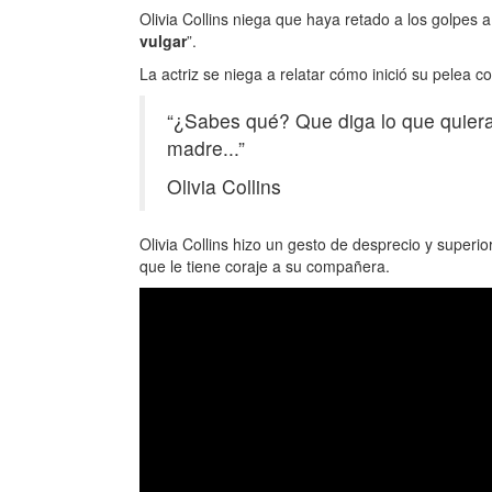
Olivia Collins niega que haya retado a los golpes 
vulgar
”.
La actriz se niega a relatar cómo inició su pelea 
“¿Sabes qué? Que diga lo que quiera
madre...”
Olivia Collins
Olivia Collins hizo un gesto de desprecio y superi
que le tiene coraje a su compañera.