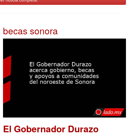
becas sonora
El Gobernador Durazo