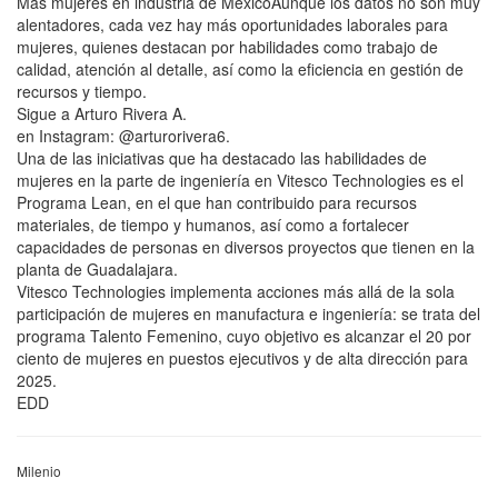
Más mujeres en industria de MéxicoAunque los datos no son muy
alentadores, cada vez hay más oportunidades laborales para
mujeres, quienes destacan por habilidades como trabajo de
calidad, atención al detalle, así como la eficiencia en gestión de
recursos y tiempo.
Sigue a Arturo Rivera A.
en Instagram: @arturorivera6.
Una de las iniciativas que ha destacado las habilidades de
mujeres en la parte de ingeniería en Vitesco Technologies es el
Programa Lean, en el que han contribuido para recursos
materiales, de tiempo y humanos, así como a fortalecer
capacidades de personas en diversos proyectos que tienen en la
planta de Guadalajara.
Vitesco Technologies implementa acciones más allá de la sola
participación de mujeres en manufactura e ingeniería: se trata del
programa Talento Femenino, cuyo objetivo es alcanzar el 20 por
ciento de mujeres en puestos ejecutivos y de alta dirección para
2025.
EDD
Milenio