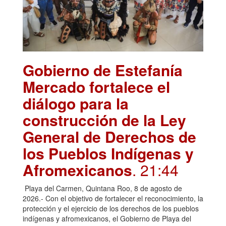
Gobierno de Estefanía
Mercado fortalece el
diálogo para la
construcción de la Ley
General de Derechos de
los Pueblos Indígenas y
Afromexicanos
. 21:44
Playa del Carmen, Quintana Roo, 8 de agosto de
2026.- Con el objetivo de fortalecer el reconocimiento, la
protección y el ejercicio de los derechos de los pueblos
indígenas y afromexicanos, el Gobierno de Playa del