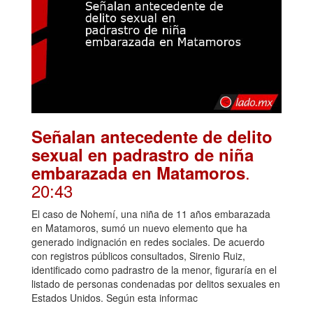
Señalan antecedente de delito
sexual en padrastro de niña
.
embarazada en Matamoros
20:43
El caso de Nohemí, una niña de 11 años embarazada
en Matamoros, sumó un nuevo elemento que ha
generado indignación en redes sociales. De acuerdo
con registros públicos consultados, Sirenio Ruiz,
identificado como padrastro de la menor, figuraría en el
listado de personas condenadas por delitos sexuales en
Estados Unidos. Según esta informac