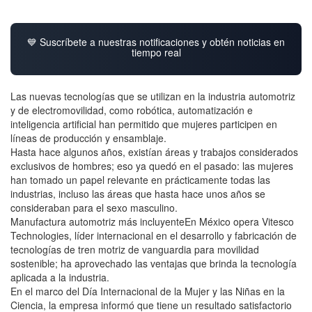
💙 Suscríbete a nuestras notificaciones y obtén noticias en
tiempo real
Las nuevas tecnologías que se utilizan en la industria automotriz
y de electromovilidad, como robótica, automatización e
inteligencia artificial han permitido que mujeres participen en
líneas de producción y ensamblaje.
Hasta hace algunos años, existían áreas y trabajos considerados
exclusivos de hombres; eso ya quedó en el pasado: las mujeres
han tomado un papel relevante en prácticamente todas las
industrias, incluso las áreas que hasta hace unos años se
consideraban para el sexo masculino.
Manufactura automotriz más incluyenteEn México opera Vitesco
Technologies, líder internacional en el desarrollo y fabricación de
tecnologías de tren motriz de vanguardia para movilidad
sostenible; ha aprovechado las ventajas que brinda la tecnología
aplicada a la industria.
En el marco del Día Internacional de la Mujer y las Niñas en la
Ciencia, la empresa informó que tiene un resultado satisfactorio