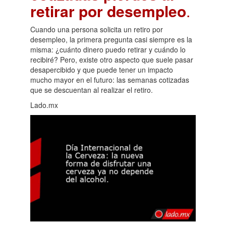
retirar por desempleo
.
Cuando una persona solicita un retiro por
desempleo, la primera pregunta casi siempre es la
misma: ¿cuánto dinero puedo retirar y cuándo lo
recibiré? Pero, existe otro aspecto que suele pasar
desapercibido y que puede tener un impacto
mucho mayor en el futuro: las semanas cotizadas
que se descuentan al realizar el retiro.
Lado.mx