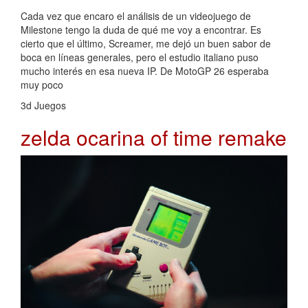
Cada vez que encaro el análisis de un videojuego de
Milestone tengo la duda de qué me voy a encontrar. Es
cierto que el último, Screamer, me dejó un buen sabor de
boca en líneas generales, pero el estudio italiano puso
mucho interés en esa nueva IP. De MotoGP 26 esperaba
muy poco
3d Juegos
zelda ocarina of time remake