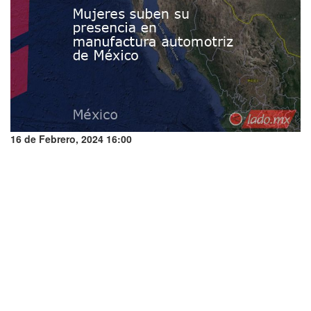
16 de Febrero, 2024 16:00