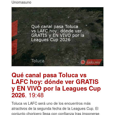
Unomasuno
Qué canal pasa Toluca vs
LAFC hoy: dónde ver GRATIS
y EN VIVO por la Leagues Cup
. 19:48
2026
Toluca vs LAFC será uno de los encuentros más
atractivos de la segunda fecha de la Leagues Cup. El
conjunto choricero llega con confianza tras imponerse