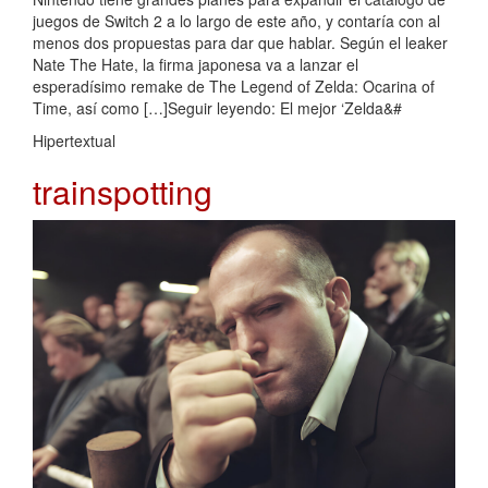
juegos de Switch 2 a lo largo de este año, y contaría con al
menos dos propuestas para dar que hablar. Según el leaker
Nate The Hate, la firma japonesa va a lanzar el
esperadísimo remake de The Legend of Zelda: Ocarina of
Time, así como […]Seguir leyendo: El mejor ‘Zelda&#
Hipertextual
trainspotting