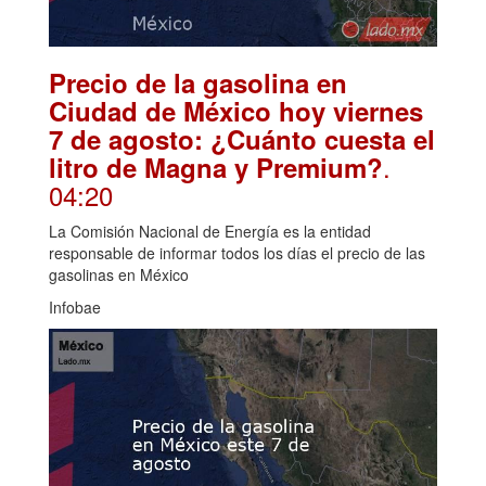
Precio de la gasolina en
Ciudad de México hoy viernes
7 de agosto: ¿Cuánto cuesta el
.
litro de Magna y Premium?
04:20
La Comisión Nacional de Energía es la entidad
responsable de informar todos los días el precio de las
gasolinas en México
Infobae