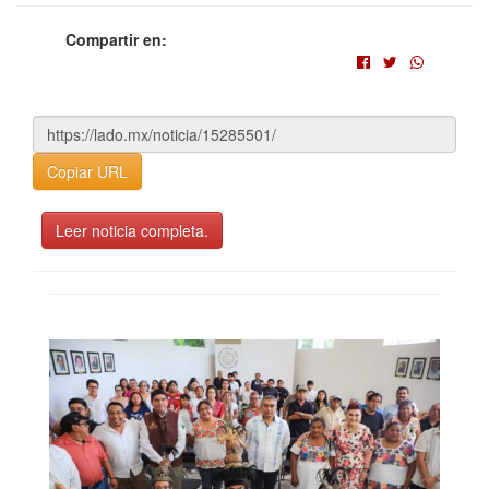
Compartir en:
Copiar URL
Leer noticia completa.