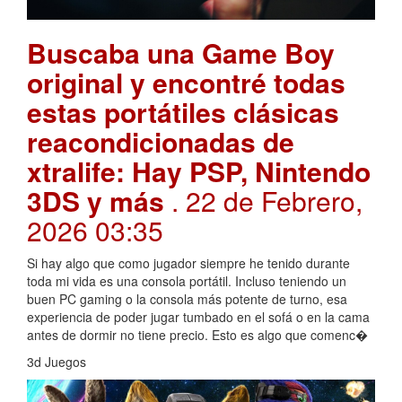
Buscaba una Game Boy
original y encontré todas
estas portátiles clásicas
reacondicionadas de
xtralife: Hay PSP, Nintendo
3DS y más
. 22 de Febrero,
2026 03:35
Si hay algo que como jugador siempre he tenido durante
toda mi vida es una consola portátil. Incluso teniendo un
buen PC gaming o la consola más potente de turno, esa
experiencia de poder jugar tumbado en el sofá o en la cama
antes de dormir no tiene precio. Esto es algo que comenc�
3d Juegos