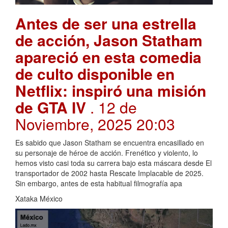
Antes de ser una estrella
de acción, Jason Statham
apareció en esta comedia
de culto disponible en
Netflix: inspiró una misión
de GTA IV
. 12 de
Noviembre, 2025 20:03
Es sabido que Jason Statham se encuentra encasillado en
su personaje de héroe de acción. Frenético y violento, lo
hemos visto casi toda su carrera bajo esta máscara desde El
transportador de 2002 hasta Rescate Implacable de 2025.
Sin embargo, antes de esta habitual filmografía apa
Xataka México