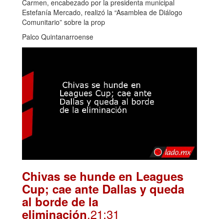
Carmen, encabezado por la presidenta municipal
Estefanía Mercado, realizó la “Asamblea de Diálogo
Comunitario” sobre la prop
Palco Quintanarroense
Chivas se hunde en Leagues
Cup; cae ante Dallas y queda
al borde de la
.21:31
eliminación