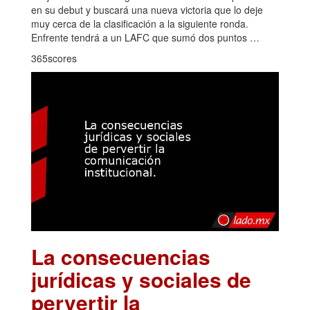
en su debut y buscará una nueva victoria que lo deje
muy cerca de la clasificación a la siguiente ronda.
Enfrente tendrá a un LAFC que sumó dos puntos …
365scores
La consecuencias
jurídicas y sociales de
pervertir la