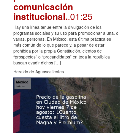
comunicación
institucional.
.01:25
Hay una línea tenue entre la divulgación de los
programas sociales y su uso para promocionar a una, o
varias, personas. En México, esta última práctica es
más común de lo que parece y, a pesar de estar
prohibida por la propia Constitución, cientos de
“prospectos” o “precandidatos” en toda la república
buscan evadir dichos […]
Heraldo de Aguascalientes