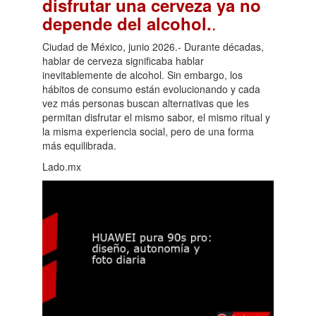
disfrutar una cerveza ya no
.
depende del alcohol.
Ciudad de México, junio 2026.- Durante décadas,
hablar de cerveza significaba hablar
inevitablemente de alcohol. Sin embargo, los
hábitos de consumo están evolucionando y cada
vez más personas buscan alternativas que les
permitan disfrutar el mismo sabor, el mismo ritual y
la misma experiencia social, pero de una forma
más equilibrada.
Lado.mx