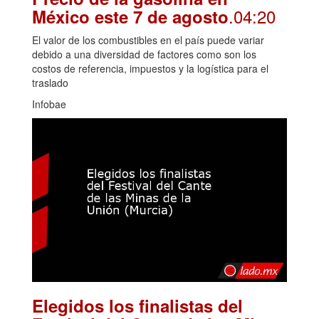
.04:20
México este 7 de agosto
El valor de los combustibles en el país puede variar
debido a una diversidad de factores como son los
costos de referencia, impuestos y la logística para el
traslado
Infobae
Elegidos los finalistas del