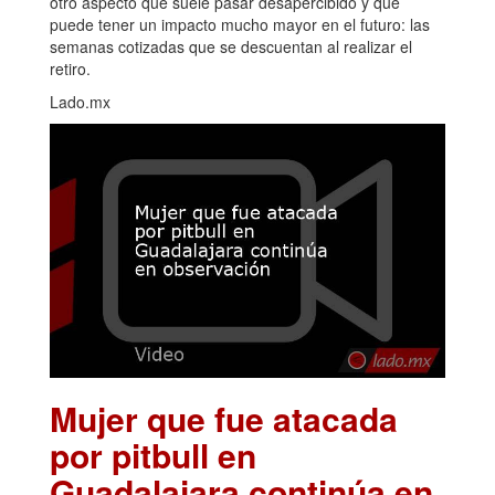
otro aspecto que suele pasar desapercibido y que
puede tener un impacto mucho mayor en el futuro: las
semanas cotizadas que se descuentan al realizar el
retiro.
Lado.mx
Mujer que fue atacada
por pitbull en
Guadalajara continúa en