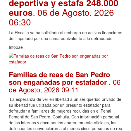
deportiva y estafa 248.000
euros
. 06 de Agosto, 2026
06:30
La Fiscalía ya ha solicitado el embargo de activos financieros
del imputado por una suma equivalente a lo defraudado
Infobae
Familias de reas de San Pedro
. 06
son engañadas por estafador
de Agosto, 2026 09:11
La esperanza de ver en libertad a un ser querido privado de
su libertad fue utilizada por un presunto estafador para
defraudar a familiares de mujeres recluidas en el Penal
Femenil de San Pedro, Coahuila. Con información personal
de las internas y documentos aparentemente oficiales, los
delincuentes convencieron a al menos cinco personas de rea