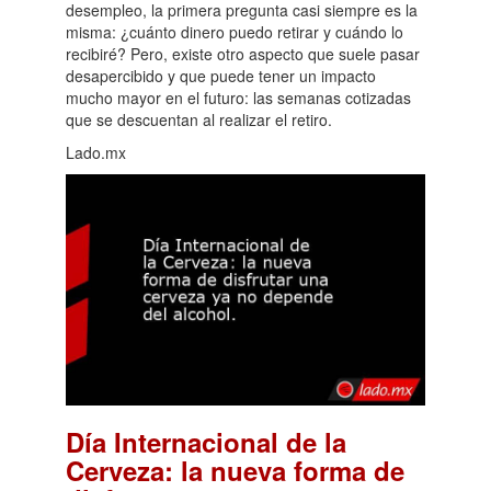
desempleo, la primera pregunta casi siempre es la
misma: ¿cuánto dinero puedo retirar y cuándo lo
recibiré? Pero, existe otro aspecto que suele pasar
desapercibido y que puede tener un impacto
mucho mayor en el futuro: las semanas cotizadas
que se descuentan al realizar el retiro.
Lado.mx
Día Internacional de la
Cerveza: la nueva forma de