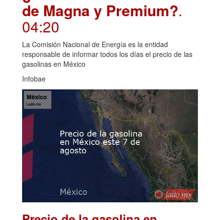
de Magna y Premium?
.
04:20
La Comisión Nacional de Energía es la entidad
responsable de informar todos los días el precio de las
gasolinas en México
Infobae
Precio de la gasolina en