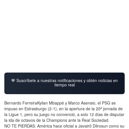
💙 Suscríbete a nuestras notificaciones y obtén noticias en
tiempo real
Bernardo FerreiraKylian Mbappé y Marco Asensio, el PSG se
impuso en Estrasburgo (2-1), en la apertura de la 20ª jornada de
la Ligue 1, pero su juego no convenció, a solo 12 días de disputar
la ida de octavos de la Champions ante la Real Sociedad.
NO TE PIERDAS: América hace oficial a Javairô Dilrosun como su