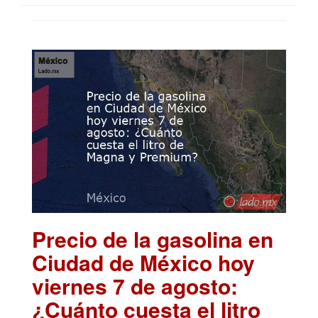
Precio de la gasolina en
Ciudad de México hoy
viernes 7 de agosto:
¿Cuánto cuesta el litro