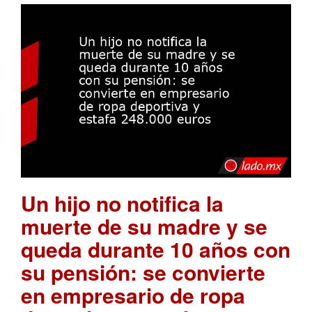
Un hijo no notifica la
muerte de su madre y se
queda durante 10 años con
su pensión: se convierte
en empresario de ropa