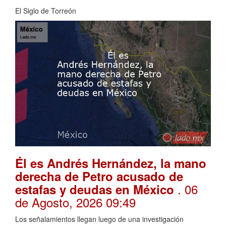
El Siglo de Torreón
Él es Andrés Hernández, la mano
derecha de Petro acusado de
. 06
estafas y deudas en México
de Agosto, 2026 09:49
Los señalamientos llegan luego de una investigación