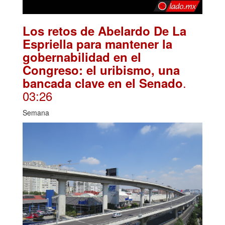
Los retos de Abelardo De La
Espriella para mantener la
gobernabilidad en el
Congreso: el uribismo, una
.
bancada clave en el Senado
03:26
Semana