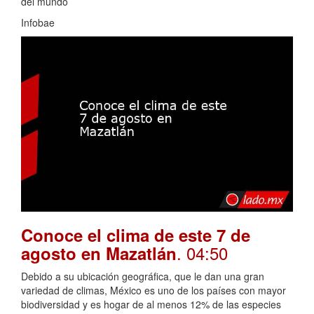
del mundo
Infobae
Conoce el clima de este 7 de
. 04:50
agosto en Mazatlán
Debido a su ubicación geográfica, que le dan una gran
variedad de climas, México es uno de los países con mayor
biodiversidad y es hogar de al menos 12% de las especies