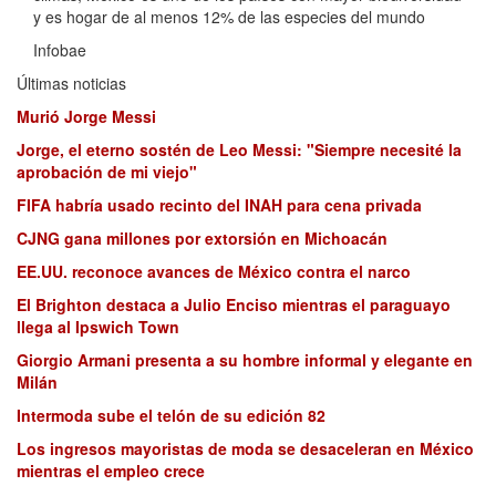
y es hogar de al menos 12% de las especies del mundo
Infobae
Últimas noticias
Murió Jorge Messi
Jorge, el eterno sostén de Leo Messi: "Siempre necesité la
aprobación de mi viejo"
FIFA habría usado recinto del INAH para cena privada
CJNG gana millones por extorsión en Michoacán
EE.UU. reconoce avances de México contra el narco
El Brighton destaca a Julio Enciso mientras el paraguayo
llega al Ipswich Town
Giorgio Armani presenta a su hombre informal y elegante en
Milán
Intermoda sube el telón de su edición 82
Los ingresos mayoristas de moda se desaceleran en México
mientras el empleo crece