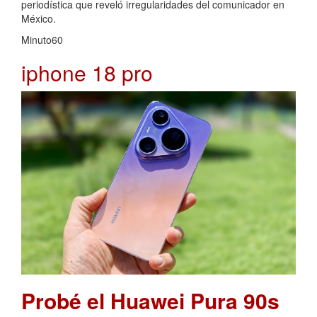
periodística que reveló irregularidades del comunicador en
México.
Minuto60
iphone 18 pro
Probé el Huawei Pura 90s