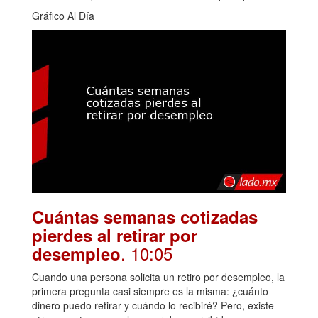
Gráfico Al Día
Cuántas semanas cotizadas
pierdes al retirar por
. 10:05
desempleo
Cuando una persona solicita un retiro por desempleo, la
primera pregunta casi siempre es la misma: ¿cuánto
dinero puedo retirar y cuándo lo recibiré? Pero, existe