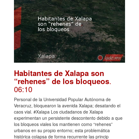
Habitantes de Xalapa son
.
“rehenes” de los bloqueos
06:10
Personal de la Universidad Popular Autónoma de
Veracruz, bloquearon la avenida Xalapa; desatando el
caos vial. #Xalapa Los ciudadanos de Xalapa
experimentan un persistente descontento debido a que
los bloqueos viales los mantienen como “rehenes”
urbanos en su propio entorno; esta problemática
histórica colapsa de forma recurrente las princip