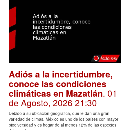
Adiós a la incertidumbre,
conoce las condiciones
climáticas en Mazatlán
. 01
de Agosto, 2026 21:30
Debido a su ubicación geográfica, que le dan una gran
variedad de climas, México es uno de los países con mayor
biodiversidad y es hogar de al menos 12% de las especies