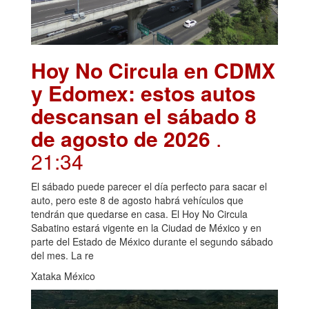
Hoy No Circula en CDMX
y Edomex: estos autos
descansan el sábado 8
de agosto de 2026
.
21:34
El sábado puede parecer el día perfecto para sacar el
auto, pero este 8 de agosto habrá vehículos que
tendrán que quedarse en casa. El Hoy No Circula
Sabatino estará vigente en la Ciudad de México y en
parte del Estado de México durante el segundo sábado
del mes. La re
Xataka México