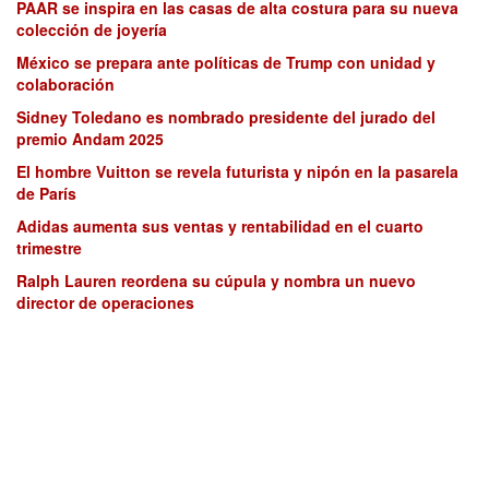
PAAR se inspira en las casas de alta costura para su nueva
colección de joyería
México se prepara ante políticas de Trump con unidad y
colaboración
Sidney Toledano es nombrado presidente del jurado del
premio Andam 2025
El hombre Vuitton se revela futurista y nipón en la pasarela
de París
Adidas aumenta sus ventas y rentabilidad en el cuarto
trimestre
Ralph Lauren reordena su cúpula y nombra un nuevo
director de operaciones