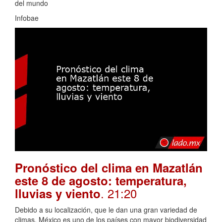
del mundo
Infobae
Pronóstico del clima en Mazatlán
este 8 de agosto: temperatura,
. 21:20
lluvias y viento
Debido a su localización, que le dan una gran variedad de
climas, México es uno de los países con mayor biodiversidad