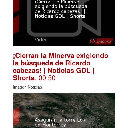
¡Cierran la Minerva exigiendo
la búsqueda de Ricardo
cabezas! | Noticias GDL |
. 00:50
Shorts
Imagen Noticias