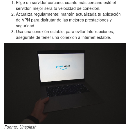
Elige un servidor cercano: cuanto más cercano esté el
servidor, mejor será tu velocidad de conexión.
Actualiza regularmente: mantén actualizada tu aplicación
de VPN para disfrutar de las mejores prestaciones y
seguridad.
Usa una conexión estable: para evitar interrupciones,
asegúrate de tener una conexión a internet estable.
Fuente: Unsplash