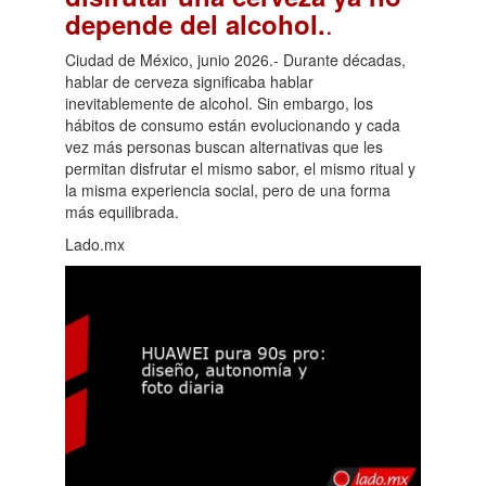
.
depende del alcohol.
Ciudad de México, junio 2026.- Durante décadas,
hablar de cerveza significaba hablar
inevitablemente de alcohol. Sin embargo, los
hábitos de consumo están evolucionando y cada
vez más personas buscan alternativas que les
permitan disfrutar el mismo sabor, el mismo ritual y
la misma experiencia social, pero de una forma
más equilibrada.
Lado.mx