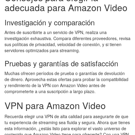
adecuada para Amazon Video
Investigación y comparación
Antes de suscribirte a un servicio de VPN, realiza una
investigación exhaustiva. Compara diferentes proveedores, revisa
sus políticas de privacidad, velocidad de conexión, y si tienen
servidores optimizados para streaming.
Pruebas y garantías de satisfacción
Muchas ofrecen períodos de prueba o garantías de devolución
de dinero. Aprovecha estas ofertas para probar la compatibilidad
y rendimiento de la VPN con Amazon Video antes de
comprometerte a una suscripción a largo plazo.
VPN para Amazon Video
Recuerda elegir una VPN de alta calidad para asegurarte de que
tu experiencia de streaming sea fluida y segura. Ahora que tienes
esta información, ¿estás listo para explorar el vasto universo de
contenido que Amazon Video tiene para ofrecerte? Con una VPN,