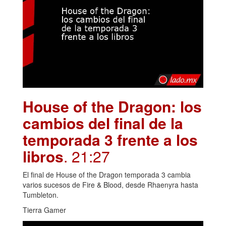
House of the Dragon: los
cambios del final de la
temporada 3 frente a los
libros
. 21:27
El final de House of the Dragon temporada 3 cambia
varios sucesos de Fire & Blood, desde Rhaenyra hasta
Tumbleton.
Tierra Gamer