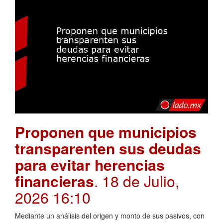
Proponen que municipios
transparenten sus deudas
para evitar herencias
financieras
. 18 de Julio,
2026 16:10
Mediante un análisis del origen y monto de sus pasivos, con