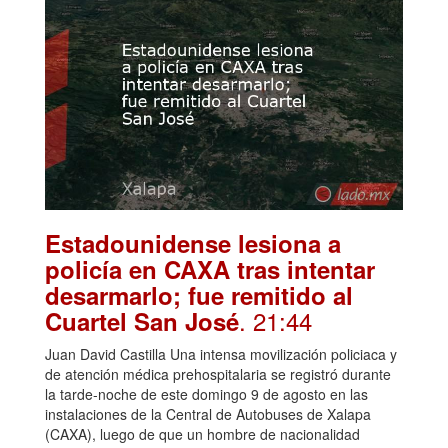
Estadounidense lesiona a
policía en CAXA tras intentar
desarmarlo; fue remitido al
. 21:44
Cuartel San José
Juan David Castilla Una intensa movilización policiaca y
de atención médica prehospitalaria se registró durante
la tarde-noche de este domingo 9 de agosto en las
instalaciones de la Central de Autobuses de Xalapa
(CAXA), luego de que un hombre de nacionalidad