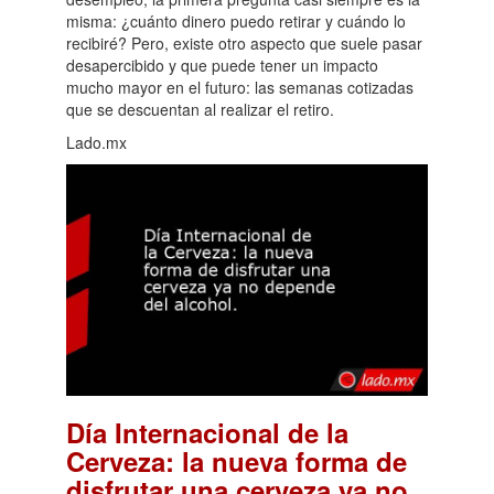
misma: ¿cuánto dinero puedo retirar y cuándo lo
recibiré? Pero, existe otro aspecto que suele pasar
desapercibido y que puede tener un impacto
mucho mayor en el futuro: las semanas cotizadas
que se descuentan al realizar el retiro.
Lado.mx
Día Internacional de la
Cerveza: la nueva forma de
disfrutar una cerveza ya no