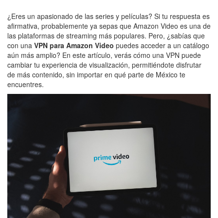
¿Eres un apasionado de las series y películas? Si tu respuesta es
afirmativa, probablemente ya sepas que Amazon Video es una de
las plataformas de streaming más populares. Pero, ¿sabías que
con una
VPN para Amazon Video
puedes acceder a un catálogo
aún más amplio? En este artículo, verás cómo una VPN puede
cambiar tu experiencia de visualización, permitiéndote disfrutar
de más contenido, sin importar en qué parte de México te
encuentres.