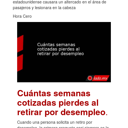
estadounidense causara un altercado en el área de
pasajeros y lesionara en la cabeza
Hora Cero
Cuántas semanas
cotizadas pierdes al
retirar por desempleo
.
Cuando una persona solicita un retiro por
desempleo, la primera pregunta casi siempre es la