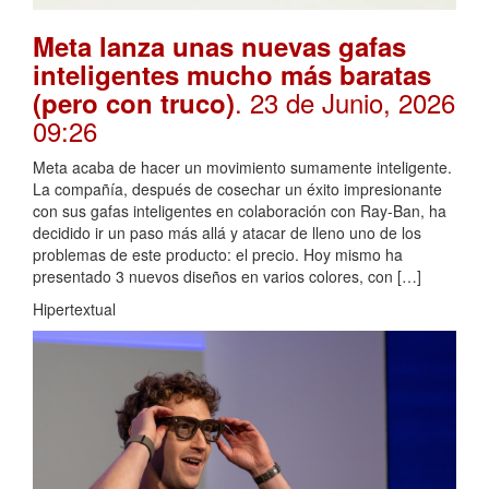
Meta lanza unas nuevas gafas
inteligentes mucho más baratas
. 23 de Junio, 2026
(pero con truco)
09:26
Meta acaba de hacer un movimiento sumamente inteligente.
La compañía, después de cosechar un éxito impresionante
con sus gafas inteligentes en colaboración con Ray-Ban, ha
decidido ir un paso más allá y atacar de lleno uno de los
problemas de este producto: el precio. Hoy mismo ha
presentado 3 nuevos diseños en varios colores, con […]
Hipertextual