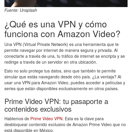
Fuente: Unsplash
¿Qué es una VPN y cómo
funciona con Amazon Video?
Una VPN (Virtual Private Network) es una herramienta que te
permite navegar por internet de manera segura y privada. Al
conectarte a través de una, tu tráfico de internet se encripta y se
redirige a través de un servidor en otra ubicación.
Esto no solo protege tus datos, sino que también te permite
simular que estás navegando desde otro país. ¿La ventaja? Al
usar una VPN para Amazon Video, puedes acceder a películas y
series que están disponibles exclusivamente en otros países.
Prime Video VPN: tu pasaporte a
contenidos exclusivos
Hablemos de
Prime Video VPN
. Esta es la clave para
desbloquear contenido exclusivo de Amazon Prime Video que no
está disponible en México.