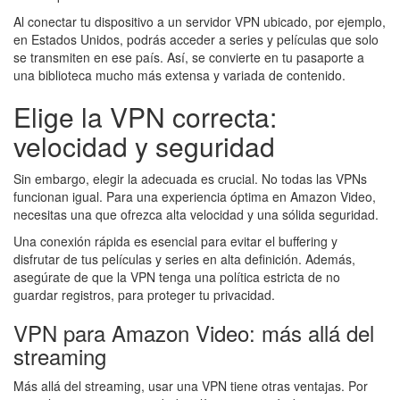
Al conectar tu dispositivo a un servidor VPN ubicado, por ejemplo,
en Estados Unidos, podrás acceder a series y películas que solo
se transmiten en ese país. Así, se convierte en tu pasaporte a
una biblioteca mucho más extensa y variada de contenido.
Elige la VPN correcta:
velocidad y seguridad
Sin embargo, elegir la adecuada es crucial. No todas las VPNs
funcionan igual. Para una experiencia óptima en Amazon Video,
necesitas una que ofrezca alta velocidad y una sólida seguridad.
Una conexión rápida es esencial para evitar el buffering y
disfrutar de tus películas y series en alta definición. Además,
asegúrate de que la VPN tenga una política estricta de no
guardar registros, para proteger tu privacidad.
VPN para Amazon Video: más allá del
streaming
Más allá del streaming, usar una VPN tiene otras ventajas. Por