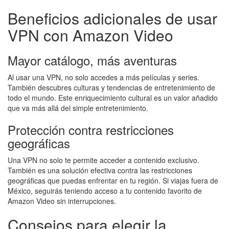
Beneficios adicionales de usar
VPN con Amazon Video
Mayor catálogo, más aventuras
Al usar una VPN, no solo accedes a más películas y series.
También descubres culturas y tendencias de entretenimiento de
todo el mundo. Este enriquecimiento cultural es un valor añadido
que va más allá del simple entretenimiento.
Protección contra restricciones
geográficas
Una VPN no solo te permite acceder a contenido exclusivo.
También es una solución efectiva contra las restricciones
geográficas que puedas enfrentar en tu región. Si viajas fuera de
México, seguirás teniendo acceso a tu contenido favorito de
Amazon Video sin interrupciones.
Consejos para elegir la