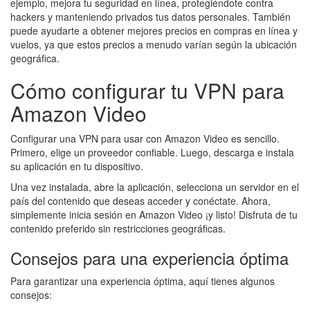
ejemplo, mejora tu seguridad en línea, protegiéndote contra
hackers y manteniendo privados tus datos personales. También
puede ayudarte a obtener mejores precios en compras en línea y
vuelos, ya que estos precios a menudo varían según la ubicación
geográfica.
Cómo configurar tu VPN para
Amazon Video
Configurar una VPN para usar con Amazon Video es sencillo.
Primero, elige un proveedor confiable. Luego, descarga e instala
su aplicación en tu dispositivo.
Una vez instalada, abre la aplicación, selecciona un servidor en el
país del contenido que deseas acceder y conéctate. Ahora,
simplemente inicia sesión en Amazon Video ¡y listo! Disfruta de tu
contenido preferido sin restricciones geográficas.
Consejos para una experiencia óptima
Para garantizar una experiencia óptima, aquí tienes algunos
consejos: