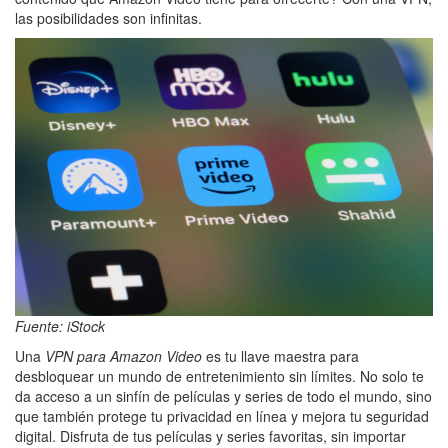
las posibilidades son infinitas.
Fuente: iStock
Una
VPN para Amazon Video
es tu llave maestra para
desbloquear un mundo de entretenimiento sin límites. No solo te
da acceso a un sinfín de películas y series de todo el mundo, sino
que también protege tu privacidad en línea y mejora tu seguridad
digital. Disfruta de tus películas y series favoritas, sin importar