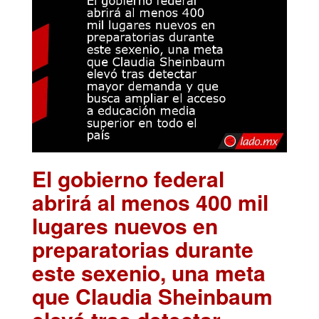
El gobierno federal
abrirá al menos 400 mil
lugares nuevos en
preparatorias durante
este sexenio, una meta
que Claudia Sheinbaum