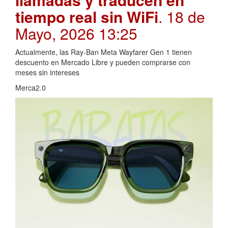
tiempo real sin WiFi
. 18 de
Mayo, 2026 13:25
Actualmente, las Ray-Ban Meta Wayfarer Gen 1 tienen
descuento en Mercado Libre y pueden comprarse con
meses sin intereses
Merca2.0