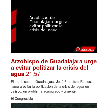
Arzobispo de Guadalajara urge
a evitar politizar la crisis del
.21:57
agua
El arzobispo de Guadalajara, José Francisco Robles,
llama a evitar la politización de la crisis del agua en
Jalisco, un problema acumulado y urgente.
El Congresista