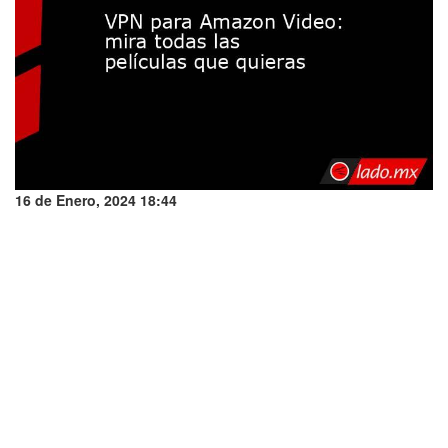
16 de Enero, 2024 18:44