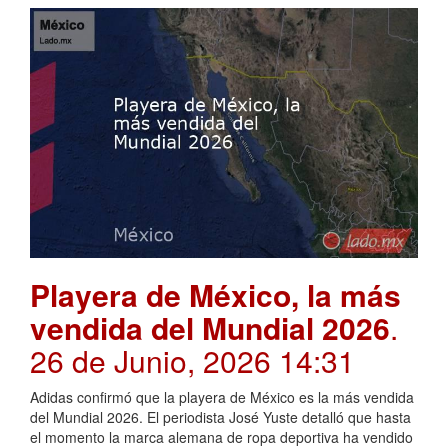
Playera de México, la más
vendida del Mundial 2026
.
26 de Junio, 2026 14:31
Adidas confirmó que la playera de México es la más vendida
del Mundial 2026. El periodista José Yuste detalló que hasta
el momento la marca alemana de ropa deportiva ha vendido