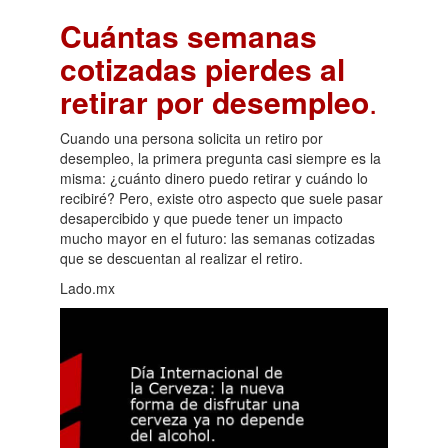
Cuántas semanas
cotizadas pierdes al
retirar por desempleo
.
Cuando una persona solicita un retiro por
desempleo, la primera pregunta casi siempre es la
misma: ¿cuánto dinero puedo retirar y cuándo lo
recibiré? Pero, existe otro aspecto que suele pasar
desapercibido y que puede tener un impacto
mucho mayor en el futuro: las semanas cotizadas
que se descuentan al realizar el retiro.
Lado.mx