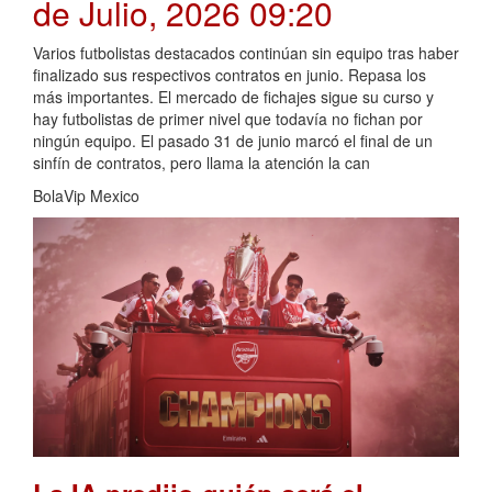
de Julio, 2026 09:20
Varios futbolistas destacados continúan sin equipo tras haber
finalizado sus respectivos contratos en junio. Repasa los
más importantes. El mercado de fichajes sigue su curso y
hay futbolistas de primer nivel que todavía no fichan por
ningún equipo. El pasado 31 de junio marcó el final de un
sinfín de contratos, pero llama la atención la can
BolaVip Mexico