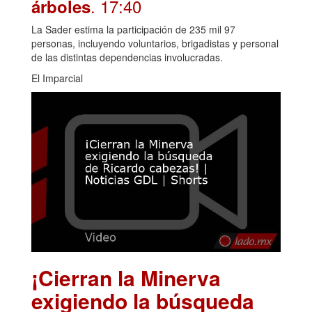
. 17:40
árboles
La Sader estima la participación de 235 mil 97
personas, incluyendo voluntarios, brigadistas y personal
de las distintas dependencias involucradas.
El Imparcial
¡Cierran la Minerva
exigiendo la búsqueda