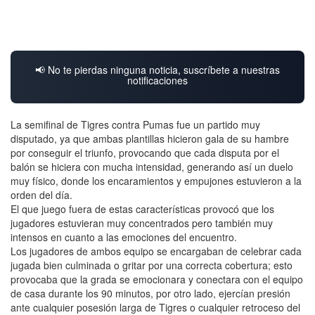
📢 No te pierdas ninguna noticia, suscríbete a nuestras
notificaciones
La semifinal de Tigres contra Pumas fue un partido muy
disputado, ya que ambas plantillas hicieron gala de su hambre
por conseguir el triunfo, provocando que cada disputa por el
balón se hiciera con mucha intensidad, generando así un duelo
muy físico, donde los encaramientos y empujones estuvieron a la
orden del día.
El que juego fuera de estas características provocó que los
jugadores estuvieran muy concentrados pero también muy
intensos en cuanto a las emociones del encuentro.
Los jugadores de ambos equipo se encargaban de celebrar cada
jugada bien culminada o gritar por una correcta cobertura; esto
provocaba que la grada se emocionara y conectara con el equipo
de casa durante los 90 minutos, por otro lado, ejercían presión
ante cualquier posesión larga de Tigres o cualquier retroceso del