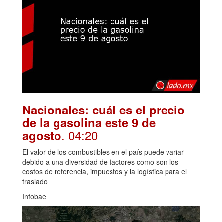
Nacionales: cuál es el precio
de la gasolina este 9 de
. 04:20
agosto
El valor de los combustibles en el país puede variar
debido a una diversidad de factores como son los
costos de referencia, impuestos y la logística para el
traslado
Infobae