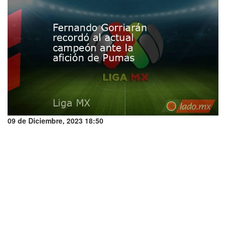
09 de Diciembre, 2023 18:50