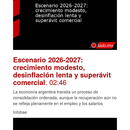
Escenario 2026-2027:
crecimiento modesto,
desinflación lenta y superávit
. 02:46
comercial
La economía argentina transita un proceso de
consolidación ordenada, aunque la recuperación aún no
se refleja plenamente en el empleo y los salarios
Infobae