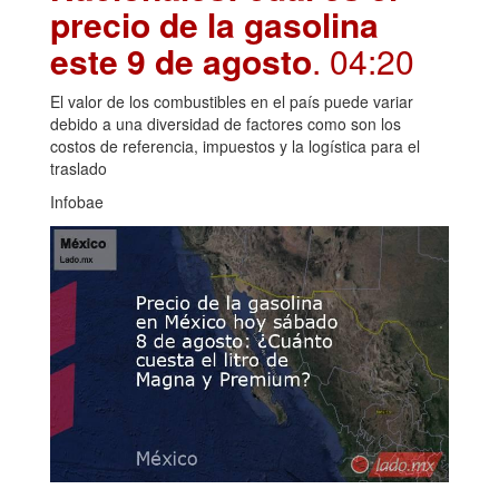
precio de la gasolina
este 9 de agosto
. 04:20
El valor de los combustibles en el país puede variar
debido a una diversidad de factores como son los
costos de referencia, impuestos y la logística para el
traslado
Infobae