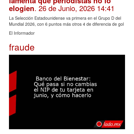
lamenta que periodistas no lo
. 26 de Junio, 2026 14:41
elogien
La Selección Estadounidense va primera en el Grupo D del
Mundial 2026, con 6 puntos más otros 4 de diferencia de gol
El Informador
fraude