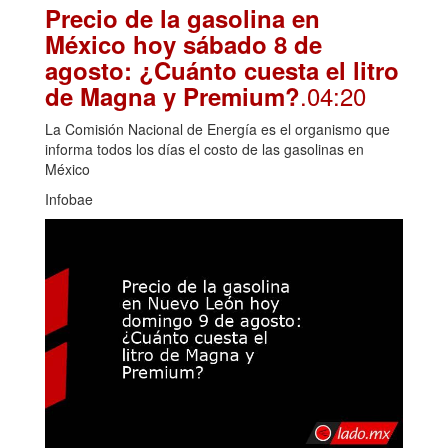
Precio de la gasolina en
México hoy sábado 8 de
agosto: ¿Cuánto cuesta el litro
.04:20
de Magna y Premium?
La Comisión Nacional de Energía es el organismo que
informa todos los días el costo de las gasolinas en
México
Infobae