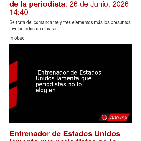
. 26 de Junio, 2026
de la periodista
14:40
Se trata del comandante y tres elementos más los presuntos
involucrados en el caso
Infobae
Entrenador de Estados Unidos