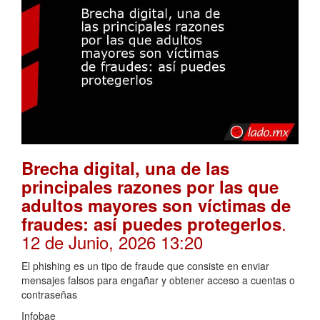
Brecha digital, una de las
principales razones por las que
adultos mayores son víctimas de
.
fraudes: así puedes protegerlos
12 de Junio, 2026 13:20
El phishing es un tipo de fraude que consiste en enviar
mensajes falsos para engañar y obtener acceso a cuentas o
contraseñas
Infobae