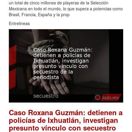
un total de cinco millones de playeras de la Selección
Mexicana en todo el mundo, lo que supera a potencias como
Brasil, Francia, España y la prop
Entrelineas
Caso Roxana Guzmán: detienen a
policías de Ixhuatlán, investigan
presunto vínculo con secuestro