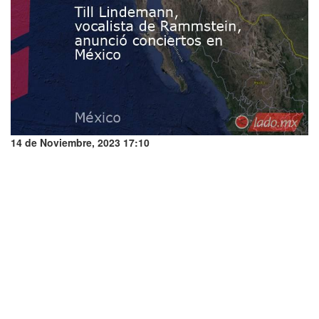
14 de Noviembre, 2023 17:10