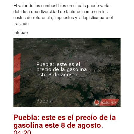
El valor de los combustibles en el país puede variar
debido a una diversidad de factores como son los
costos de referencia, impuestos y la logística para el
traslado
Infobae
Puebla: este es el precio de la
.
gasolina este 8 de agosto
04:20