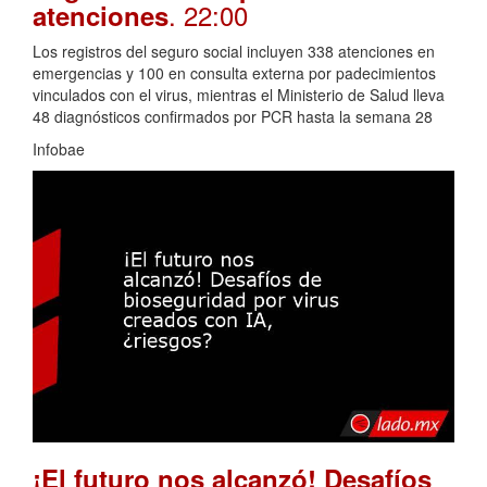
. 22:00
atenciones
Los registros del seguro social incluyen 338 atenciones en
emergencias y 100 en consulta externa por padecimientos
vinculados con el virus, mientras el Ministerio de Salud lleva
48 diagnósticos confirmados por PCR hasta la semana 28
Infobae
¡El futuro nos alcanzó! Desafíos