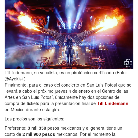
Till lindemann, su vocalista, es un pirotécnico certificado (Foto:
@Ayekis1)
Finalmente, para el caso del concierto en San Luis Potosí que se
llevará a cabo el próximo jueves 4 de enero en el Centro de las
Artes en San Luis Potosí, únicamente hay dos opciones de
compra de tickets para la presentación final de
Till Lindemann
en México durante esta gira.
Los precios son los siguientes:
Preferente:
3 mil 358
pesos mexicanos y el general tiene un
costo de
2 mil 900 pesos
mexicanos. Por el momento la