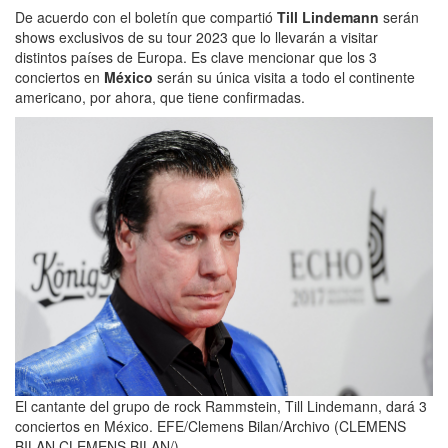
De acuerdo con el boletín que compartió
Till Lindemann
serán
shows exclusivos de su tour 2023 que lo llevarán a visitar
distintos países de Europa. Es clave mencionar que los 3
conciertos en
México
serán su única visita a todo el continente
americano, por ahora, que tiene confirmadas.
El cantante del grupo de rock Rammstein, Till Lindemann, dará 3
conciertos en México. EFE/Clemens Bilan/Archivo (CLEMENS
BILAN CLEMENS BILAN/)