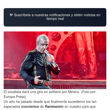
💙 Suscríbete a nuestras notificaciones y obtén noticias en
tiempo real
El vocalista dará una gira en solitario por México. (Foto por:
Europa Press)
Un año ha pasado desde que finalmente sucedieron los tan
esperados
conciertos
de
Rammstein
en nuestro país que