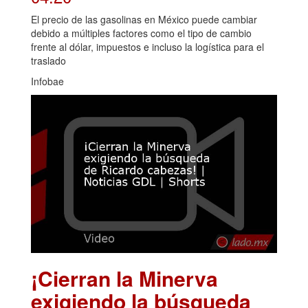
El precio de las gasolinas en México puede cambiar
debido a múltiples factores como el tipo de cambio
frente al dólar, impuestos e incluso la logística para el
traslado
Infobae
¡Cierran la Minerva
exigiendo la búsqueda