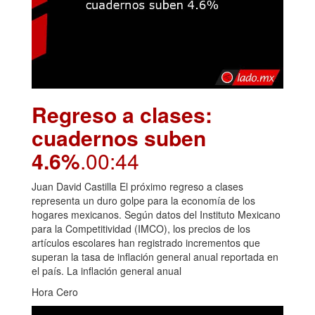
Regreso a clases:
cuadernos suben
4.6%
.00:44
Juan David Castilla El próximo regreso a clases
representa un duro golpe para la economía de los
hogares mexicanos. Según datos del Instituto Mexicano
para la Competitividad (IMCO), los precios de los
artículos escolares han registrado incrementos que
superan la tasa de inflación general anual reportada en
el país. La inflación general anual
Hora Cero