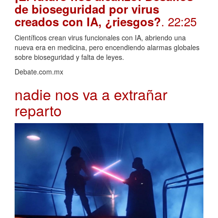
de bioseguridad por virus
. 22:25
creados con IA, ¿riesgos?
Científicos crean virus funcionales con IA, abriendo una
nueva era en medicina, pero encendiendo alarmas globales
sobre bioseguridad y falta de leyes.
Debate.com.mx
nadie nos va a extrañar
reparto