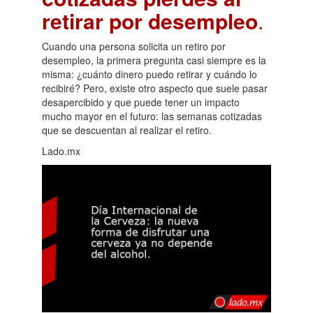
retirar por desempleo
.
Cuando una persona solicita un retiro por
desempleo, la primera pregunta casi siempre es la
misma: ¿cuánto dinero puedo retirar y cuándo lo
recibiré? Pero, existe otro aspecto que suele pasar
desapercibido y que puede tener un impacto
mucho mayor en el futuro: las semanas cotizadas
que se descuentan al realizar el retiro.
Lado.mx