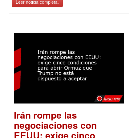
Leer noticia completa.
Irán rompe las
negociaciones con
EEUU: exige cinco