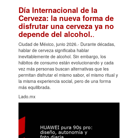
Día Internacional de la
Cerveza: la nueva forma de
disfrutar una cerveza ya no
.
depende del alcohol.
Ciudad de México, junio 2026.- Durante décadas,
hablar de cerveza significaba hablar
inevitablemente de alcohol. Sin embargo, los
hábitos de consumo están evolucionando y cada
vez más personas buscan alternativas que les
permitan disfrutar el mismo sabor, el mismo ritual y
la misma experiencia social, pero de una forma
más equilibrada.
Lado.mx