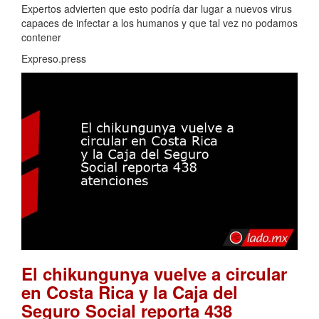
Expertos advierten que esto podría dar lugar a nuevos virus
capaces de infectar a los humanos y que tal vez no podamos
contener
Expreso.press
El chikungunya vuelve a circular
en Costa Rica y la Caja del
Seguro Social reporta 438