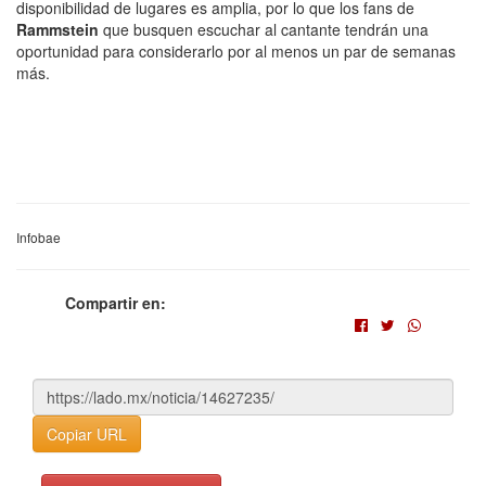
disponibilidad de lugares es amplia, por lo que los fans de
Rammstein
que busquen escuchar al cantante tendrán una
oportunidad para considerarlo por al menos un par de semanas
más.
Infobae
Compartir en:
Copiar URL