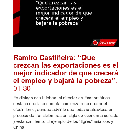
Ramiro Castiñeira: “Que
crezcan las exportaciones es el
mejor indicador de que crecerá
.
el empleo y bajará la pobreza”
01:30
En diálogo con Infobae, el director de Econométrica
destacó que la economía comienza a recuperar el
crecimiento, aunque advirtió que todavía atraviesa un
proceso de transición tras un siglo de economía cerrada
y estancamiento. El ejemplo de los “tigres” asiáticos y
China