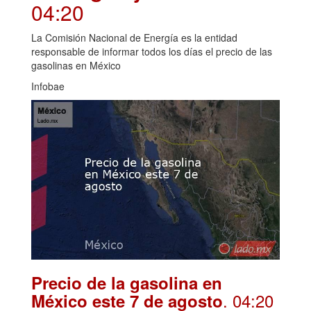
04:20
La Comisión Nacional de Energía es la entidad
responsable de informar todos los días el precio de las
gasolinas en México
Infobae
Precio de la gasolina en
. 04:20
México este 7 de agosto