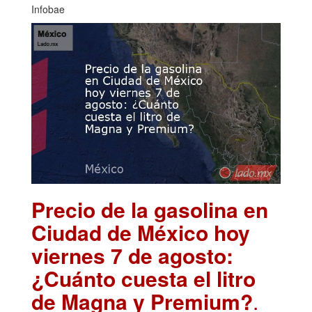
Infobae
Precio de la gasolina en
Ciudad de México hoy
viernes 7 de agosto:
¿Cuánto cuesta el litro
de Magna y Premium?
.