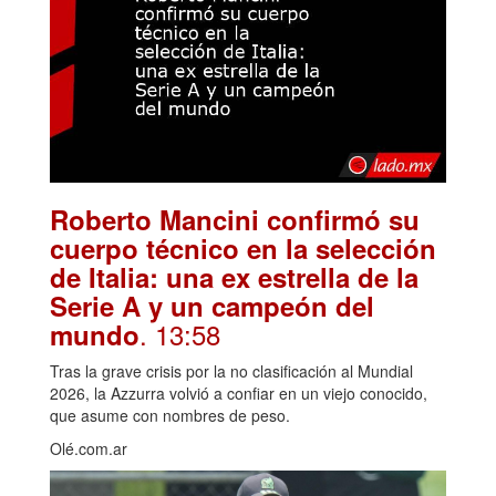
Roberto Mancini confirmó su
cuerpo técnico en la selección
de Italia: una ex estrella de la
Serie A y un campeón del
. 13:58
mundo
Tras la grave crisis por la no clasificación al Mundial
2026, la Azzurra volvió a confiar en un viejo conocido,
que asume con nombres de peso.
Olé.com.ar