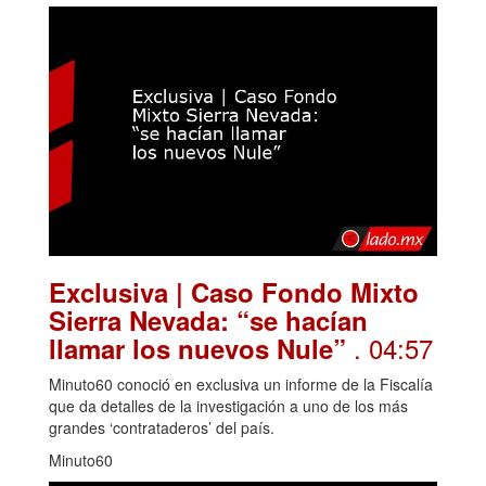
Exclusiva | Caso Fondo Mixto
Sierra Nevada: “se hacían
. 04:57
llamar los nuevos Nule”
Minuto60 conoció en exclusiva un informe de la Fiscalía
que da detalles de la investigación a uno de los más
grandes ‘contrataderos’ del país.
Minuto60