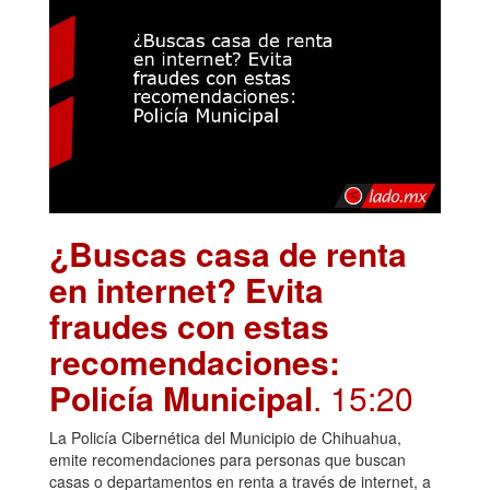
¿Buscas casa de renta
en internet? Evita
fraudes con estas
recomendaciones:
Policía Municipal
. 15:20
La Policía Cibernética del Municipio de Chihuahua,
emite recomendaciones para personas que buscan
casas o departamentos en renta a través de internet, a