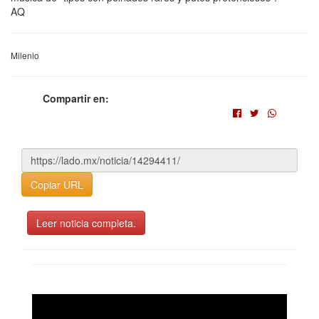
AQ
Milenio
Compartir en:
Copiar URL
Leer noticia completa.