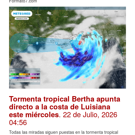
Formato7.com
Tormenta tropical Bertha apunta
directo a la costa de Luisiana
. 22 de Julio, 2026
este miércoles
04:56
Todas las miradas siguen puestas en la tormenta tropical