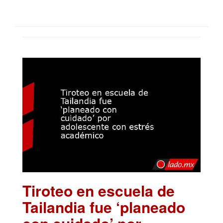
Tiroteo en escuela de
Tailandia fue ‘planeado