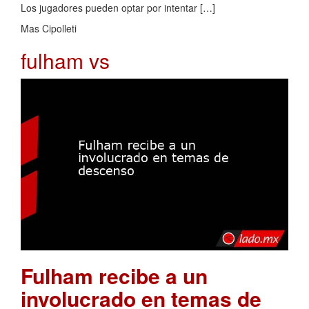
Los jugadores pueden optar por intentar […]
Mas Cipolleti
fulham vs
Fulham recibe a un
involucrado en temas de