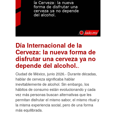
Día Internacional de la
Cerveza: la nueva forma de
disfrutar una cerveza ya no
.
depende del alcohol.
Ciudad de México, junio 2026.- Durante décadas,
hablar de cerveza significaba hablar
inevitablemente de alcohol. Sin embargo, los
hábitos de consumo están evolucionando y cada
vez más personas buscan alternativas que les
permitan disfrutar el mismo sabor, el mismo ritual y
la misma experiencia social, pero de una forma
más equilibrada.