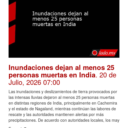
Inundaciones dejan al menos 25
. 20 de
personas muertas en India
Julio, 2026 07:00
Las inundaciones y deslizamientos de tierra provocados por
las intensas lluvias dejaron al menos 25 personas muertas
en distintas regiones de India, principalmente en Cachemira
y el estado de Nagaland, mientras continúan las labores de
rescate y las autoridades mantienen alertas por más
precipitaciones. De acuerdo con autoridades locales, los may