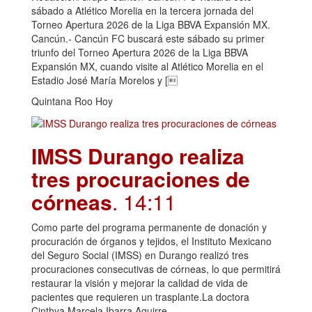
sábado a Atlético Morelia en la tercera jornada del
Torneo Apertura 2026 de la Liga BBVA Expansión MX.
Cancún.- Cancún FC buscará este sábado su primer
triunfo del Torneo Apertura 2026 de la Liga BBVA
Expansión MX, cuando visite al Atlético Morelia en el
Estadio José María Morelos y [
Quintana Roo Hoy
IMSS Durango realiza
tres procuraciones de
córneas
. 14:11
Como parte del programa permanente de donación y
procuración de órganos y tejidos, el Instituto Mexicano
del Seguro Social (IMSS) en Durango realizó tres
procuraciones consecutivas de córneas, lo que permitirá
restaurar la visión y mejorar la calidad de vida de
pacientes que requieren un trasplante.La doctora
Cinthya Marcela Ibarra Aguirre,