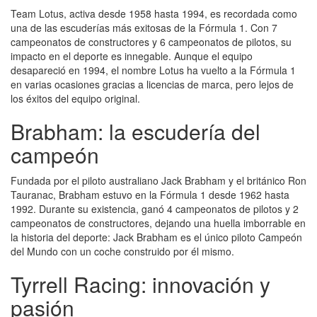
Team Lotus, activa desde 1958 hasta 1994, es recordada como
una de las escuderías más exitosas de la Fórmula 1. Con 7
campeonatos de constructores y 6 campeonatos de pilotos, su
impacto en el deporte es innegable. Aunque el equipo
desapareció en 1994, el nombre Lotus ha vuelto a la Fórmula 1
en varias ocasiones gracias a licencias de marca, pero lejos de
los éxitos del equipo original.
Brabham: la escudería del
campeón
Fundada por el piloto australiano Jack Brabham y el británico Ron
Tauranac, Brabham estuvo en la Fórmula 1 desde 1962 hasta
1992. Durante su existencia, ganó 4 campeonatos de pilotos y 2
campeonatos de constructores, dejando una huella imborrable en
la historia del deporte: Jack Brabham es el único piloto Campeón
del Mundo con un coche construido por él mismo.
Tyrrell Racing: innovación y
pasión