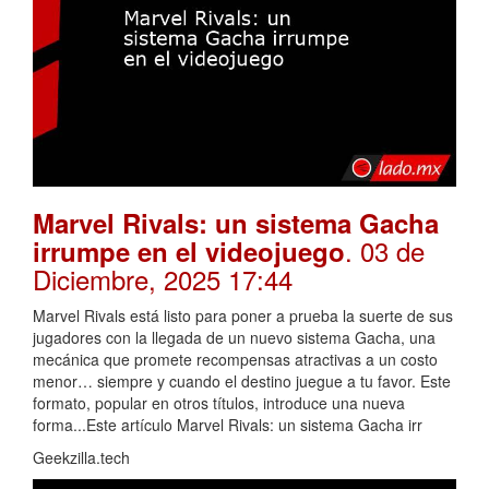
Marvel Rivals: un sistema Gacha
. 03 de
irrumpe en el videojuego
Diciembre, 2025 17:44
Marvel Rivals está listo para poner a prueba la suerte de sus
jugadores con la llegada de un nuevo sistema Gacha, una
mecánica que promete recompensas atractivas a un costo
menor… siempre y cuando el destino juegue a tu favor. Este
formato, popular en otros títulos, introduce una nueva
forma...Este artículo Marvel Rivals: un sistema Gacha irr
Geekzilla.tech