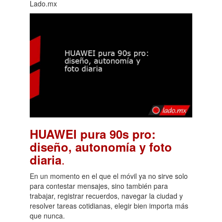
Lado.mx
HUAWEI pura 90s pro:
diseño, autonomía y foto
.
diaria
En un momento en el que el móvil ya no sirve solo
para contestar mensajes, sino también para
trabajar, registrar recuerdos, navegar la ciudad y
resolver tareas cotidianas, elegir bien importa más
que nunca.