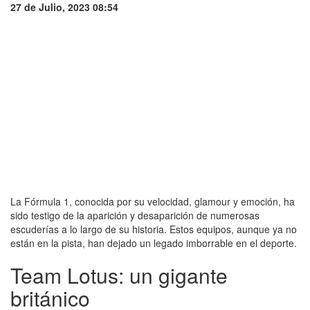
27 de Julio, 2023 08:54
La Fórmula 1, conocida por su velocidad, glamour y emoción, ha
sido testigo de la aparición y desaparición de numerosas
escuderías a lo largo de su historia. Estos equipos, aunque ya no
están en la pista, han dejado un legado imborrable en el deporte.
Team Lotus: un gigante
británico