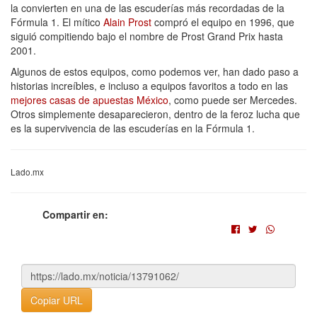
la convierten en una de las escuderías más recordadas de la
Fórmula 1. El mítico
Alain Prost
compró el equipo en 1996, que
siguió compitiendo bajo el nombre de Prost Grand Prix hasta
2001.
Algunos de estos equipos, como podemos ver, han dado paso a
historias increíbles, e incluso a equipos favoritos a todo en las
mejores casas de apuestas México
, como puede ser Mercedes.
Otros simplemente desaparecieron, dentro de la feroz lucha que
es la supervivencia de las escuderías en la Fórmula 1.
Lado.mx
Compartir en:
Copiar URL