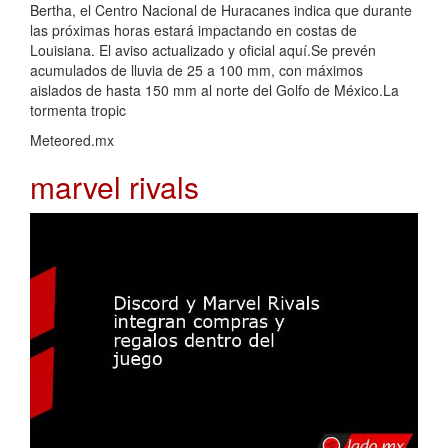
Bertha, el Centro Nacional de Huracanes indica que durante
las próximas horas estará impactando en costas de
Louisiana. El aviso actualizado y oficial aquí.Se prevén
acumulados de lluvia de 25 a 100 mm, con máximos
aislados de hasta 150 mm al norte del Golfo de México.La
tormenta tropic
Meteored.mx
marvel rivals