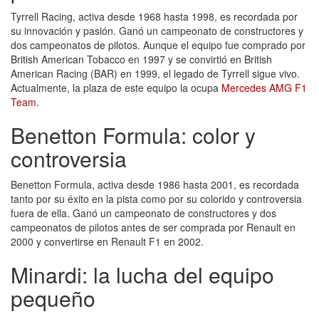
Tyrrell Racing, activa desde 1968 hasta 1998, es recordada por
su innovación y pasión. Ganó un campeonato de constructores y
dos campeonatos de pilotos. Aunque el equipo fue comprado por
British American Tobacco en 1997 y se convirtió en British
American Racing (BAR) en 1999, el legado de Tyrrell sigue vivo.
Actualmente, la plaza de este equipo la ocupa
Mercedes AMG F1
Team
.
Benetton Formula: color y
controversia
Benetton Formula, activa desde 1986 hasta 2001, es recordada
tanto por su éxito en la pista como por su colorido y controversia
fuera de ella. Ganó un campeonato de constructores y dos
campeonatos de pilotos antes de ser comprada por Renault en
2000 y convertirse en Renault F1 en 2002.
Minardi: la lucha del equipo
pequeño