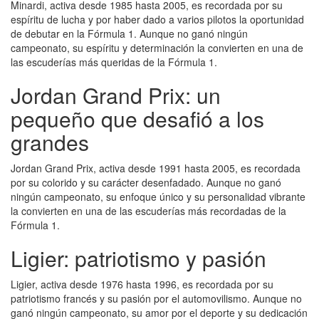
Minardi, activa desde 1985 hasta 2005, es recordada por su
espíritu de lucha y por haber dado a varios pilotos la oportunidad
de debutar en la Fórmula 1. Aunque no ganó ningún
campeonato, su espíritu y determinación la convierten en una de
las escuderías más queridas de la Fórmula 1.
Jordan Grand Prix: un
pequeño que desafió a los
grandes
Jordan Grand Prix, activa desde 1991 hasta 2005, es recordada
por su colorido y su carácter desenfadado. Aunque no ganó
ningún campeonato, su enfoque único y su personalidad vibrante
la convierten en una de las escuderías más recordadas de la
Fórmula 1.
Ligier: patriotismo y pasión
Ligier, activa desde 1976 hasta 1996, es recordada por su
patriotismo francés y su pasión por el automovilismo. Aunque no
ganó ningún campeonato, su amor por el deporte y su dedicación