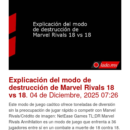
Explicación del modo de
destrucción de Marvel Rivals 18
. 04 de Diciembre, 2025 07:26
vs 18
Este modo de juego caótico ofrece toneladas de diversión
sin la preocupación de jugar rápido o competir con Marvel
Rivals/Crédito de imagen: NetEase Games TL;DR Marvel
Rivals Annihilation es un modo de juego que enfrenta a 36
jugadores entre sí en un combate a muerte de 18 contra 18.