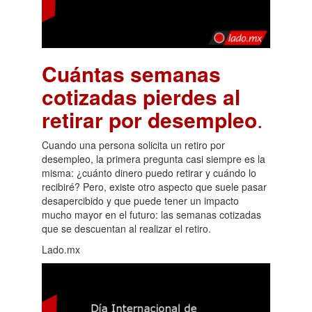
Cuántas semanas
cotizadas pierdes al
retirar por desempleo
.
Cuando una persona solicita un retiro por
desempleo, la primera pregunta casi siempre es la
misma: ¿cuánto dinero puedo retirar y cuándo lo
recibiré? Pero, existe otro aspecto que suele pasar
desapercibido y que puede tener un impacto
mucho mayor en el futuro: las semanas cotizadas
que se descuentan al realizar el retiro.
Lado.mx