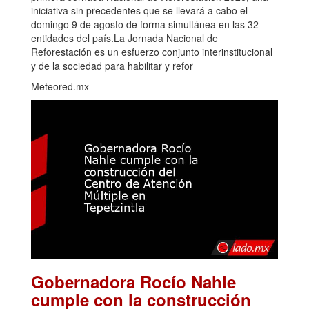
iniciativa sin precedentes que se llevará a cabo el
domingo 9 de agosto de forma simultánea en las 32
entidades del país.La Jornada Nacional de
Reforestación es un esfuerzo conjunto interinstitucional
y de la sociedad para habilitar y refor
Meteored.mx
Gobernadora Rocío Nahle
cumple con la construcción