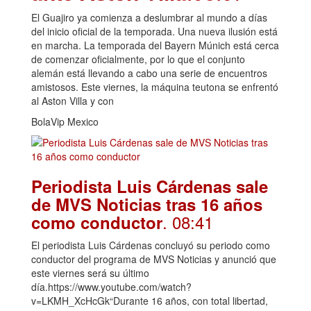
El Guajiro ya comienza a deslumbrar al mundo a días
del inicio oficial de la temporada. Una nueva ilusión está
en marcha. La temporada del Bayern Múnich está cerca
de comenzar oficialmente, por lo que el conjunto
alemán está llevando a cabo una serie de encuentros
amistosos. Este viernes, la máquina teutona se enfrentó
al Aston Villa y con
BolaVip Mexico
Periodista Luis Cárdenas sale
de MVS Noticias tras 16 años
. 08:41
como conductor
El periodista Luis Cárdenas concluyó su periodo como
conductor del programa de MVS Noticias y anunció que
este viernes será su último
día.https://www.youtube.com/watch?
v=LKMH_XcHcGk“Durante 16 años, con total libertad,