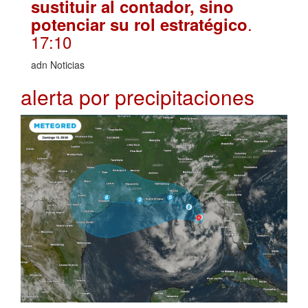
sustituir al contador, sino
.
potenciar su rol estratégico
17:10
adn Noticias
alerta por precipitaciones