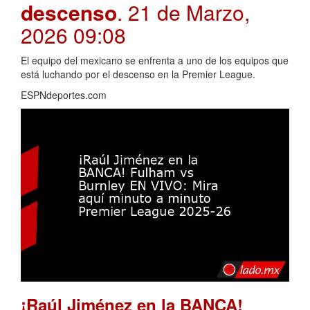
descenso
. 21 de Marzo,
2026 09:08
El equipo del mexicano se enfrenta a uno de los equipos que
está luchando por el descenso en la Premier League.
ESPNdeportes.com
¡Raúl Jiménez en la BANCA!