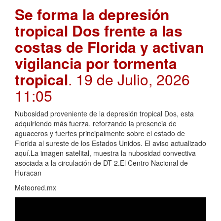
Se forma la depresión
tropical Dos frente a las
costas de Florida y activan
vigilancia por tormenta
tropical
. 19 de Julio, 2026
11:05
Nubosidad proveniente de la depresión tropical Dos, esta
adquiriendo más fuerza, reforzando la presencia de
aguaceros y fuertes principalmente sobre el estado de
Florida al sureste de los Estados Unidos. El aviso actualizado
aquí.La imagen satelital, muestra la nubosidad convectiva
asociada a la circulación de DT 2.El Centro Nacional de
Huracan
Meteored.mx