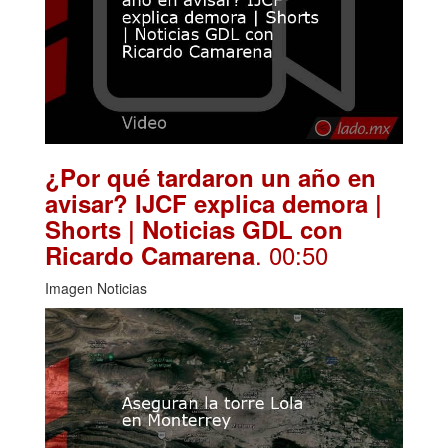
¿Por qué tardaron un año en
avisar? IJCF explica demora |
Shorts | Noticias GDL con
. 00:50
Ricardo Camarena
Imagen Noticias