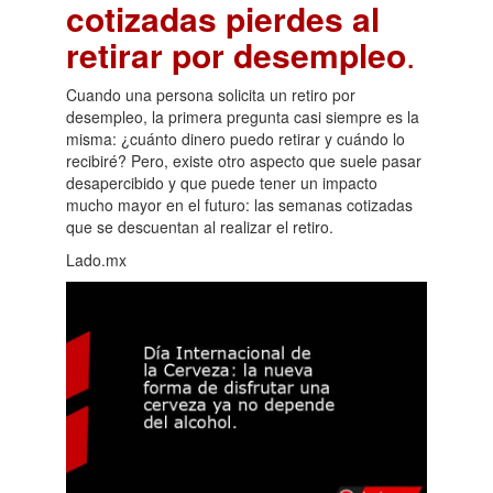
cotizadas pierdes al
retirar por desempleo
.
Cuando una persona solicita un retiro por
desempleo, la primera pregunta casi siempre es la
misma: ¿cuánto dinero puedo retirar y cuándo lo
recibiré? Pero, existe otro aspecto que suele pasar
desapercibido y que puede tener un impacto
mucho mayor en el futuro: las semanas cotizadas
que se descuentan al realizar el retiro.
Lado.mx