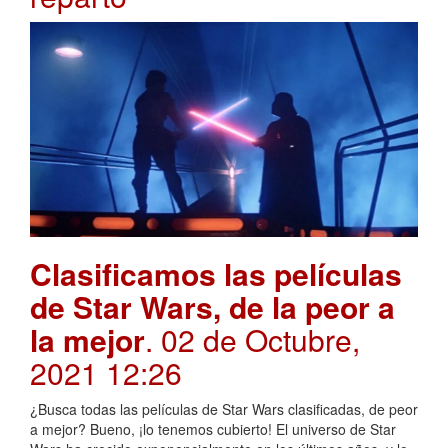
Clasificamos las películas
de Star Wars, de la peor a
la mejor
. 02 de Octubre,
2021 12:26
¿Busca todas las películas de Star Wars clasificadas, de peor
a mejor? Bueno, ¡lo tenemos cubierto! El universo de Star