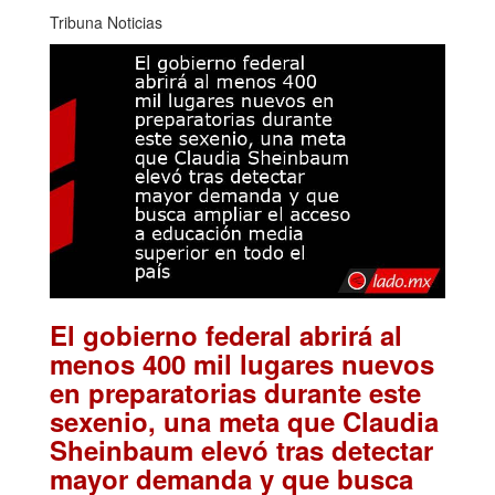
Tribuna Noticias
El gobierno federal abrirá al
menos 400 mil lugares nuevos
en preparatorias durante este
sexenio, una meta que Claudia
Sheinbaum elevó tras detectar
mayor demanda y que busca