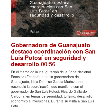
Gobernadora de Guanajuato
destaca coordinación con San
Luis Potosí en seguridad y
.00:56
desarrollo
En el marco de la inauguración de la Feria Nacional
Potosina (Fenapo) 2026, la gobernadora de
Guanajuato, Libia Dennise García Muñoz Ledo,
reconoció la coordinación que mantiene con el
gobernador de San Luis Potosí, Ricardo Gallardo
Cardona, en temas de seguridad, turismo, desarrollo
económico e inversiones. Durante su visita a San Luis
Poto