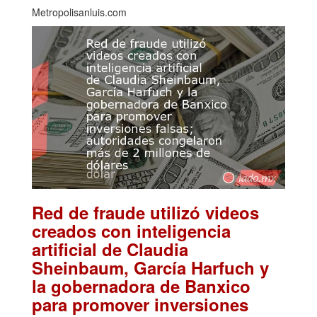
Metropolisanluis.com
Red de fraude utilizó videos
creados con inteligencia
artificial de Claudia
Sheinbaum, García Harfuch y
la gobernadora de Banxico
para promover inversiones