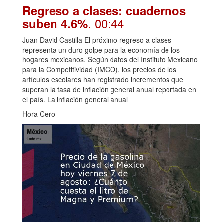
Regreso a clases: cuadernos
. 00:44
suben 4.6%
Juan David Castilla El próximo regreso a clases
representa un duro golpe para la economía de los
hogares mexicanos. Según datos del Instituto Mexicano
para la Competitividad (IMCO), los precios de los
artículos escolares han registrado incrementos que
superan la tasa de inflación general anual reportada en
el país. La inflación general anual
Hora Cero