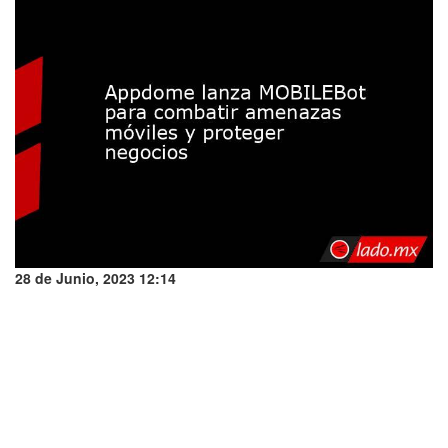
28 de Junio, 2023 12:14