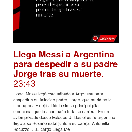
Llega Messi a Argentina
para despedir a su padre
Jorge tras su muerte
.
23:43
Lionel Messi llegó este sábado a Argentina para
despedir a su fallecido padre, Jorge, que murió en la
madrugada y dejó al ídolo sin su principal pilar
emocional que lo acompañó toda su carrera. En un
avión privado desde Estados Unidos el astro argentino
llegó a su Rosario natal junto a su pareja, Antonella
Rocuzzo, …El cargo Llega Me