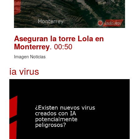
Aseguran la torre Lola en
. 00:50
Monterrey
Imagen Noticias
ia virus