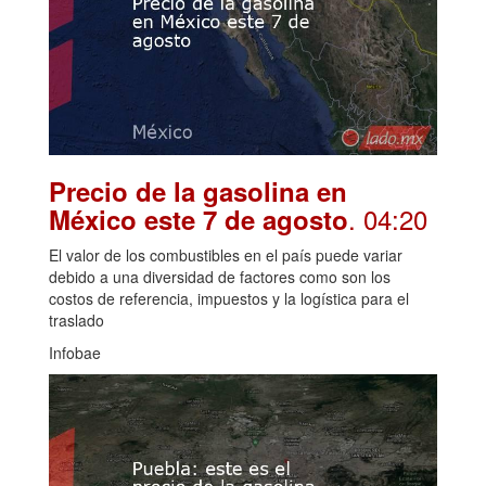
Precio de la gasolina en
. 04:20
México este 7 de agosto
El valor de los combustibles en el país puede variar
debido a una diversidad de factores como son los
costos de referencia, impuestos y la logística para el
traslado
Infobae