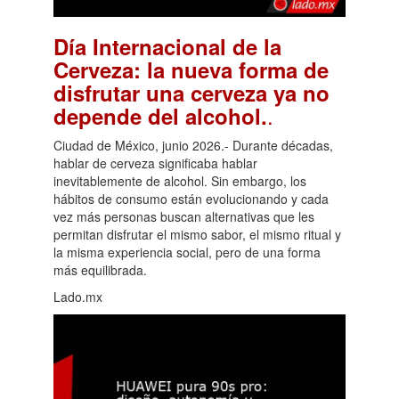
Día Internacional de la
Cerveza: la nueva forma de
disfrutar una cerveza ya no
.
depende del alcohol.
Ciudad de México, junio 2026.- Durante décadas,
hablar de cerveza significaba hablar
inevitablemente de alcohol. Sin embargo, los
hábitos de consumo están evolucionando y cada
vez más personas buscan alternativas que les
permitan disfrutar el mismo sabor, el mismo ritual y
la misma experiencia social, pero de una forma
más equilibrada.
Lado.mx