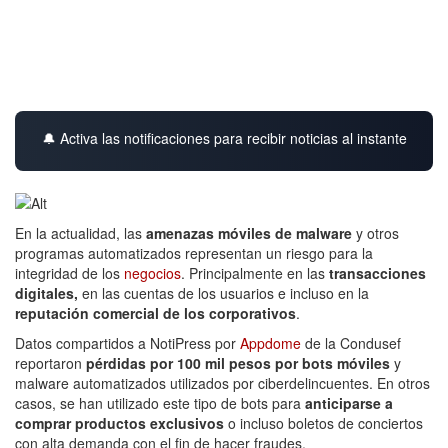
🔔 Activa las notificaciones para recibir noticias al instante
En la actualidad, las
amenazas móviles de malware
y otros
programas automatizados representan un riesgo para la
integridad de los
negocios
. Principalmente en las
transacciones
digitales,
en las cuentas de los usuarios e incluso en la
reputación comercial de los corporativos
.
Datos compartidos a NotiPress por
Appdome
de la Condusef
reportaron
pérdidas por 100 mil pesos por bots móviles
y
malware automatizados utilizados por ciberdelincuentes. En otros
casos, se han utilizado este tipo de bots para
anticiparse a
comprar productos exclusivos
o incluso boletos de conciertos
con alta demanda con el fin de hacer fraudes.