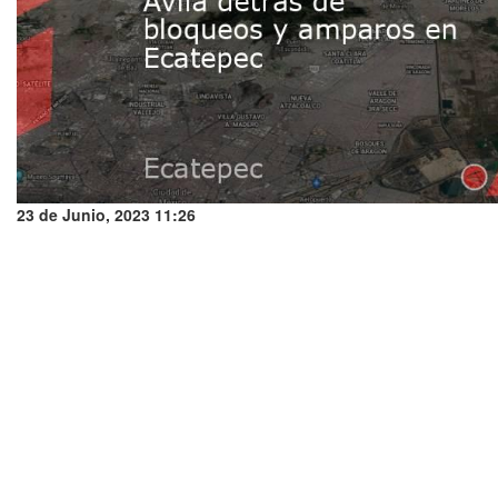
23 de Junio, 2023 11:26