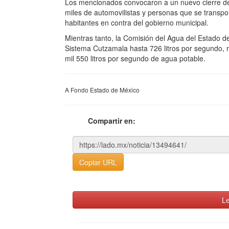
Los mencionados convocaron a un nuevo cierre de v
miles de automovilistas y personas que se transport
habitantes en contra del gobierno municipal.
Mientras tanto, la Comisión del Agua del Estado de
Sistema Cutzamala hasta 726 litros por segundo, m
mil 550 litros por segundo de agua potable.
A Fondo Estado de México
Compartir en:
Copiar URL
Le