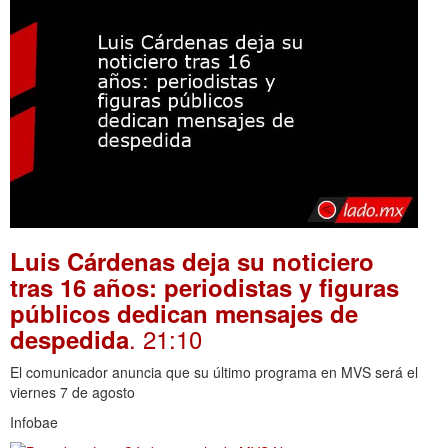
Luis Cárdenas deja su noticiero
tras 16 años: periodistas y figuras
públicos dedican mensajes de
. 21:10
despedida
El comunicador anuncia que su último programa en MVS será el
viernes 7 de agosto
Infobae