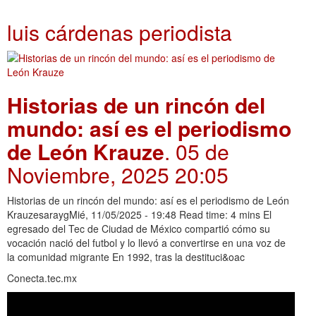
luis cárdenas periodista
Historias de un rincón del
mundo: así es el periodismo
de León Krauze
. 05 de
Noviembre, 2025 20:05
Historias de un rincón del mundo: así es el periodismo de León
KrauzesaraygMié, 11/05/2025 - 19:48 Read time: 4 mins El
egresado del Tec de Ciudad de México compartió cómo su
vocación nació del futbol y lo llevó a convertirse en una voz de
la comunidad migrante En 1992, tras la destituci&oac
Conecta.tec.mx