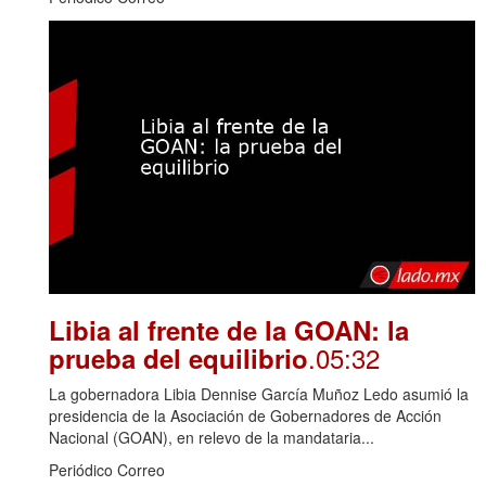
Libia al frente de la GOAN: la
.05:32
prueba del equilibrio
La gobernadora Libia Dennise García Muñoz Ledo asumió la
presidencia de la Asociación de Gobernadores de Acción
Nacional (GOAN), en relevo de la mandataria...
Periódico Correo