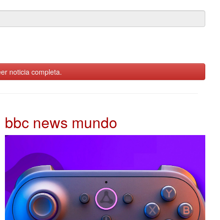
er noticia completa.
bbc news mundo