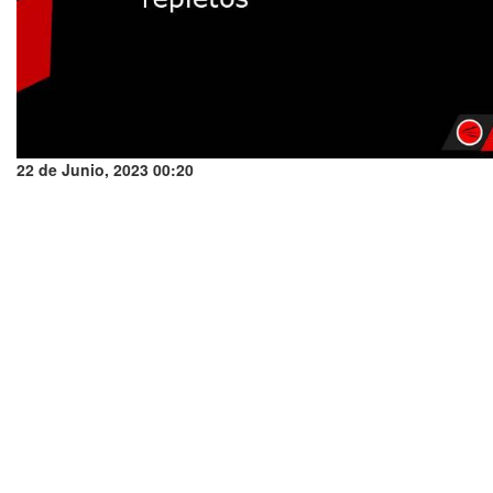
22 de Junio, 2023 00:20