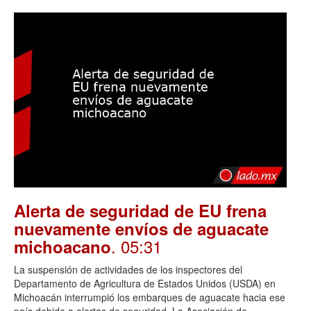
Alerta de seguridad de EU frena
nuevamente envíos de aguacate
. 05:31
michoacano
La suspensión de actividades de los inspectores del
Departamento de Agricultura de Estados Unidos (USDA) en
Michoacán interrumpió los embarques de aguacate hacia ese