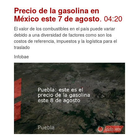
Precio de la gasolina en
. 04:20
México este 7 de agosto
El valor de los combustibles en el país puede variar
debido a una diversidad de factores como son los
costos de referencia, impuestos y la logística para el
traslado
Infobae