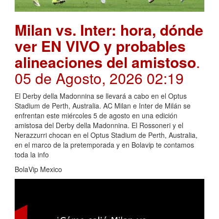
Milan vs. Inter: hora, dónde
ver EN VIVO y probables
alineaciones del amistoso
.
05 de Agosto, 2026 02:19
El Derby della Madonnina se llevará a cabo en el Optus
Stadium de Perth, Australia. AC Milan e Inter de Milán se
enfrentan este miércoles 5 de agosto en una edición
amistosa del Derby della Madonnina. El Rossoneri y el
Nerazzurri chocan en el Optus Stadium de Perth, Australia,
en el marco de la pretemporada y en Bolavip te contamos
toda la info
BolaVip Mexico