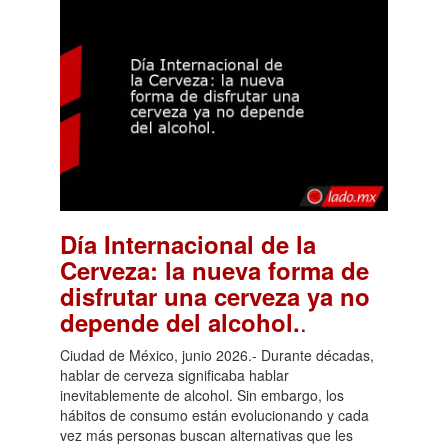
Día Internacional de la
Cerveza: la nueva forma de
disfrutar una cerveza ya no
.
depende del alcohol.
Ciudad de México, junio 2026.- Durante décadas,
hablar de cerveza significaba hablar
inevitablemente de alcohol. Sin embargo, los
hábitos de consumo están evolucionando y cada
vez más personas buscan alternativas que les