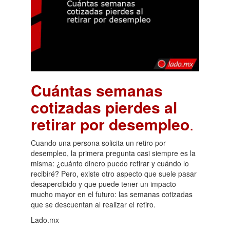
Cuántas semanas
cotizadas pierdes al
retirar por desempleo
.
Cuando una persona solicita un retiro por
desempleo, la primera pregunta casi siempre es la
misma: ¿cuánto dinero puedo retirar y cuándo lo
recibiré? Pero, existe otro aspecto que suele pasar
desapercibido y que puede tener un impacto
mucho mayor en el futuro: las semanas cotizadas
que se descuentan al realizar el retiro.
Lado.mx