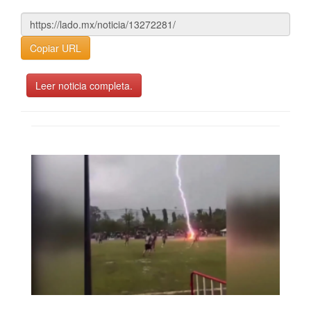
Copiar URL
Leer noticia completa.