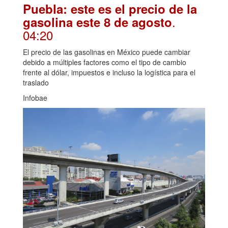
Puebla: este es el precio de la
.
gasolina este 8 de agosto
04:20
El precio de las gasolinas en México puede cambiar
debido a múltiples factores como el tipo de cambio
frente al dólar, impuestos e incluso la logística para el
traslado
Infobae