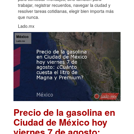
trabajar, registrar recuerdos, navegar la ciudad y
resolver tareas cotidianas, elegir bien importa más
que nunca.
Lado.mx
Precio de la gasolina en
Ciudad de México hoy
viernes 7 de agosto: