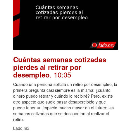
Cuántas semanas cotizadas
pierdes al retirar por
. 10:05
desempleo
Cuando una persona solicita un retiro por desempleo, la
primera pregunta casi siempre es la misma: ¿cuánto
dinero puedo retirar y cuándo lo recibiré? Pero, existe
otro aspecto que suele pasar desapercibido y que
puede tener un impacto mucho mayor en el futuro: las
semanas cotizadas que se descuentan al realizar el
retiro.
Lado.mx