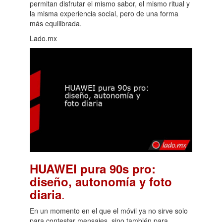
permitan disfrutar el mismo sabor, el mismo ritual y
la misma experiencia social, pero de una forma
más equilibrada.
Lado.mx
HUAWEI pura 90s pro:
diseño, autonomía y foto
.
diaria
En un momento en el que el móvil ya no sirve solo
para contestar mensajes, sino también para