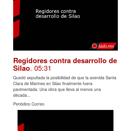
Regidores contra desarrollo de
. 05:31
Silao
Quedó sepultada la posibilidad de que la avenida Santa
Clara de Marines en Silao finalmente fuera
pavimentada. Una obra que lleva al menos una
década...
Periódico Correo