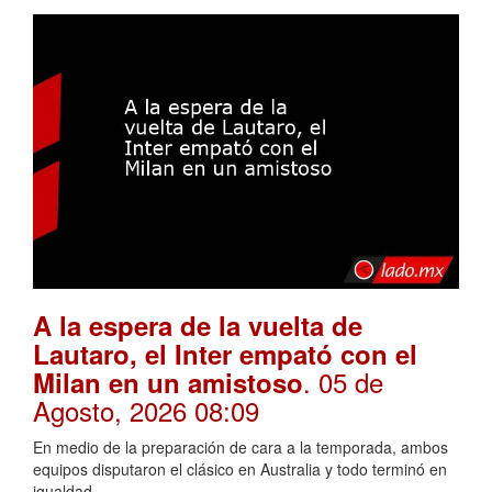
A la espera de la vuelta de
Lautaro, el Inter empató con el
. 05 de
Milan en un amistoso
Agosto, 2026 08:09
En medio de la preparación de cara a la temporada, ambos
equipos disputaron el clásico en Australia y todo terminó en
igualdad.