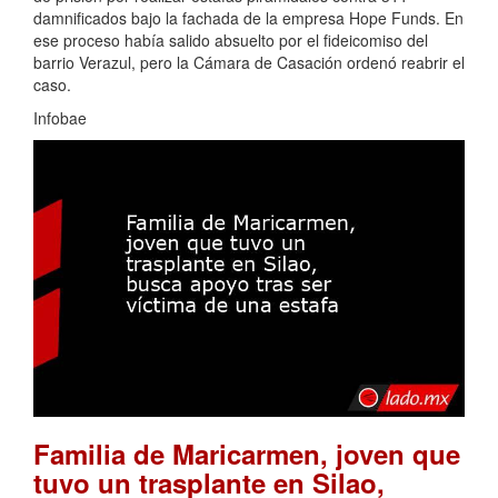
damnificados bajo la fachada de la empresa Hope Funds. En
ese proceso había salido absuelto por el fideicomiso del
barrio Verazul, pero la Cámara de Casación ordenó reabrir el
caso.
Infobae
Familia de Maricarmen, joven que
tuvo un trasplante en Silao,