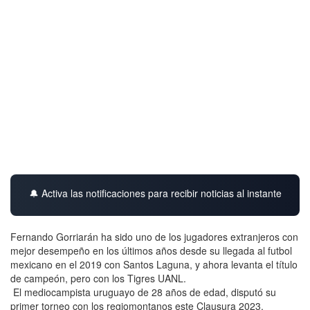
🔔 Activa las notificaciones para recibir noticias al instante
Fernando Gorriarán ha sido uno de los jugadores extranjeros con
mejor desempeño en los últimos años desde su llegada al futbol
mexicano en el 2019 con Santos Laguna, y ahora levanta el título
de campeón, pero con los Tigres UANL.
El mediocampista uruguayo de 28 años de edad, disputó su
primer torneo con los regiomontanos este Clausura 2023,