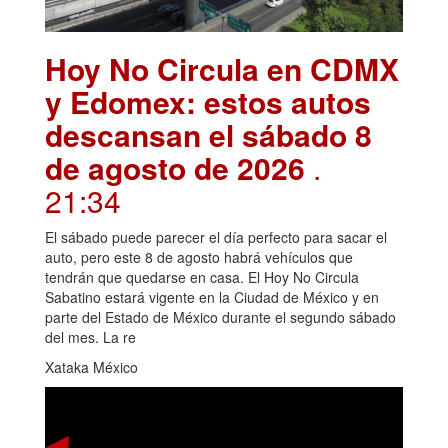
Hoy No Circula en CDMX
y Edomex: estos autos
descansan el sábado 8
de agosto de 2026
.
21:34
El sábado puede parecer el día perfecto para sacar el
auto, pero este 8 de agosto habrá vehículos que
tendrán que quedarse en casa. El Hoy No Circula
Sabatino estará vigente en la Ciudad de México y en
parte del Estado de México durante el segundo sábado
del mes. La re
Xataka México