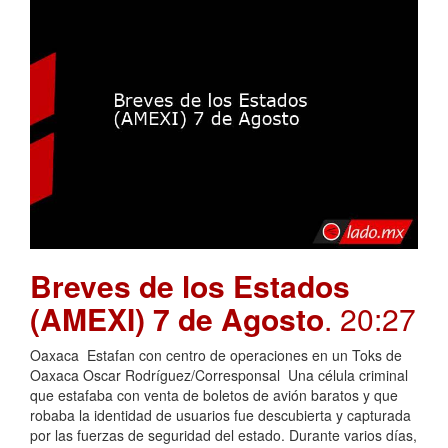
Breves de los Estados
(AMEXI) 7 de Agosto
. 20:27
Oaxaca Estafan con centro de operaciones en un Toks de
Oaxaca Oscar Rodríguez/Corresponsal Una célula criminal
que estafaba con venta de boletos de avión baratos y que
robaba la identidad de usuarios fue descubierta y capturada
por las fuerzas de seguridad del estado. Durante varios días,