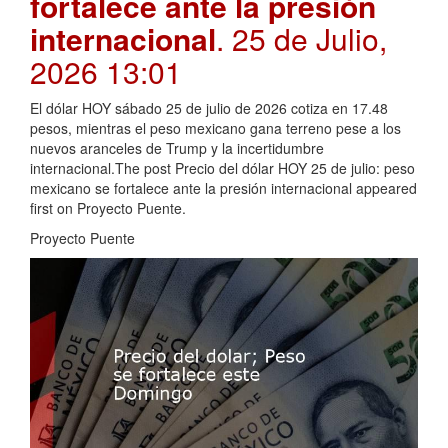
fortalece ante la presión
internacional
. 25 de Julio,
2026 13:01
El dólar HOY sábado 25 de julio de 2026 cotiza en 17.48
pesos, mientras el peso mexicano gana terreno pese a los
nuevos aranceles de Trump y la incertidumbre
internacional.The post Precio del dólar HOY 25 de julio: peso
mexicano se fortalece ante la presión internacional appeared
first on Proyecto Puente.
Proyecto Puente