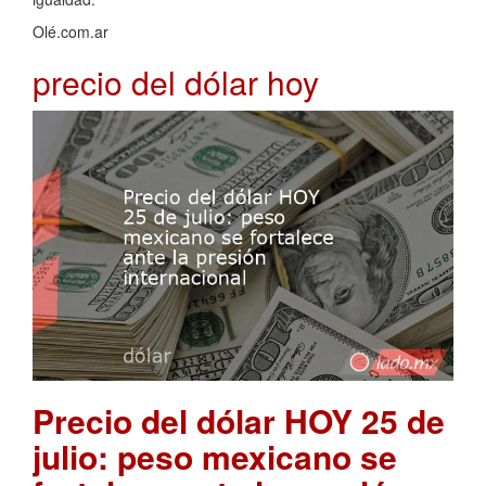
Olé.com.ar
precio del dólar hoy
Precio del dólar HOY 25 de
julio: peso mexicano se