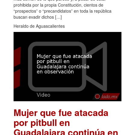
prohibida por la propia Constitución, cientos de
“prospectos” o “precandidatos” en toda la república
buscan evadir dichos […]
Heraldo de Aguascalientes
Mujer que fue atacada
por pitbull en
Guadalajara continúa en