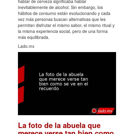
hablar de cerveza significaba hablar
inevitablemente de alcohol. Sin embargo, los
hábitos de consumo están evolucionando y cada
vez más personas buscan alternativas que les
permitan disfrutar el mismo sabor, el mismo ritual y
la misma experiencia social, pero de una forma
más equilibrada.
Lado.mx
La foto de la abuela que
merece verse tan bien como