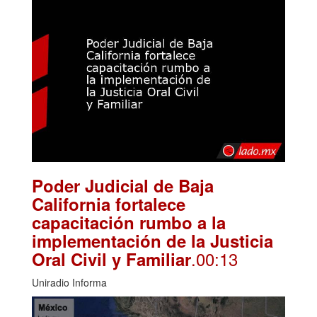
Poder Judicial de Baja
California fortalece
capacitación rumbo a la
implementación de la Justicia
.00:13
Oral Civil y Familiar
Uniradio Informa