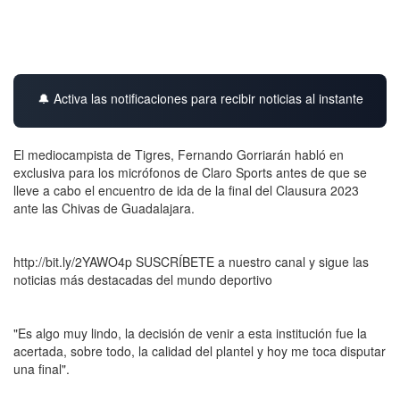
🔔 Activa las notificaciones para recibir noticias al instante
El mediocampista de Tigres, Fernando Gorriarán habló en
exclusiva para los micrófonos de Claro Sports antes de que se
lleve a cabo el encuentro de ida de la final del Clausura 2023
ante las Chivas de Guadalajara.
http://bit.ly/2YAWO4p SUSCRÍBETE a nuestro canal y sigue las
noticias más destacadas del mundo deportivo
"Es algo muy lindo, la decisión de venir a esta institución fue la
acertada, sobre todo, la calidad del plantel y hoy me toca disputar
una final".