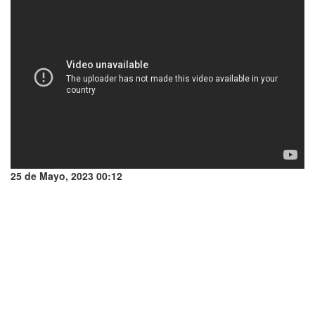
25 de Mayo, 2023 00:12