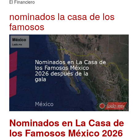
El Financiero
nominados la casa de los
famosos
Nominados en La Casa de
los Famosos México 2026