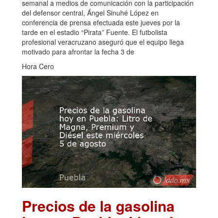
semanal a medios de comunicación con la participación
del defensor central, Ángel Sinuhé López en
conferencia de prensa efectuada este jueves por la
tarde en el estadio “Pirata” Fuente. El futbolista
profesional veracruzano aseguró que el equipo llega
motivado para afrontar la fecha 3 de
Hora Cero
Precios de la gasolina