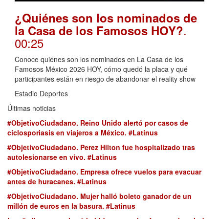
¿Quiénes son los nominados de
.
la Casa de los Famosos HOY?
00:25
Conoce quiénes son los nominados en La Casa de los
Famosos México 2026 HOY, cómo quedó la placa y qué
participantes están en riesgo de abandonar el reality show
Estadio Deportes
Últimas noticias
#ObjetivoCiudadano. Reino Unido alertó por casos de
ciclosporiasis en viajeros a México. #Latinus
#ObjetivoCiudadano. Perez Hilton fue hospitalizado tras
autolesionarse en vivo. #Latinus
#ObjetivoCiudadano. Empresa ofrece vuelos para evacuar
antes de huracanes. #Latinus
#ObjetivoCiudadano. Mujer halló boleto ganador de un
millón de euros en la basura. #Latinus