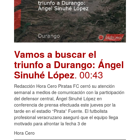
Vamos a buscar el
triunfo a Durango: Ángel
Sinuhé López
. 00:43
Redacción Hora Cero Piratas FC cerró su atención
semanal a medios de comunicación con la participación
del defensor central, Ángel Sinuhé López en
conferencia de prensa efectuada este jueves por la
tarde en el estadio “Pirata” Fuente. El futbolista
profesional veracruzano aseguró que el equipo llega
motivado para afrontar la fecha 3 de
Hora Cero