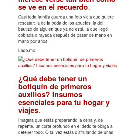
.
se ve en el recuerdo
Casi toda familia guarda una foto vieja que quiere
rescatar: la de la boda de los abuelos, la del
bautizo de alguien que ya no está, la que llegó
doblada o rayada después de pasar de mano en
mano por años.
Lado.mx
¿Qué debe tener un
botiquín de primeros
auxilios? Insumos
esenciales para tu hogar y
.
viajes
Imagina que estás preparando la cena y, de
repente, un corte profundo en el dedo te obliga a
detener todo. O tal vez estás disfrutando de unas