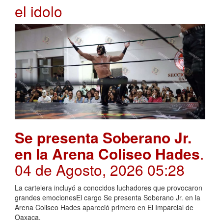
el idolo
Se presenta Soberano Jr.
en la Arena Coliseo Hades
.
04 de Agosto, 2026 05:28
La cartelera incluyó a conocidos luchadores que provocaron
grandes emocionesEl cargo Se presenta Soberano Jr. en la
Arena Coliseo Hades apareció primero en El Imparcial de
Oaxaca.