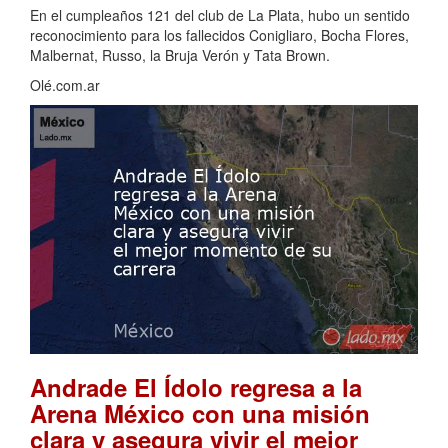
En el cumpleaños 121 del club de La Plata, hubo un sentido
reconocimiento para los fallecidos Conigliaro, Bocha Flores,
Malbernat, Russo, la Bruja Verón y Tata Brown.
Olé.com.ar
Andrade El Ídolo regresa a la
Arena México con una misión
clara y asegura vivir el mejor