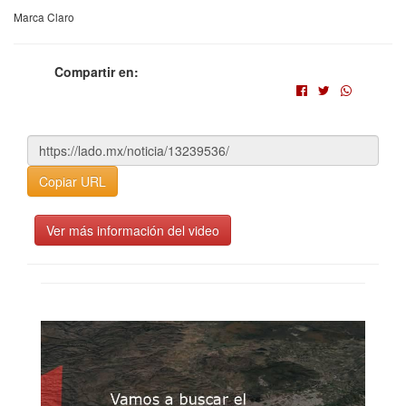
Marca Claro
Compartir en:
Copiar URL
Ver más información del video