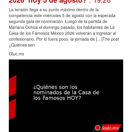
La tensión llega a su punto máximo dentro de la
competencia este miércoles 5 de agosto con la esperada
segunda gala de nominación. Luego de la partida de
Mariana Ochoa el domingo pasado, los habitantes de La
Casa de los Famosos México 2026 volverán a ingresar al
confesionario. Por si fuera poco, la jornada de […]The post
¿Quiénes son
Gluc.mx