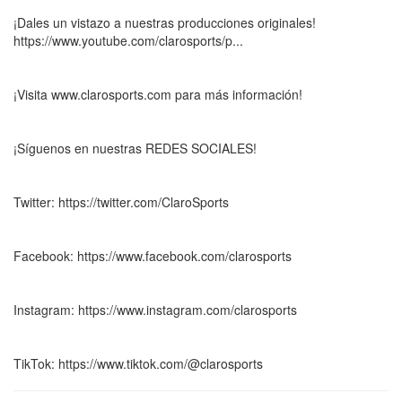
¡Dales un vistazo a nuestras producciones originales!
https://www.youtube.com/clarosports/p...
¡Visita www.clarosports.com para más información!
¡Síguenos en nuestras REDES SOCIALES!
Twitter: https://twitter.com/ClaroSports
Facebook: https://www.facebook.com/clarosports
Instagram: https://www.instagram.com/clarosports
TikTok: https://www.tiktok.com/@clarosports