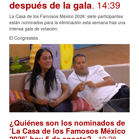
después de la gala
. 14:39
La Casa de los Famosos México 2026: siete participantes
están nominados para la eliminación esta semana tras una
intensa gala de votación.
El Congresista
¿Quiénes son los nominados de
‘La Casa de los Famosos México
. 19:28
2026’ hoy 5 de agosto?