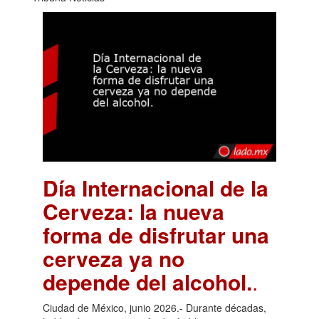
Día Internacional de la
Cerveza: la nueva
forma de disfrutar una
cerveza ya no
depende del alcohol.
.
Ciudad de México, junio 2026.- Durante décadas,