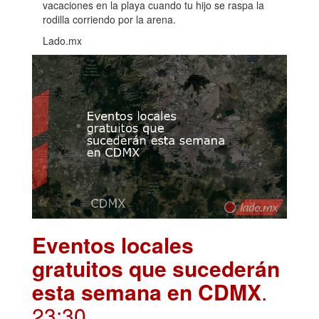
vacaciones en la playa cuando tu hijo se raspa la
rodilla corriendo por la arena.
Lado.mx
Eventos locales
gratuitos que sucederán
esta semana en CDMX
.
23:30