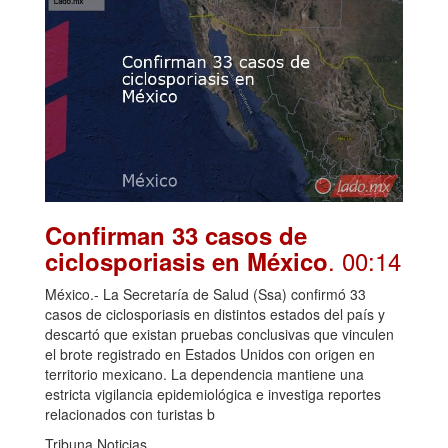
Confirman 33 casos de
. 00:14
ciclosporiasis en México
México.- La Secretaría de Salud (Ssa) confirmó 33
casos de ciclosporiasis en distintos estados del país y
descartó que existan pruebas conclusivas que vinculen
el brote registrado en Estados Unidos con origen en
territorio mexicano. La dependencia mantiene una
estricta vigilancia epidemiológica e investiga reportes
relacionados con turistas b
Tribuna Noticias