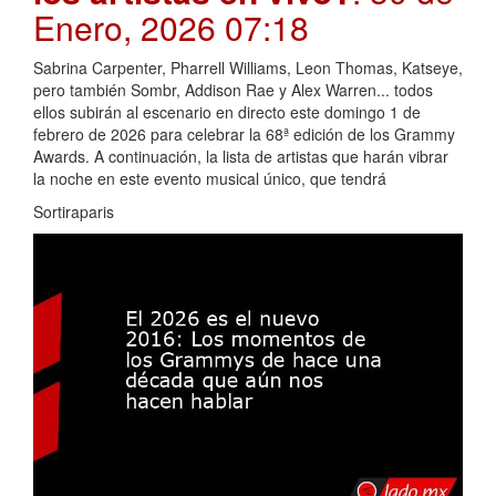
Enero, 2026 07:18
Sabrina Carpenter, Pharrell Williams, Leon Thomas, Katseye,
pero también Sombr, Addison Rae y Alex Warren... todos
ellos subirán al escenario en directo este domingo 1 de
febrero de 2026 para celebrar la 68ª edición de los Grammy
Awards. A continuación, la lista de artistas que harán vibrar
la noche en este evento musical único, que tendrá
Sortiraparis