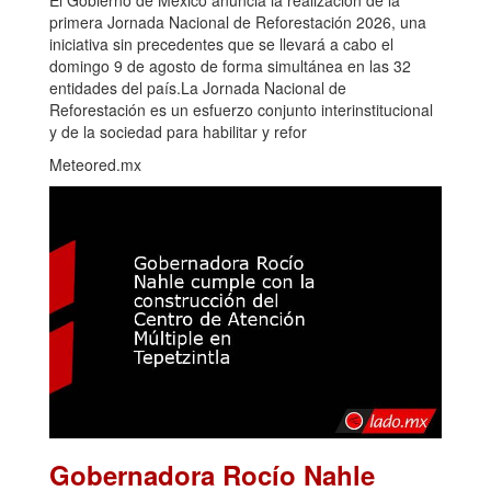
primera Jornada Nacional de Reforestación 2026, una
iniciativa sin precedentes que se llevará a cabo el
domingo 9 de agosto de forma simultánea en las 32
entidades del país.La Jornada Nacional de
Reforestación es un esfuerzo conjunto interinstitucional
y de la sociedad para habilitar y refor
Meteored.mx
Gobernadora Rocío Nahle