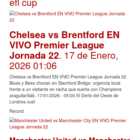
efl cup
Chelsea vs Brentford EN
VIVO Premier League
Jornada 22
. 17 de Enero,
2026 01:06
Chelsea vs Brentford EN VIVO Premier League Jornada 22
Blues y Bees chocan en Stamford Bridge: urgencia local
frente a un visitante en racha que sueña con Champions
araguilarSáb, 17/01/2026 - 05:00 El Derbi del Oeste de
Londres vuel
Record