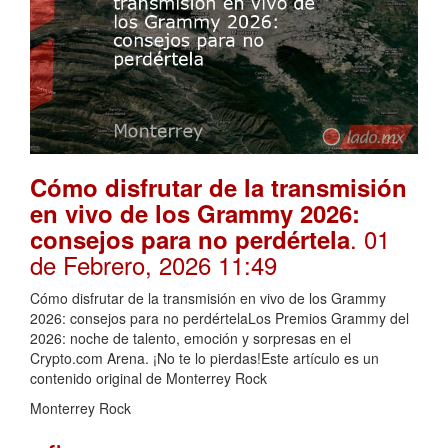
Cómo disfrutar de la transmisión
en vivo de los Grammy 2026:
. 01
consejos para no perdértela
de Febrero, 2026 11:49
Cómo disfrutar de la transmisión en vivo de los Grammy
2026: consejos para no perdértelaLos Premios Grammy del
2026: noche de talento, emoción y sorpresas en el
Crypto.com Arena. ¡No te lo pierdas!Este artículo es un
contenido original de Monterrey Rock
Monterrey Rock