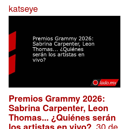
katseye
Premios Grammy 2026:
Sabrina Carpenter, Leon
Thomas... ¿Quiénes serán
los artistas en vivo?
. 30 de