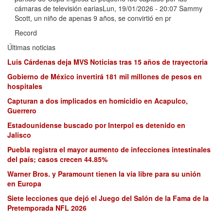
cámaras de televisión eariasLun, 19/01/2026 - 20:07 Sammy
Scott, un niño de apenas 9 años, se convirtió en pr
Record
Últimas noticias
Luis Cárdenas deja MVS Noticias tras 15 años de trayectoria
Gobierno de México invertirá 181 mil millones de pesos en
hospitales
Capturan a dos implicados en homicidio en Acapulco,
Guerrero
Estadounidense buscado por Interpol es detenido en
Jalisco
Puebla registra el mayor aumento de infecciones intestinales
del país; casos crecen 44.85%
Warner Bros. y Paramount tienen la vía libre para su unión
en Europa
Siete lecciones que dejó el Juego del Salón de la Fama de la
Pretemporada NFL 2026