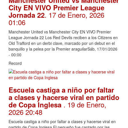
Manchester United vs Manchester
City EN VIVO Premier League
. 17 de Enero, 2026
Jornada 22
01:06
Manchester United vs Manchester City EN VIVO Premier
League Jornada 22 Los Red Devils reciben a los Citizens en
Old Trafford en un derbi clave, marcado por un debut en el
banquillo y la pelea por la Premier araguilarSáb, 17/01/2026
- 00:00
Record
Escuela castiga a niño por faltar
a clases y hacerse viral en partido
. 19 de Enero,
de Copa Inglesa
2026 20:48
Escuela castiga a niño por faltar a clases y hacerse viral en
partido de Copa Inglesa El pequeño fue captado por las