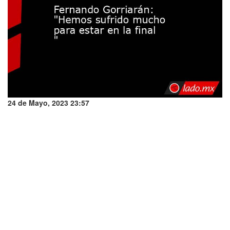
24 de Mayo, 2023 23:57