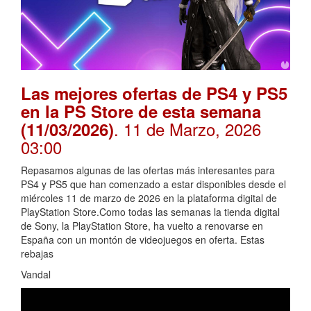
Las mejores ofertas de PS4 y PS5
en la PS Store de esta semana
. 11 de Marzo, 2026
(11/03/2026)
03:00
Repasamos algunas de las ofertas más interesantes para
PS4 y PS5 que han comenzado a estar disponibles desde el
miércoles 11 de marzo de 2026 en la plataforma digital de
PlayStation Store.Como todas las semanas la tienda digital
de Sony, la PlayStation Store, ha vuelto a renovarse en
España con un montón de videojuegos en oferta. Estas
rebajas
Vandal