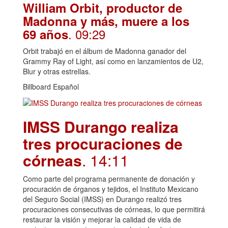
William Orbit, productor de
Madonna y más, muere a los
. 09:29
69 años
Orbit trabajó en el álbum de Madonna ganador del
Grammy Ray of Light, así como en lanzamientos de U2,
Blur y otras estrellas.
Billboard Español
IMSS Durango realiza
tres procuraciones de
córneas
. 14:11
Como parte del programa permanente de donación y
procuración de órganos y tejidos, el Instituto Mexicano
del Seguro Social (IMSS) en Durango realizó tres
procuraciones consecutivas de córneas, lo que permitirá
restaurar la visión y mejorar la calidad de vida de