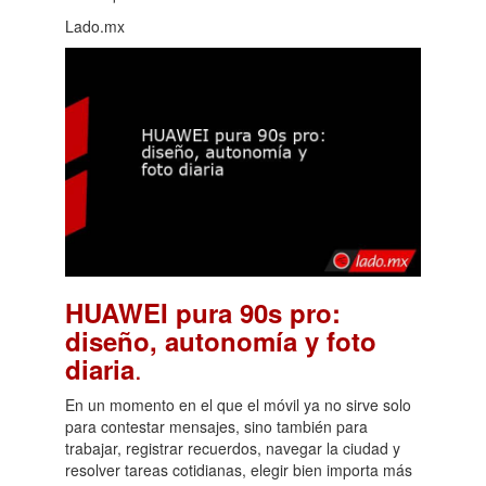
Lado.mx
HUAWEI pura 90s pro:
diseño, autonomía y foto
.
diaria
En un momento en el que el móvil ya no sirve solo
para contestar mensajes, sino también para
trabajar, registrar recuerdos, navegar la ciudad y
resolver tareas cotidianas, elegir bien importa más