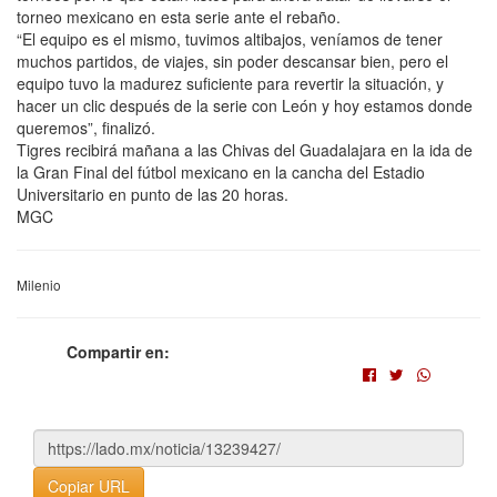
torneo mexicano en esta serie ante el rebaño.
“El equipo es el mismo, tuvimos altibajos, veníamos de tener
muchos partidos, de viajes, sin poder descansar bien, pero el
equipo tuvo la madurez suficiente para revertir la situación, y
hacer un clic después de la serie con León y hoy estamos donde
queremos”, finalizó.
Tigres recibirá mañana a las Chivas del Guadalajara en la ida de
la Gran Final del fútbol mexicano en la cancha del Estadio
Universitario en punto de las 20 horas.
MGC
Milenio
Compartir en:
Copiar URL