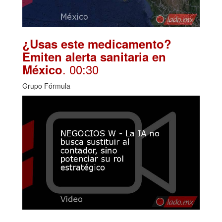
¿Usas este medicamento?
Emiten alerta sanitaria en
. 00:30
México
Grupo Fórmula