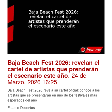
Baja Beach Fest 2026: revelan el
cartel de artistas que prenderán
. 24 de
el escenario este año
Marzo, 2026 16:25
Baja Beach Fest 2026 revela su cartel oficial: conoce a los
artistas que se presentarán en uno de los festivales más
esperados del año
Estadio Deportes