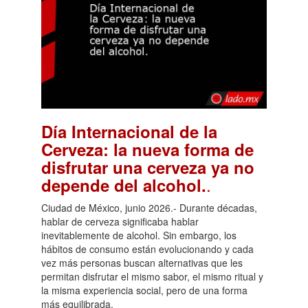
Día Internacional de la
Cerveza: la nueva forma de
disfrutar una cerveza ya no
.
depende del alcohol.
Ciudad de México, junio 2026.- Durante décadas,
hablar de cerveza significaba hablar
inevitablemente de alcohol. Sin embargo, los
hábitos de consumo están evolucionando y cada
vez más personas buscan alternativas que les
permitan disfrutar el mismo sabor, el mismo ritual y
la misma experiencia social, pero de una forma
más equilibrada.