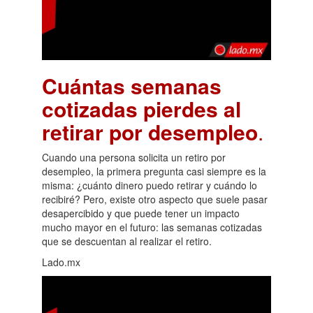
Cuántas semanas
cotizadas pierdes al
retirar por desempleo
.
Cuando una persona solicita un retiro por
desempleo, la primera pregunta casi siempre es la
misma: ¿cuánto dinero puedo retirar y cuándo lo
recibiré? Pero, existe otro aspecto que suele pasar
desapercibido y que puede tener un impacto
mucho mayor en el futuro: las semanas cotizadas
que se descuentan al realizar el retiro.
Lado.mx