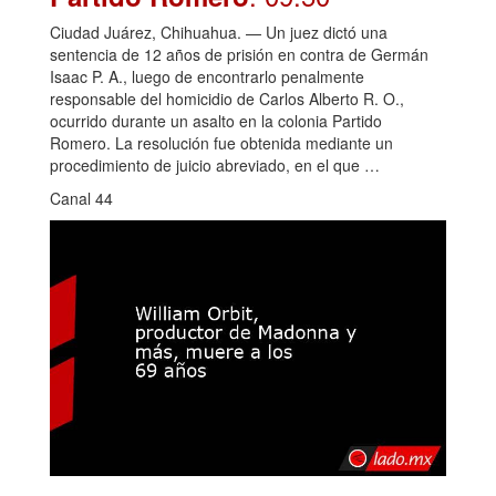
Ciudad Juárez, Chihuahua. — Un juez dictó una
sentencia de 12 años de prisión en contra de Germán
Isaac P. A., luego de encontrarlo penalmente
responsable del homicidio de Carlos Alberto R. O.,
ocurrido durante un asalto en la colonia Partido
Romero. La resolución fue obtenida mediante un
procedimiento de juicio abreviado, en el que …
Canal 44