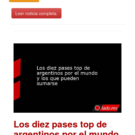
Leer noticia completa.
Los diez pases top de
argentinos por el mundo