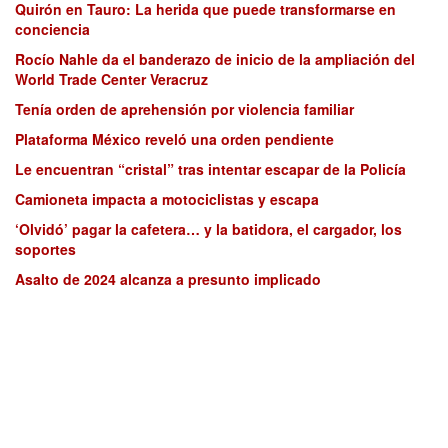
Quirón en Tauro: La herida que puede transformarse en
conciencia
Rocío Nahle da el banderazo de inicio de la ampliación del
World Trade Center Veracruz
Tenía orden de aprehensión por violencia familiar
Plataforma México reveló una orden pendiente
Le encuentran “cristal” tras intentar escapar de la Policía
Camioneta impacta a motociclistas y escapa
‘Olvidó’ pagar la cafetera… y la batidora, el cargador, los
soportes
Asalto de 2024 alcanza a presunto implicado