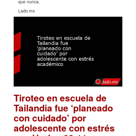
que nunca.
Lado.mx
Tiroteo en escuela de
Tailandia fue ‘planeado
con cuidado’ por
adolescente con estrés