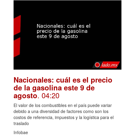
Nacionales: cuál es el precio
de la gasolina este 9 de
. 04:20
agosto
El valor de los combustibles en el país puede variar
debido a una diversidad de factores como son los
costos de referencia, impuestos y la logística para el
traslado
Infobae