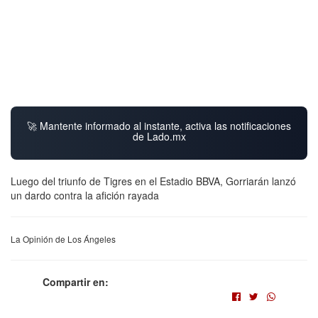
🚀 Mantente informado al instante, activa las notificaciones
de Lado.mx
Luego del triunfo de Tigres en el Estadio BBVA, Gorriarán lanzó
un dardo contra la afición rayada
La Opinión de Los Ángeles
Compartir en: