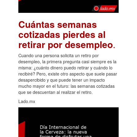
Cuántas semanas
cotizadas pierdes al
retirar por desempleo
.
Cuando una persona solicita un retiro por
desempleo, la primera pregunta casi siempre es la
misma: ¿cuánto dinero puedo retirar y cuándo lo
recibiré? Pero, existe otro aspecto que suele pasar
desapercibido y que puede tener un impacto
mucho mayor en el futuro: las semanas cotizadas
que se descuentan al realizar el retiro.
Lado.mx