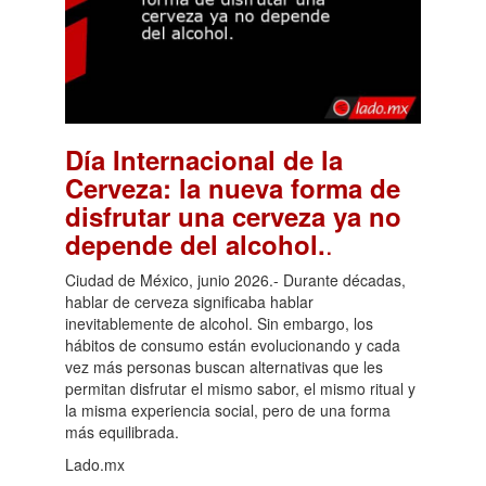
Día Internacional de la
Cerveza: la nueva forma de
disfrutar una cerveza ya no
.
depende del alcohol.
Ciudad de México, junio 2026.- Durante décadas,
hablar de cerveza significaba hablar
inevitablemente de alcohol. Sin embargo, los
hábitos de consumo están evolucionando y cada
vez más personas buscan alternativas que les
permitan disfrutar el mismo sabor, el mismo ritual y
la misma experiencia social, pero de una forma
más equilibrada.
Lado.mx