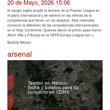
20 de Mayo, 2026 15:06
El equipo inglés amplió el dominio de la Premier League en
el plano internacional y se estrenó en las vitrinas de la
competencia que tienen un rey absoluto. Este miércoles
comenzó la definición de las competencias internacionales
en el Viejo Continente. Quienes dieron el primer paso fueron
Aston Villa y Friburgo en la UEFA Europa League con u
BolaVip Mexico
arsenal