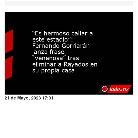
21 de Mayo, 2023 17:31