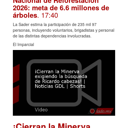
2026: meta de 6.6 millones de
. 17:40
árboles
La Sader estima la participación de 235 mil 97
personas, incluyendo voluntarios, brigadistas y personal
de las distintas dependencias involucradas.
El Imparcial
¡Cierran la Minerva