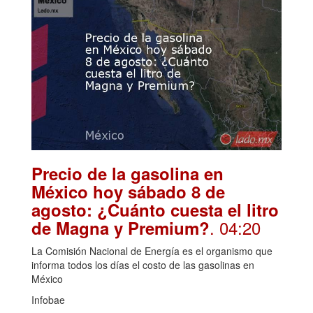
Precio de la gasolina en
México hoy sábado 8 de
agosto: ¿Cuánto cuesta el litro
. 04:20
de Magna y Premium?
La Comisión Nacional de Energía es el organismo que
informa todos los días el costo de las gasolinas en
México
Infobae