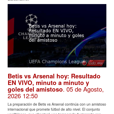
Betis vs Arsenal hoy: Resultado
EN VIVO, minuto a minuto y
. 05 de Agosto,
goles del amistoso
2026 12:50
La preparación de Betis vs Arsenal continúa con un amistoso
internacional que promete fútbol de alto nivel. El conjunto