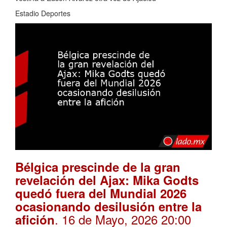
Estadio Deportes
Bélgica prescinde de la gran
revelación del Ajax: Mika Godts
quedó fuera del Mundial 2026
ocasionando desilusión entre la
. 16 de Mayo, 2026 20:00
afición