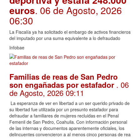
euros
. 06 de Agosto, 2026
06:30
La Fiscalía ya ha solicitado el embargo de activos financieros
del imputado por una suma equivalente a lo defraudado
Infobae
Familias de reas de San Pedro
. 06
son engañadas por estafador
de Agosto, 2026 09:11
La esperanza de ver en libertad a un ser querido privado de
su libertad fue utilizada por un presunto estafador para
defraudar a familiares de mujeres recluidas en el Penal
Femenil de San Pedro, Coahuila. Con información personal
de las internas y documentos aparentemente oficiales, los
delincuentes convencieron a al menos cinco personas de rea