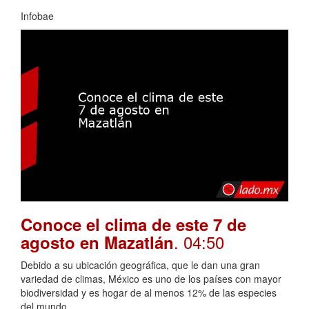
Infobae
Conoce el clima de este 7 de
. 04:50
agosto en Mazatlán
Debido a su ubicación geográfica, que le dan una gran
variedad de climas, México es uno de los países con mayor
biodiversidad y es hogar de al menos 12% de las especies
del mundo