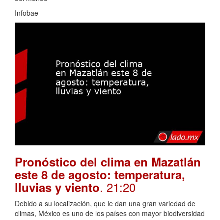
Infobae
Pronóstico del clima en Mazatlán
este 8 de agosto: temperatura,
. 21:20
lluvias y viento
Debido a su localización, que le dan una gran variedad de
climas, México es uno de los países con mayor biodiversidad