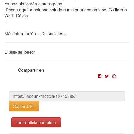
Ya nos platicarán a su regreso.
Desde aquí, afectuoso saludo a mis queridos amigos, Guillermo
Wolff Dávila.
.
.
Más información -- De sociales »
El Siglo de Torreón
Compartir en:
Copiar URL
Leer noticia completa.