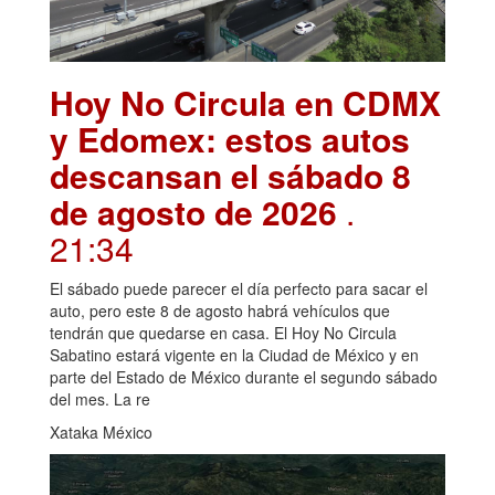
Hoy No Circula en CDMX
y Edomex: estos autos
descansan el sábado 8
de agosto de 2026
.
21:34
El sábado puede parecer el día perfecto para sacar el
auto, pero este 8 de agosto habrá vehículos que
tendrán que quedarse en casa. El Hoy No Circula
Sabatino estará vigente en la Ciudad de México y en
parte del Estado de México durante el segundo sábado
del mes. La re
Xataka México