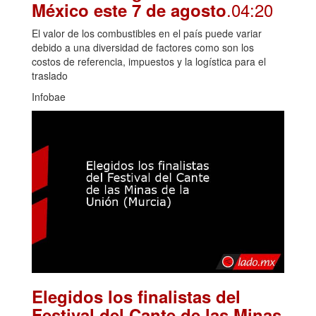
.04:20
México este 7 de agosto
El valor de los combustibles en el país puede variar
debido a una diversidad de factores como son los
costos de referencia, impuestos y la logística para el
traslado
Infobae
Elegidos los finalistas del
Festival del Cante de las Minas