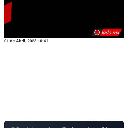
01 de Abril, 2023 10:41