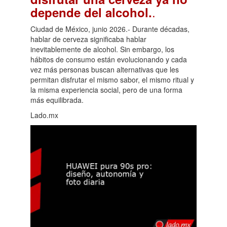
.
depende del alcohol.
Ciudad de México, junio 2026.- Durante décadas,
hablar de cerveza significaba hablar
inevitablemente de alcohol. Sin embargo, los
hábitos de consumo están evolucionando y cada
vez más personas buscan alternativas que les
permitan disfrutar el mismo sabor, el mismo ritual y
la misma experiencia social, pero de una forma
más equilibrada.
Lado.mx