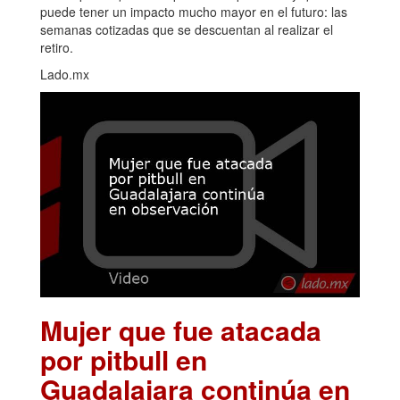
puede tener un impacto mucho mayor en el futuro: las
semanas cotizadas que se descuentan al realizar el
retiro.
Lado.mx
Mujer que fue atacada
por pitbull en
Guadalajara continúa en