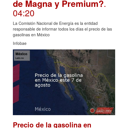
de Magna y Premium?
.
04:20
La Comisión Nacional de Energía es la entidad
responsable de informar todos los días el precio de las
gasolinas en México
Infobae
Precio de la gasolina en