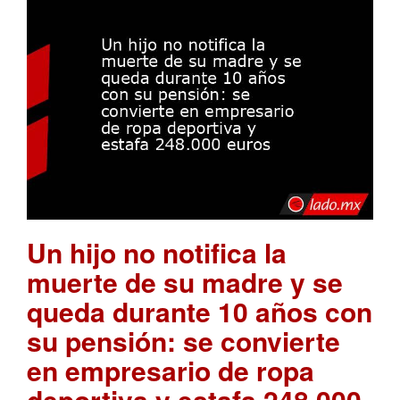
Un hijo no notifica la
muerte de su madre y se
queda durante 10 años con
su pensión: se convierte
en empresario de ropa
deportiva y estafa 248.000