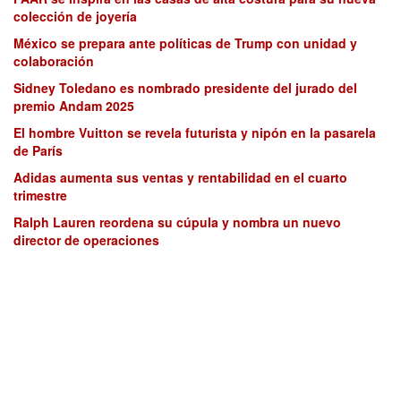
colección de joyería
México se prepara ante políticas de Trump con unidad y
colaboración
Sidney Toledano es nombrado presidente del jurado del
premio Andam 2025
El hombre Vuitton se revela futurista y nipón en la pasarela
de París
Adidas aumenta sus ventas y rentabilidad en el cuarto
trimestre
Ralph Lauren reordena su cúpula y nombra un nuevo
director de operaciones