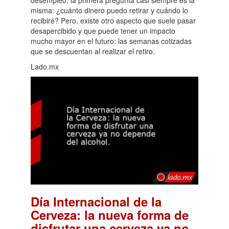
misma: ¿cuánto dinero puedo retirar y cuándo lo
recibiré? Pero, existe otro aspecto que suele pasar
desapercibido y que puede tener un impacto
mucho mayor en el futuro: las semanas cotizadas
que se descuentan al realizar el retiro.
Lado.mx
Día Internacional de la
Cerveza: la nueva forma de
disfrutar una cerveza ya no