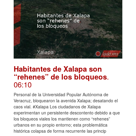
Habitantes de Xalapa son
.
“rehenes” de los bloqueos
06:10
Personal de la Universidad Popular Autónoma de
Veracruz, bloquearon la avenida Xalapa; desatando el
caos vial. #Xalapa Los ciudadanos de Xalapa
experimentan un persistente descontento debido a que
los bloqueos viales los mantienen como “rehenes”
urbanos en su propio entorno; esta problemática
histórica colapsa de forma recurrente las princip