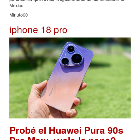
México.
Minuto60
iphone 18 pro
Probé el Huawei Pura 90s