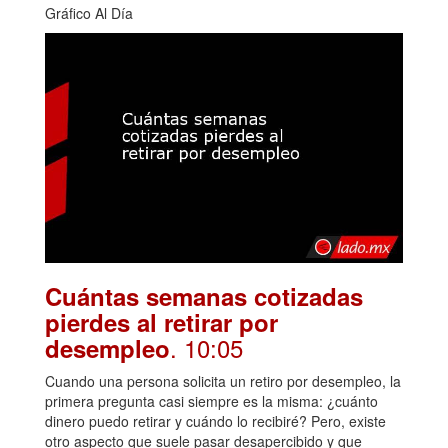
Gráfico Al Día
Cuántas semanas cotizadas
pierdes al retirar por
. 10:05
desempleo
Cuando una persona solicita un retiro por desempleo, la
primera pregunta casi siempre es la misma: ¿cuánto
dinero puedo retirar y cuándo lo recibiré? Pero, existe
otro aspecto que suele pasar desapercibido y que