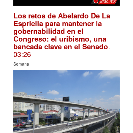
Los retos de Abelardo De La
Espriella para mantener la
gobernabilidad en el
Congreso: el uribismo, una
.
bancada clave en el Senado
03:26
Semana