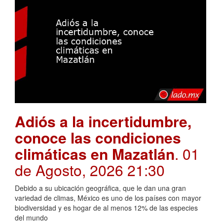
Adiós a la incertidumbre,
conoce las condiciones
climáticas en Mazatlán
. 01
de Agosto, 2026 21:30
Debido a su ubicación geográfica, que le dan una gran
variedad de climas, México es uno de los países con mayor
biodiversidad y es hogar de al menos 12% de las especies
del mundo