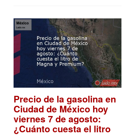
Precio de la gasolina en
Ciudad de México hoy
viernes 7 de agosto:
¿Cuánto cuesta el litro