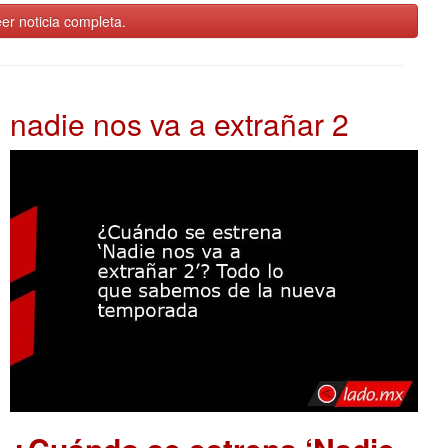
er noticia completa.
nadie nos va a extrañar 2