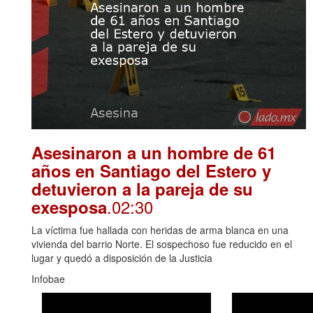
Asesinaron a un hombre de 61
años en Santiago del Estero y
detuvieron a la pareja de su
.02:30
exesposa
La víctima fue hallada con heridas de arma blanca en una
vivienda del barrio Norte. El sospechoso fue reducido en el
lugar y quedó a disposición de la Justicia
Infobae