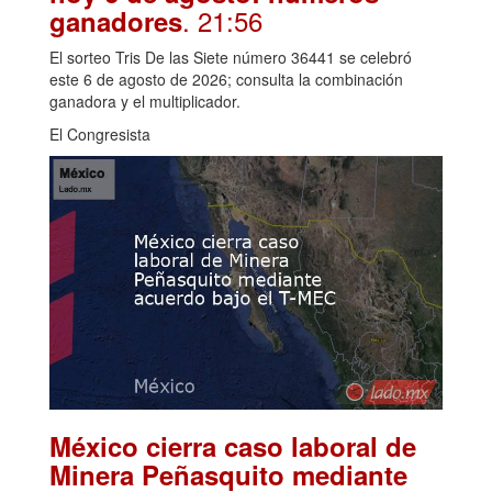
. 21:56
ganadores
El sorteo Tris De las Siete número 36441 se celebró
este 6 de agosto de 2026; consulta la combinación
ganadora y el multiplicador.
El Congresista
México cierra caso laboral de
Minera Peñasquito mediante