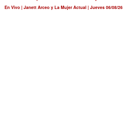
En Vivo | Janett Arceo y La Mujer Actual | Jueves 06/08/26