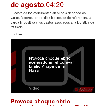
de agosto
.04:20
El costo de los carburantes en el país depende de
varios factores, entre ellos los costos de referencia, la
carga impositiva y los gastos asociados a la logística de
traslado
Infobae
Provoca choque ebrio