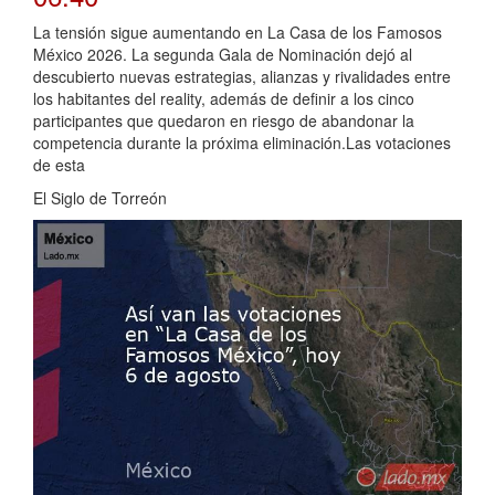
La tensión sigue aumentando en La Casa de los Famosos
México 2026. La segunda Gala de Nominación dejó al
descubierto nuevas estrategias, alianzas y rivalidades entre
los habitantes del reality, además de definir a los cinco
participantes que quedaron en riesgo de abandonar la
competencia durante la próxima eliminación.Las votaciones
de esta
El Siglo de Torreón