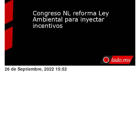
26 de Septiembre, 2022 15:52