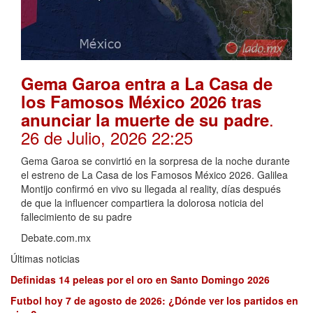
Gema Garoa entra a La Casa de
los Famosos México 2026 tras
.
anunciar la muerte de su padre
26 de Julio, 2026 22:25
Gema Garoa se convirtió en la sorpresa de la noche durante
el estreno de La Casa de los Famosos México 2026. Galilea
Montijo confirmó en vivo su llegada al reality, días después
de que la influencer compartiera la dolorosa noticia del
fallecimiento de su padre
Debate.com.mx
Últimas noticias
Definidas 14 peleas por el oro en Santo Domingo 2026
Futbol hoy 7 de agosto de 2026: ¿Dónde ver los partidos en