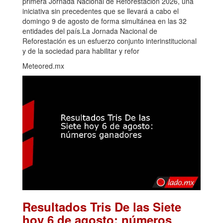
primera Jornada Nacional de Reforestación 2026, una
iniciativa sin precedentes que se llevará a cabo el
domingo 9 de agosto de forma simultánea en las 32
entidades del país.La Jornada Nacional de
Reforestación es un esfuerzo conjunto interinstitucional
y de la sociedad para habilitar y refor
Meteored.mx
Resultados Tris De las Siete
hoy 6 de agosto: números