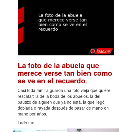
La foto de la abuela que
merece verse tan bien como
.
se ve en el recuerdo
Casi toda familia guarda una foto vieja que quiere
rescatar: la de la boda de los abuelos, la del
bautizo de alguien que ya no está, la que llegó
doblada o rayada después de pasar de mano en
mano por años.
Lado.mx