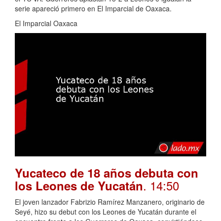
serie apareció primero en El Imparcial de Oaxaca.
El Imparcial Oaxaca
Yucateco de 18 años debuta con
. 14:50
los Leones de Yucatán
El joven lanzador Fabrizio Ramírez Manzanero, originario de
Seyé, hizo su debut con los Leones de Yucatán durante el