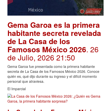
Gema Garoa es la primera
habitante secreta revelada
de La Casa de los
Famosos México 2026
. 26
de Julio, 2026 21:50
Gema Garoa fue presentada como la primera habitante
secreta de La Casa de los Famosos México 2026. Conoce
quién es, qué dijo durante su ingreso y el difícil momento
personal que atraviesa.
El Imparcial