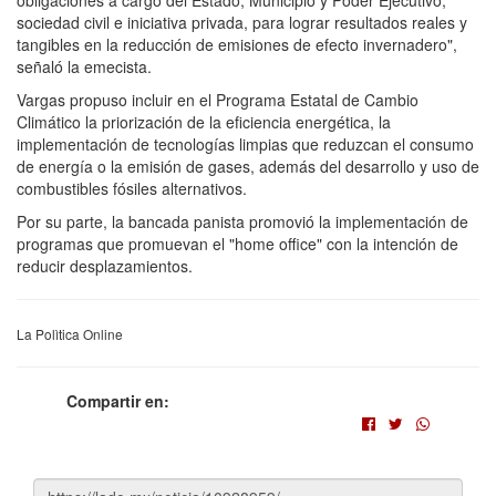
sociedad civil e iniciativa privada, para lograr resultados reales y
tangibles en la reducción de emisiones de efecto invernadero",
señaló la emecista.
Vargas propuso incluir en el Programa Estatal de Cambio
Climático la priorización de la eficiencia energética, la
implementación de tecnologías limpias que reduzcan el consumo
de energía o la emisión de gases, además del desarrollo y uso de
combustibles fósiles alternativos.
Por su parte, la bancada panista promovió la implementación de
programas que promuevan el "home office" con la intención de
reducir desplazamientos.
La Polìtica Online
Compartir en: