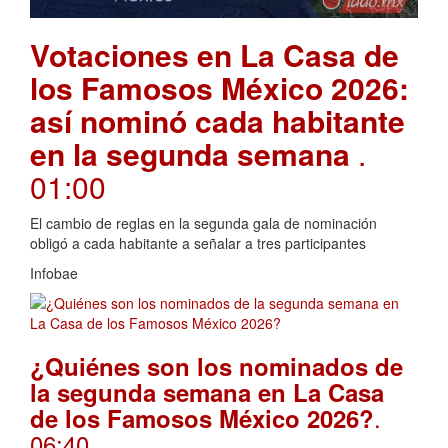
Votaciones en La Casa de
los Famosos México 2026:
así nominó cada habitante
en la segunda semana
.
01:00
El cambio de reglas en la segunda gala de nominación
obligó a cada habitante a señalar a tres participantes
Infobae
¿Quiénes son los nominados de
la segunda semana en La Casa
.
de los Famosos México 2026?
06:40