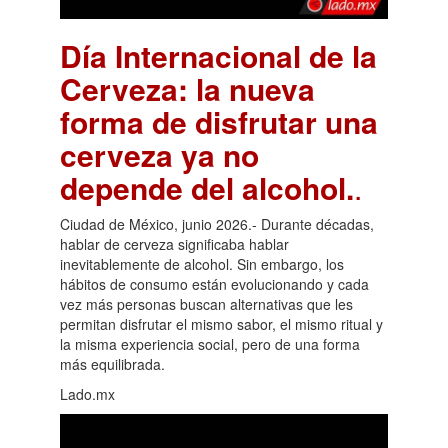
Día Internacional de la
Cerveza: la nueva
forma de disfrutar una
cerveza ya no
depende del alcohol.
.
Ciudad de México, junio 2026.- Durante décadas,
hablar de cerveza significaba hablar
inevitablemente de alcohol. Sin embargo, los
hábitos de consumo están evolucionando y cada
vez más personas buscan alternativas que les
permitan disfrutar el mismo sabor, el mismo ritual y
la misma experiencia social, pero de una forma
más equilibrada.
Lado.mx