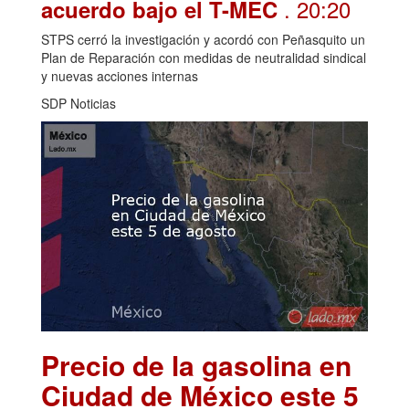
. 20:20
acuerdo bajo el T-MEC
STPS cerró la investigación y acordó con Peñasquito un
Plan de Reparación con medidas de neutralidad sindical
y nuevas acciones internas
SDP Noticias
Precio de la gasolina en
Ciudad de México este 5