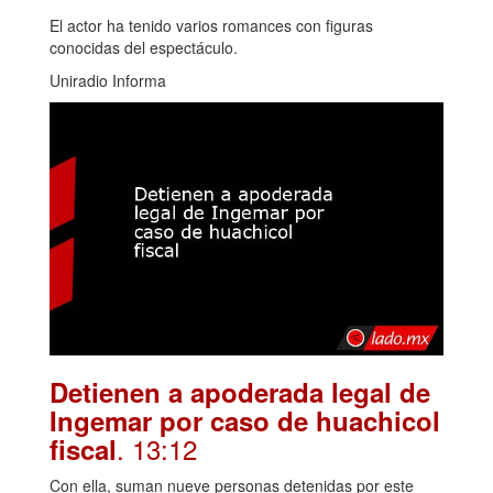
El actor ha tenido varios romances con figuras
conocidas del espectáculo.
Uniradio Informa
Detienen a apoderada legal de
Ingemar por caso de huachicol
. 13:12
fiscal
Con ella, suman nueve personas detenidas por este