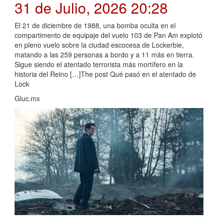
31 de Julio, 2026 20:28
El 21 de diciembre de 1988, una bomba oculta en el
compartimento de equipaje del vuelo 103 de Pan Am explotó
en pleno vuelo sobre la ciudad escocesa de Lockerbie,
matando a las 259 personas a bordo y a 11 más en tierra.
Sigue siendo el atentado terrorista más mortífero en la
historia del Reino […]The post Qué pasó en el atentado de
Lock
Gluc.mx