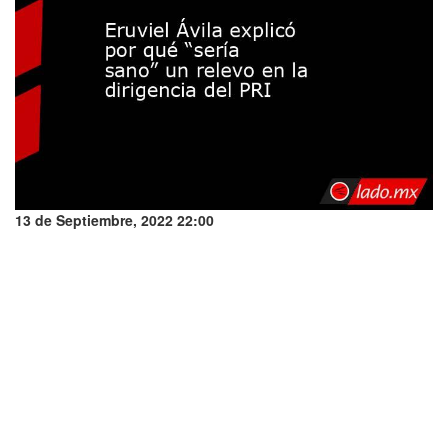
13 de Septiembre, 2022 22:00