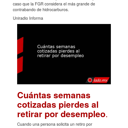
caso que la FGR considera el más grande de
contrabando de hidrocarburos.
Uniradio Informa
Cuántas semanas
cotizadas pierdes al
retirar por desempleo
.
Cuando una persona solicita un retiro por