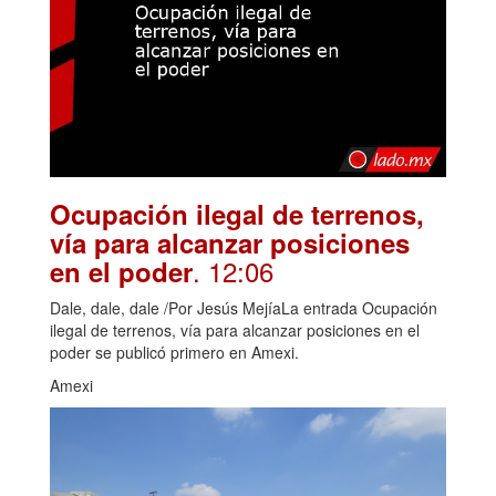
Ocupación ilegal de terrenos,
vía para alcanzar posiciones
. 12:06
en el poder
Dale, dale, dale /Por Jesús MejíaLa entrada Ocupación
ilegal de terrenos, vía para alcanzar posiciones en el
poder se publicó primero en Amexi.
Amexi