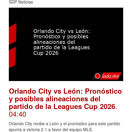
SDP Noticias
Orlando City vs León: Pronóstico
y posibles alineaciones del
.
partido de la Leagues Cup 2026
04:40
Orlando City recibe a León y el pronóstico para este partido
apunta a victoria 2-1 a favor del equipo MLS.