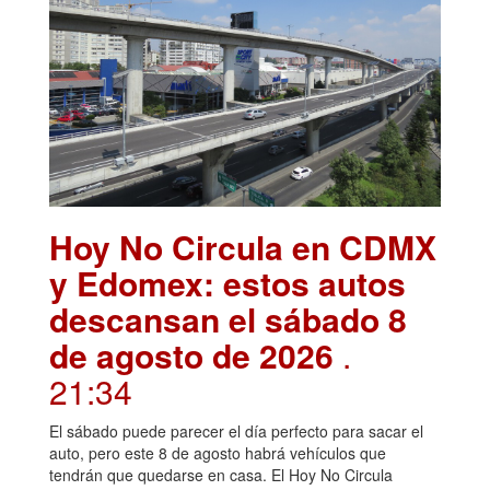
Hoy No Circula en CDMX
y Edomex: estos autos
descansan el sábado 8
de agosto de 2026
.
21:34
El sábado puede parecer el día perfecto para sacar el
auto, pero este 8 de agosto habrá vehículos que
tendrán que quedarse en casa. El Hoy No Circula