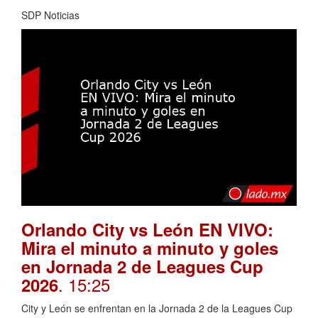
SDP Noticias
Orlando City vs León EN VIVO:
Mira el minuto a minuto y goles
en Jornada 2 de Leagues Cup
. 15:25
2026
City y León se enfrentan en la Jornada 2 de la Leagues Cup