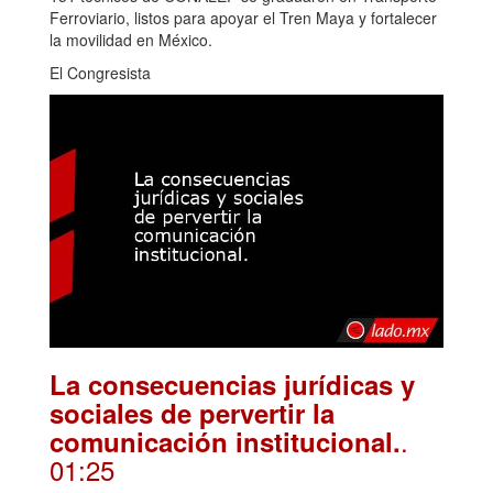
Ferroviario, listos para apoyar el Tren Maya y fortalecer
la movilidad en México.
El Congresista
La consecuencias jurídicas y
sociales de pervertir la
.
comunicación institucional.
01:25