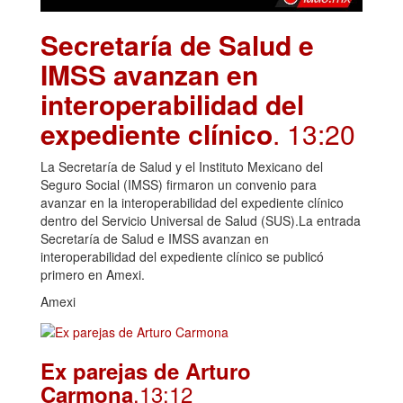
Secretaría de Salud e
IMSS avanzan en
interoperabilidad del
expediente clínico
. 13:20
La Secretaría de Salud y el Instituto Mexicano del
Seguro Social (IMSS) firmaron un convenio para
avanzar en la interoperabilidad del expediente clínico
dentro del Servicio Universal de Salud (SUS).La entrada
Secretaría de Salud e IMSS avanzan en
interoperabilidad del expediente clínico se publicó
primero en Amexi.
Amexi
Ex parejas de Arturo
.13:12
Carmona