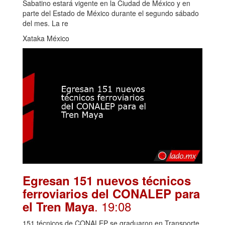
Sabatino estará vigente en la Ciudad de México y en
parte del Estado de México durante el segundo sábado
del mes. La re
Xataka México
Egresan 151 nuevos técnicos
ferroviarios del CONALEP para
. 19:08
el Tren Maya
151 técnicos de CONALEP se graduaron en Transporte