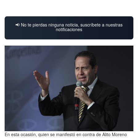
📢 No te pierdas ninguna noticia, suscríbete a nuestras
notificaciones
En esta ocasión, quien se manifestó en contra de Alito Moreno