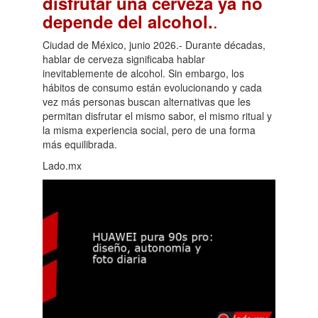
disfrutar una cerveza ya no
.
depende del alcohol.
Ciudad de México, junio 2026.- Durante décadas,
hablar de cerveza significaba hablar
inevitablemente de alcohol. Sin embargo, los
hábitos de consumo están evolucionando y cada
vez más personas buscan alternativas que les
permitan disfrutar el mismo sabor, el mismo ritual y
la misma experiencia social, pero de una forma
más equilibrada.
Lado.mx