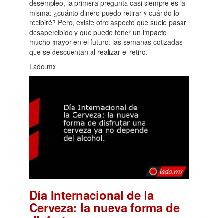
desempleo, la primera pregunta casi siempre es la
misma: ¿cuánto dinero puedo retirar y cuándo lo
recibiré? Pero, existe otro aspecto que suele pasar
desapercibido y que puede tener un impacto
mucho mayor en el futuro: las semanas cotizadas
que se descuentan al realizar el retiro.
Lado.mx
Día Internacional de la
Cerveza: la nueva forma de