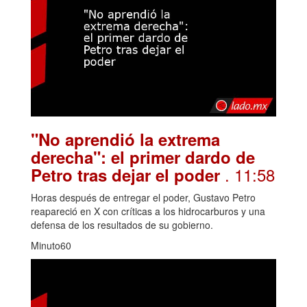
"No aprendió la extrema
derecha": el primer dardo de
. 11:58
Petro tras dejar el poder
Horas después de entregar el poder, Gustavo Petro
reapareció en X con críticas a los hidrocarburos y una
defensa de los resultados de su gobierno.
Minuto60