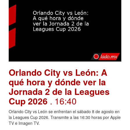
Orlando City vs León: A
qué hora y dónde ver la
Jornada 2 de la Leagues
Cup 2026
. 16:40
Orlando City vs León se enfrentan el sábado 8 de agosto en
la Leagues Cup 2026. Transmite a las 16:30 horas por Apple
TV e Imagen TV.