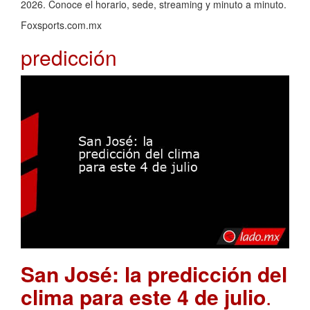
2026. Conoce el horario, sede, streaming y minuto a minuto.
Foxsports.com.mx
predicción
San José: la predicción del
clima para este 4 de julio
.