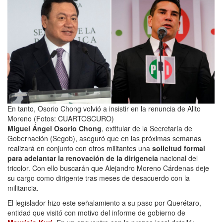
En tanto, Osorio Chong volvió a insistir en la renuncia de Alito
Moreno (Fotos: CUARTOSCURO)
Miguel Ángel Osorio Chong
, extitular de la Secretaría de
Gobernación (Segob), aseguró que en las próximas semanas
realizará en conjunto con otros militantes una
solicitud formal
para adelantar la renovación de la dirigencia
nacional del
tricolor. Con ello buscarán que Alejandro Moreno Cárdenas deje
su cargo como dirigente tras meses de desacuerdo con la
militancia.
El legislador hizo este señalamiento a su paso por Querétaro,
entidad que visitó con motivo del informe de gobierno de