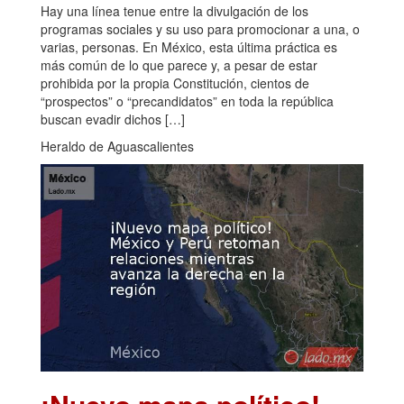
Hay una línea tenue entre la divulgación de los
programas sociales y su uso para promocionar a una, o
varias, personas. En México, esta última práctica es
más común de lo que parece y, a pesar de estar
prohibida por la propia Constitución, cientos de
“prospectos” o “precandidatos” en toda la república
buscan evadir dichos […]
Heraldo de Aguascalientes