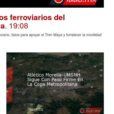
s ferroviarios del
ya
. 19:08
rio, listos para apoyar el Tren Maya y fortalecer la movilidad