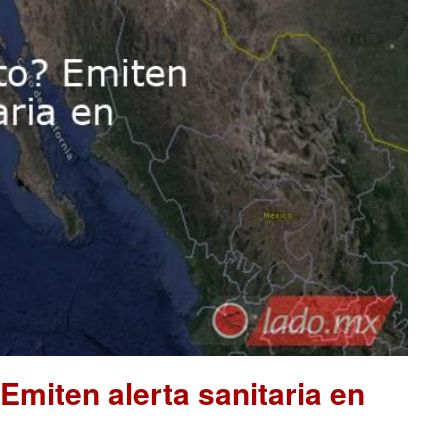
miten alerta sanitaria en