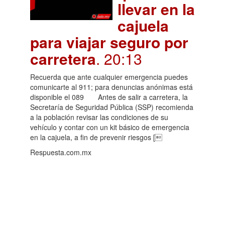
llevar en la
cajuela
para viajar seguro por
carretera
. 20:13
Recuerda que ante cualquier emergencia puedes
comunicarte al 911; para denuncias anónimas está
disponible el 089 Antes de salir a carretera, la
Secretaría de Seguridad Pública (SSP) recomienda
a la población revisar las condiciones de su
vehículo y contar con un kit básico de emergencia
en la cajuela, a fin de prevenir riesgos [
Respuesta.com.mx