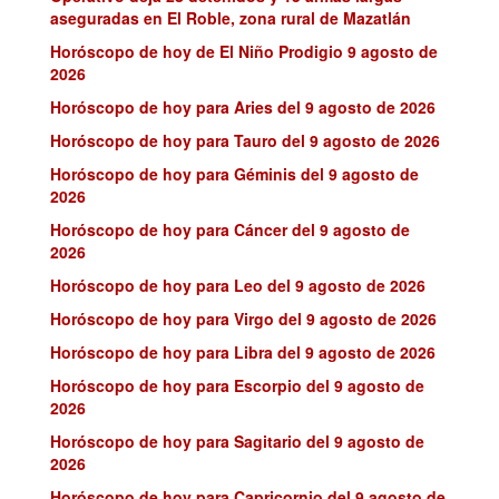
aseguradas en El Roble, zona rural de Mazatlán
Horóscopo de hoy de El Niño Prodigio 9 agosto de
2026
Horóscopo de hoy para Aries del 9 agosto de 2026
Horóscopo de hoy para Tauro del 9 agosto de 2026
Horóscopo de hoy para Géminis del 9 agosto de
2026
Horóscopo de hoy para Cáncer del 9 agosto de
2026
Horóscopo de hoy para Leo del 9 agosto de 2026
Horóscopo de hoy para Virgo del 9 agosto de 2026
Horóscopo de hoy para Libra del 9 agosto de 2026
Horóscopo de hoy para Escorpio del 9 agosto de
2026
Horóscopo de hoy para Sagitario del 9 agosto de
2026
Horóscopo de hoy para Capricornio del 9 agosto de