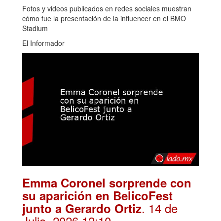
Fotos y videos publicados en redes sociales muestran
cómo fue la presentación de la influencer en el BMO
Stadium
El Informador
Emma Coronel sorprende con
su aparición en BelicoFest
. 14 de
junto a Gerardo Ortiz
Julio, 2026 12:10