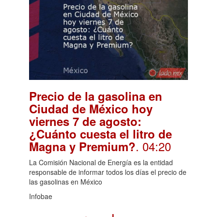
Precio de la gasolina en
Ciudad de México hoy
viernes 7 de agosto:
¿Cuánto cuesta el litro de
. 04:20
Magna y Premium?
La Comisión Nacional de Energía es la entidad
responsable de informar todos los días el precio de
las gasolinas en México
Infobae