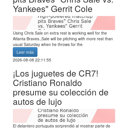
Yankees" Gerrit Cole
Using Chris Sale on extra rest is working well for the
Atlanta Braves.,Sale will be pitching with more rest than
usual Saturday when he throws for the
Leer más
2026-08-08 22:11:55
¡Los juguetes de CR7!
Cristiano Ronaldo
presume su colección de
autos de lujo
El delantero portugués sorprendió al mostrar parte de