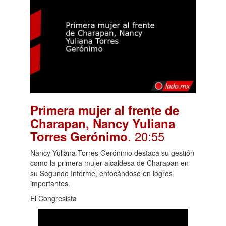
Primera mujer al frente de
Charapan, Nancy Yuliana
. 20:55
Torres Gerónimo
Nancy Yuliana Torres Gerónimo destaca su gestión
como la primera mujer alcaldesa de Charapan en
su Segundo Informe, enfocándose en logros
importantes.
El Congresista