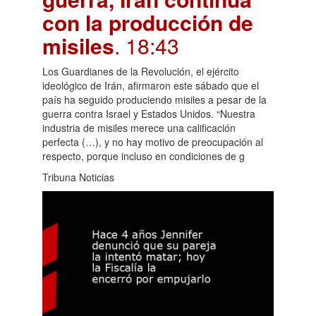
con la producción de
misiles
. 18:43
Los Guardianes de la Revolución, el ejército
ideológico de Irán, afirmaron este sábado que el
país ha seguido produciendo misiles a pesar de la
guerra contra Israel y Estados Unidos. “Nuestra
industria de misiles merece una calificación
perfecta (…), y no hay motivo de preocupación al
respecto, porque incluso en condiciones de g
Tribuna Noticias