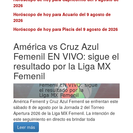
2026
Horóscopo de hoy para Acuario del 9 agosto de
2026
Horóscopo de hoy para Piscis del 9 agosto de 2026
América vs Cruz Azul
Femenil EN VIVO: sigue el
resultado por la Liga MX
Femenil
América Femenil y Cruz Azul Femenil se enfrentan este
sábado 8 de agosto por la Jornada 2 del Torneo
Apertura 2026 de la Liga MX Femenil. La intención de
este seguimiento en directo es brindar toda
Leer más