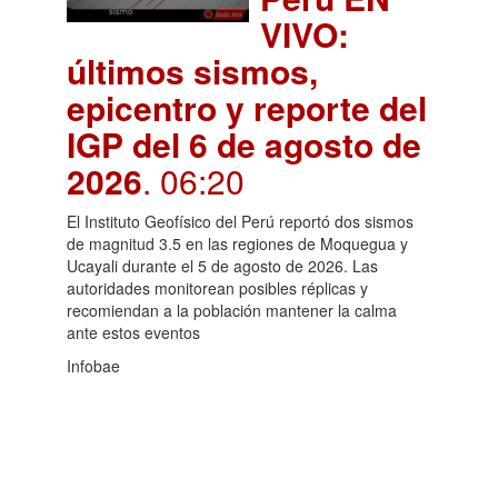
VIVO:
últimos sismos,
epicentro y reporte del
IGP del 6 de agosto de
2026
. 06:20
El Instituto Geofísico del Perú reportó dos sismos
de magnitud 3.5 en las regiones de Moquegua y
Ucayali durante el 5 de agosto de 2026. Las
autoridades monitorean posibles réplicas y
recomiendan a la población mantener la calma
ante estos eventos
Infobae