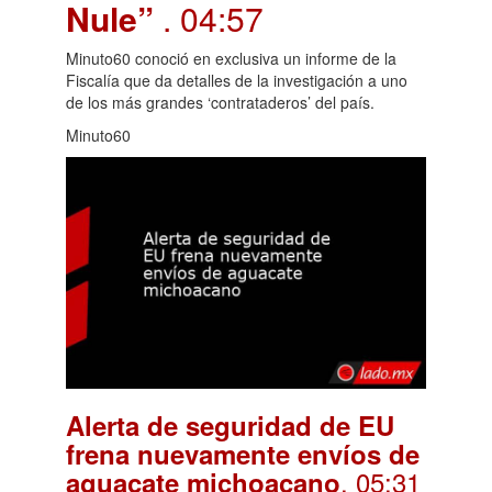
Nule”
. 04:57
Minuto60 conoció en exclusiva un informe de la
Fiscalía que da detalles de la investigación a uno
de los más grandes ‘contrataderos’ del país.
Minuto60
Alerta de seguridad de EU
frena nuevamente envíos de
. 05:31
aguacate michoacano