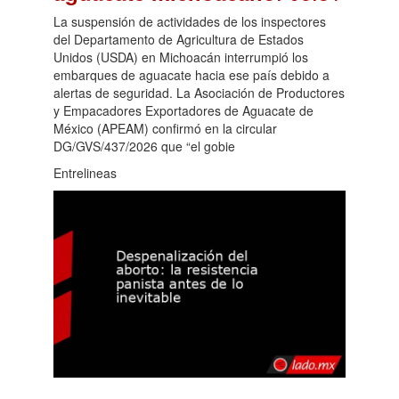
La suspensión de actividades de los inspectores
del Departamento de Agricultura de Estados
Unidos (USDA) en Michoacán interrumpió los
embarques de aguacate hacia ese país debido a
alertas de seguridad. La Asociación de Productores
y Empacadores Exportadores de Aguacate de
México (APEAM) confirmó en la circular
DG/GVS/437/2026 que “el gobie
Entrelineas