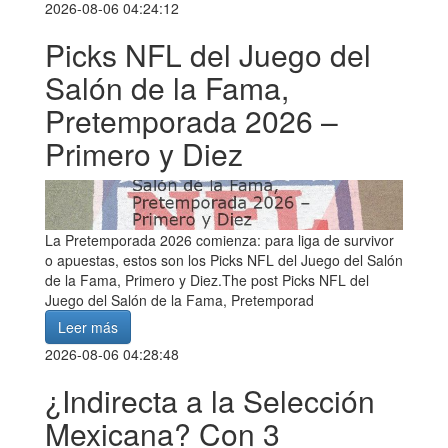
2026-08-06 04:24:12
Picks NFL del Juego del
Salón de la Fama,
Pretemporada 2026 –
Primero y Diez
La Pretemporada 2026 comienza: para liga de survivor
o apuestas, estos son los Picks NFL del Juego del Salón
de la Fama, Primero y Diez.The post Picks NFL del
Juego del Salón de la Fama, Pretemporad
Leer más
2026-08-06 04:28:48
¿Indirecta a la Selección
Mexicana? Con 3