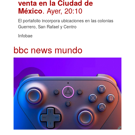
venta en la Ciudad de
. Ayer, 20:10
México
El portafolio incorpora ubicaciones en las colonias
Guerrero, San Rafael y Centro
Infobae
bbc news mundo