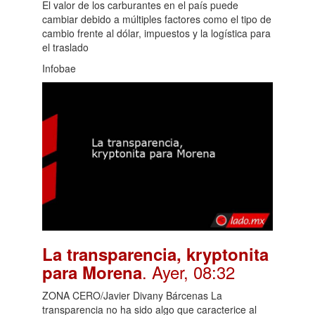
El valor de los carburantes en el país puede
cambiar debido a múltiples factores como el tipo de
cambio frente al dólar, impuestos y la logística para
el traslado
Infobae
La transparencia, kryptonita
. Ayer, 08:32
para Morena
ZONA CERO/Javier Divany Bárcenas La
transparencia no ha sido algo que caracterice al