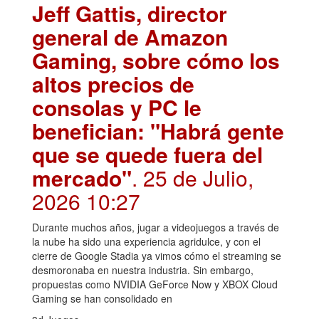
Jeff Gattis, director
general de Amazon
Gaming, sobre cómo los
altos precios de
consolas y PC le
benefician: "Habrá gente
que se quede fuera del
mercado"
. 25 de Julio,
2026 10:27
Durante muchos años, jugar a videojuegos a través de
la nube ha sido una experiencia agridulce, y con el
cierre de Google Stadia ya vimos cómo el streaming se
desmoronaba en nuestra industria. Sin embargo,
propuestas como NVIDIA GeForce Now y XBOX Cloud
Gaming se han consolidado en