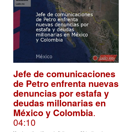
Jefe de comunicaciones
de Petro enfrenta nuevas
denuncias por estafa y
deudas millonarias en
México y Colombia
.
04:10