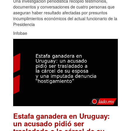
Una investigación periodistica recopiló testimonios,
documentos y conversaciones de cuatro personas que
aseguran haber resultado afectadas por presuntos
incumplimientos económicos del actual funcionario de la
Presidencia
Infobae
Estafa ganadera en Uruguay:
un acusado pidió ser
trasladado a la cárcel de su