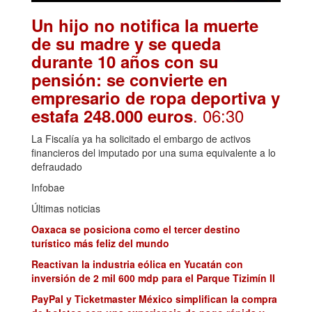
Un hijo no notifica la muerte
de su madre y se queda
durante 10 años con su
pensión: se convierte en
empresario de ropa deportiva y
. 06:30
estafa 248.000 euros
La Fiscalía ya ha solicitado el embargo de activos
financieros del imputado por una suma equivalente a lo
defraudado
Infobae
Últimas noticias
Oaxaca se posiciona como el tercer destino
turístico más feliz del mundo
Reactivan la industria eólica en Yucatán con
inversión de 2 mil 600 mdp para el Parque Tizimín II
PayPal y Ticketmaster México simplifican la compra