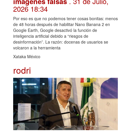
. 31 de Julio,
imágenes falsas
2026 18:34
Por eso es que no podemos tener cosas bonitas: menos
de 48 horas después de habilitar Nano Banana 2 en
Google Earth, Google desactivó la función de
inteligencia artificial debido a “riesgos de
desinformación”. La razón: docenas de usuarios se
volcaron a la herramienta
Xataka México
rodri