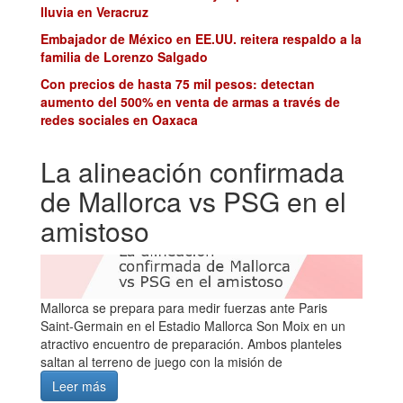
lluvia en Veracruz
Embajador de México en EE.UU. reitera respaldo a la
familia de Lorenzo Salgado
Con precios de hasta 75 mil pesos: detectan
aumento del 500% en venta de armas a través de
redes sociales en Oaxaca
La alineación confirmada
de Mallorca vs PSG en el
amistoso
Mallorca se prepara para medir fuerzas ante Paris
Saint-Germain en el Estadio Mallorca Son Moix en un
atractivo encuentro de preparación. Ambos planteles
saltan al terreno de juego con la misión de
Leer más