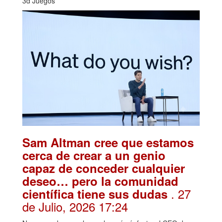
3d Juegos
Sam Altman cree que estamos
cerca de crear a un genio
capaz de conceder cualquier
deseo… pero la comunidad
. 27
científica tiene sus dudas
de Julio, 2026 17:24