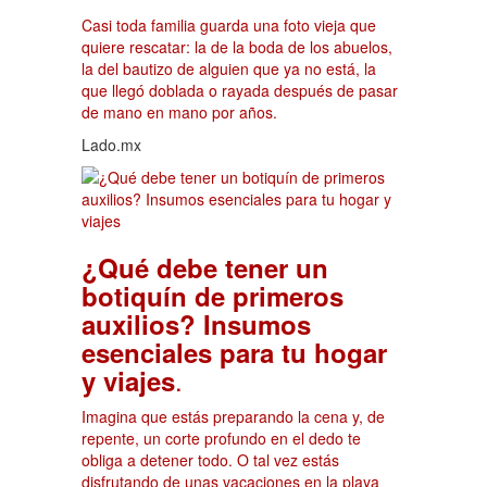
Casi toda familia guarda una foto vieja que
quiere rescatar: la de la boda de los abuelos,
la del bautizo de alguien que ya no está, la
que llegó doblada o rayada después de pasar
de mano en mano por años.
Lado.mx
¿Qué debe tener un
botiquín de primeros
auxilios? Insumos
esenciales para tu hogar
.
y viajes
Imagina que estás preparando la cena y, de
repente, un corte profundo en el dedo te
obliga a detener todo. O tal vez estás
disfrutando de unas vacaciones en la playa