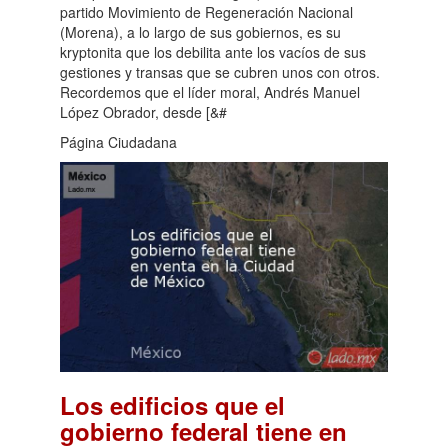
partido Movimiento de Regeneración Nacional
(Morena), a lo largo de sus gobiernos, es su
kryptonita que los debilita ante los vacíos de sus
gestiones y transas que se cubren unos con otros.
Recordemos que el líder moral, Andrés Manuel
López Obrador, desde [&#
Página Ciudadana
Los edificios que el
gobierno federal tiene en