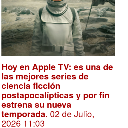
Hoy en Apple TV: es una de
las mejores series de
ciencia ficción
postapocalípticas y por fin
estrena su nueva
temporada
. 02 de Julio,
2026 11:03