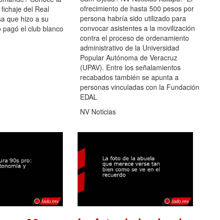
ofrecimiento de hasta 500 pesos por
 fichaje del Real
persona habría sido utilizado para
a que hizo a su
convocar asistentes a la movilización
 pagó el club blanco
contra el proceso de ordenamiento
administrativo de la Universidad
Popular Autónoma de Veracruz
(UPAV). Entre los señalamientos
recabados también se apunta a
personas vinculadas con la Fundación
EDAL
NV Noticias