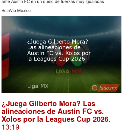
ante Austin FC en un duelo de fuerzas muy igualadas
BolaVip Mexico
¿Juega Gilberto Mora? Las
alineaciones de Austin FC vs.
.
Xolos por la Leagues Cup 2026
13:19