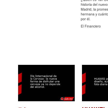
historia del nuevo
Madrid, la promes
hermana y cuánto
por él.
El Financiero