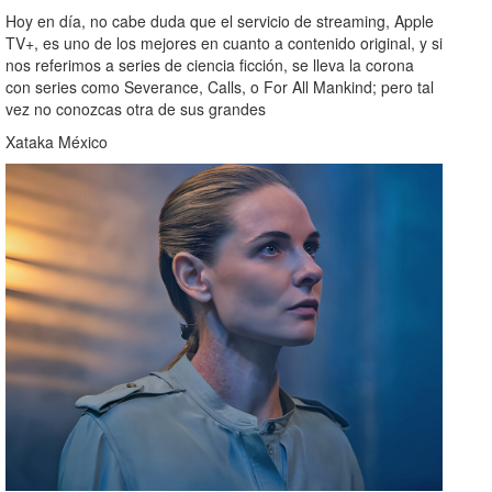
Hoy en día, no cabe duda que el servicio de streaming, Apple
TV+, es uno de los mejores en cuanto a contenido original, y si
nos referimos a series de ciencia ficción, se lleva la corona
con series como Severance, Calls, o For All Mankind; pero tal
vez no conozcas otra de sus grandes
Xataka México