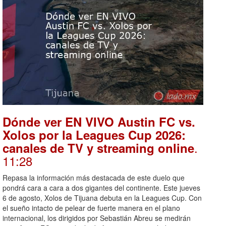
Dónde ver EN VIVO Austin FC vs.
Xolos por la Leagues Cup 2026:
.
canales de TV y streaming online
11:28
Repasa la información más destacada de este duelo que
pondrá cara a cara a dos gigantes del continente. Este jueves
6 de agosto, Xolos de Tijuana debuta en la Leagues Cup. Con
el sueño intacto de pelear de fuerte manera en el plano
internacional, los dirigidos por Sebastián Abreu se medirán