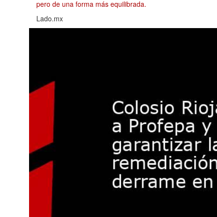
pero de una forma más equilibrada.
Lado.mx