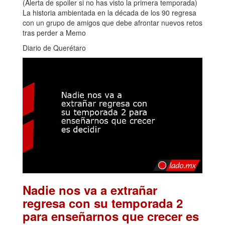
(Alerta de spoiler si no has visto la primera temporada)
La historia ambientada en la década de los 90 regresa
con un grupo de amigos que debe afrontar nuevos retos
tras perder a Memo
Diario de Querétaro
Nadie nos va a extrañar
regresa con su temporada 2
para enseñarnos que crecer es