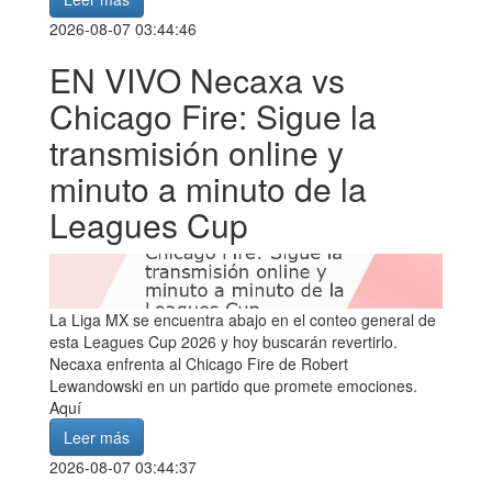
2026-08-07 03:44:46
EN VIVO Necaxa vs
Chicago Fire: Sigue la
transmisión online y
minuto a minuto de la
Leagues Cup
La Liga MX se encuentra abajo en el conteo general de
esta Leagues Cup 2026 y hoy buscarán revertirlo.
Necaxa enfrenta al Chicago Fire de Robert
Lewandowski en un partido que promete emociones.
Aquí
Leer más
2026-08-07 03:44:37