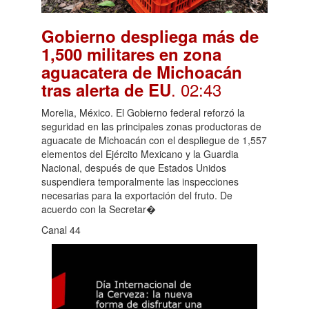
Gobierno despliega más de
1,500 militares en zona
aguacatera de Michoacán
. 02:43
tras alerta de EU
Morelia, México. El Gobierno federal reforzó la
seguridad en las principales zonas productoras de
aguacate de Michoacán con el despliegue de 1,557
elementos del Ejército Mexicano y la Guardia
Nacional, después de que Estados Unidos
suspendiera temporalmente las inspecciones
necesarias para la exportación del fruto. De
acuerdo con la Secretar�
Canal 44