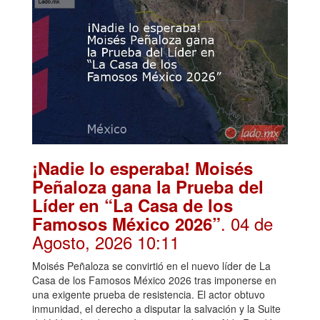
¡Nadie lo esperaba! Moisés
Peñaloza gana la Prueba del
Líder en “La Casa de los
. 04 de
Famosos México 2026”
Agosto, 2026 10:11
Moisés Peñaloza se convirtió en el nuevo líder de La
Casa de los Famosos México 2026 tras imponerse en
una exigente prueba de resistencia. El actor obtuvo
inmunidad, el derecho a disputar la salvación y la Suite