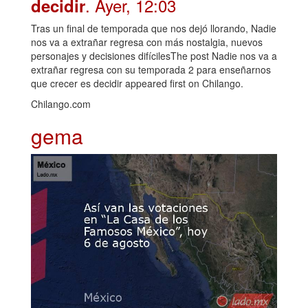
. Ayer, 12:03
decidir
Tras un final de temporada que nos dejó llorando, Nadie
nos va a extrañar regresa con más nostalgia, nuevos
personajes y decisiones difícilesThe post Nadie nos va a
extrañar regresa con su temporada 2 para enseñarnos
que crecer es decidir appeared first on Chilango.
Chilango.com
gema