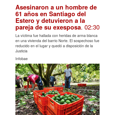
Asesinaron a un hombre de
61 años en Santiago del
Estero y detuvieron a la
. 02:30
pareja de su exesposa
La víctima fue hallada con heridas de arma blanca
en una vivienda del barrio Norte. El sospechoso fue
reducido en el lugar y quedó a disposición de la
Justicia
Infobae