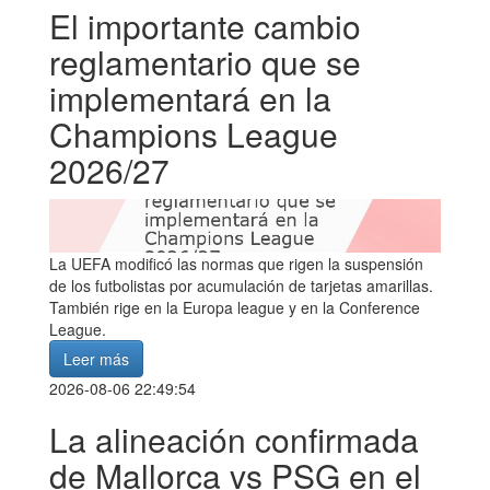
El importante cambio
reglamentario que se
implementará en la
Champions League
2026/27
La UEFA modificó las normas que rigen la suspensión
de los futbolistas por acumulación de tarjetas amarillas.
También rige en la Europa league y en la Conference
League.
Leer más
2026-08-06 22:49:54
La alineación confirmada
de Mallorca vs PSG en el