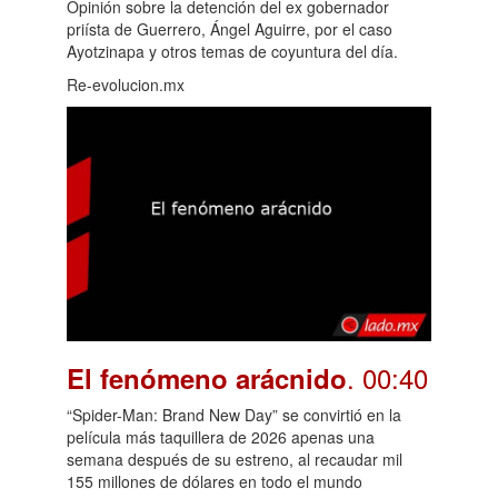
Opinión sobre la detención del ex gobernador
priísta de Guerrero, Ángel Aguirre, por el caso
Ayotzinapa y otros temas de coyuntura del día.
Re-evolucion.mx
. 00:40
El fenómeno arácnido
“Spider-Man: Brand New Day” se convirtió en la
película más taquillera de 2026 apenas una
semana después de su estreno, al recaudar mil
155 millones de dólares en todo el mundo