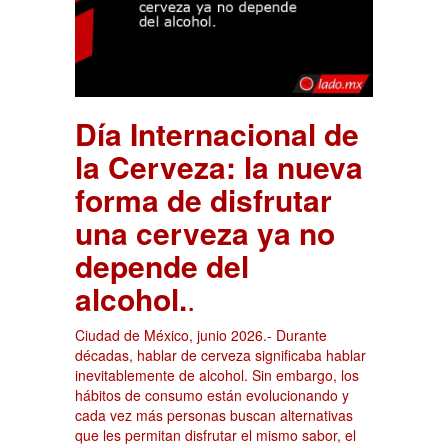
Día Internacional de
la Cerveza: la nueva
forma de disfrutar
una cerveza ya no
depende del
alcohol.
.
Ciudad de México, junio 2026.- Durante
décadas, hablar de cerveza significaba hablar
inevitablemente de alcohol. Sin embargo, los
hábitos de consumo están evolucionando y
cada vez más personas buscan alternativas
que les permitan disfrutar el mismo sabor, el