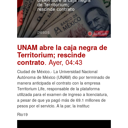
UNAM abre la caja negra de
Territorium; rescinde
. Ayer, 04:43
contrato
Ciudad de México.- La Universidad Nacional
Autónoma de México (UNAM) dio por terminado de
manera anticipada el contrato con la empresa
Territorium Life, responsable de la plataforma
utilizada para el examen de ingreso a licenciatura,
a pesar de que ya pagó más de 69.1 millones de
pesos por el servicio. A la par, la instituc
Rio19