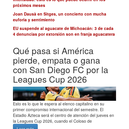
próximos meses
Joan Dausà en Sitges, un concierto con mucha
euforia y sentimiento
EU suspende al aguacate de Michoacán: 3 de cada
4 denuncias por extorsión son en franja aguacatera
Qué pasa si América
pierde, empata o gana
con San Diego FC por la
Leagues Cup 2026
Esto es lo que le espera al elenco capitalino en su
primer compromiso internacional del semestre. El
Estadio Azteca será el centro de atención del jueves en
la Leagues Cup 2026, cuando el Coloso de
Leer más