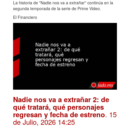
La historia de "Nadie nos va a extrañar" continúa en la
segunda temporada de la serie de Prime Video.
El Financiero
Nadie nos va a extrañar 2: de
qué tratará, qué personajes
. 15
regresan y fecha de estreno
de Julio, 2026 14:25