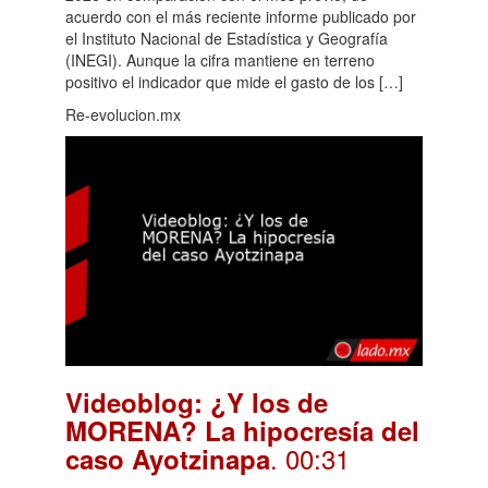
acuerdo con el más reciente informe publicado por
el Instituto Nacional de Estadística y Geografía
(INEGI). Aunque la cifra mantiene en terreno
positivo el indicador que mide el gasto de los […]
Re-evolucion.mx
Videoblog: ¿Y los de
MORENA? La hipocresía del
. 00:31
caso Ayotzinapa