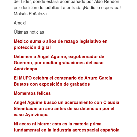
del Líder, donde estará acompañado por Aldo Rendón
por decisión del público.La entrada ¡Nadie lo esperaba!
Moisés Peñaloza
Amexi
Últimas noticias
México suma 6 años de rezago legislativo en
protección digital
Detienen a Ángel Aguirre, exgobernador de
Guerrero, por ocultar grabaciones del caso
Ayotzinapa
El MUPO celebra el centenario de Arturo García
Bustos con exposición de grabados
Momentos felices
Ángel Aguirre buscó un acercamiento con Claudia
Sheinbaum un año antes de su detención por el
caso Ayotzinapa
Ni acero ni hierro: esta es la materia prima
fundamental en la industria aeroespacial española