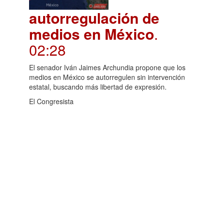
autorregulación de
medios en México
.
02:28
El senador Iván Jaimes Archundia propone que los
medios en México se autorregulen sin intervención
estatal, buscando más libertad de expresión.
El Congresista