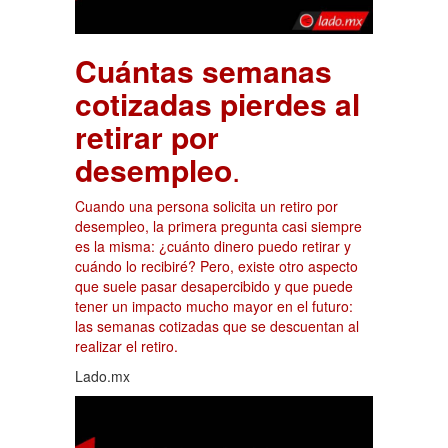
Cuántas semanas
cotizadas pierdes al
retirar por
desempleo
.
Cuando una persona solicita un retiro por
desempleo, la primera pregunta casi siempre
es la misma: ¿cuánto dinero puedo retirar y
cuándo lo recibiré? Pero, existe otro aspecto
que suele pasar desapercibido y que puede
tener un impacto mucho mayor en el futuro:
las semanas cotizadas que se descuentan al
realizar el retiro.
Lado.mx