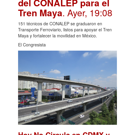
del CONALEP para el
Tren Maya
. Ayer, 19:08
151 técnicos de CONALEP se graduaron en
Transporte Ferroviario, listos para apoyar el Tren
Maya y fortalecer la movilidad en México.
El Congresista
Hoy No Circula en CDMX y