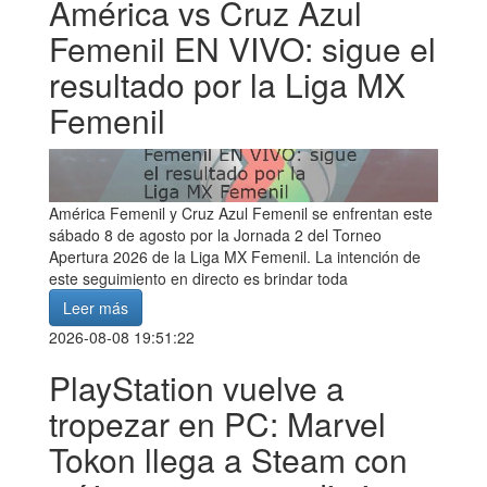
América vs Cruz Azul
Femenil EN VIVO: sigue el
resultado por la Liga MX
Femenil
América Femenil y Cruz Azul Femenil se enfrentan este
sábado 8 de agosto por la Jornada 2 del Torneo
Apertura 2026 de la Liga MX Femenil. La intención de
este seguimiento en directo es brindar toda
Leer más
2026-08-08 19:51:22
PlayStation vuelve a
tropezar en PC: Marvel
Tokon llega a Steam con