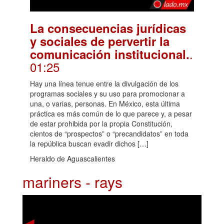
La consecuencias jurídicas
y sociales de pervertir la
.
comunicación institucional.
01:25
Hay una línea tenue entre la divulgación de los
programas sociales y su uso para promocionar a
una, o varias, personas. En México, esta última
práctica es más común de lo que parece y, a pesar
de estar prohibida por la propia Constitución,
cientos de “prospectos” o “precandidatos” en toda
la república buscan evadir dichos […]
Heraldo de Aguascalientes
mariners - rays