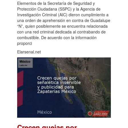
Elementos de la Secretaría de Seguridad y
Protección Ciudadana (SSPC) y la Agencia de
Investigación Criminal (AIC) dieron cumplimiento a
una orden de aprehensión en contra de Guadalupe
“N”, quien posiblemente se encuentra relacionada
con una red criminal dedicada al contrabando de
combustible. De acuerdo con la información
proporci
Elarsenal.net
Crecen quejas por