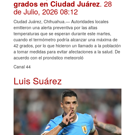
. 28
grados en Ciudad Juárez
de Julio, 2026 08:12
Ciudad Juárez, Chihuahua.— Autoridades locales
emitieron una alerta preventiva por las altas
temperaturas que se esperan durante este martes,
cuando el termómetro podría alcanzar una máxima de
42 grados, por lo que hicieron un llamado a la población
a tomar medidas para evitar afectaciones a la salud. De
acuerdo con el pronóstico meteoroló
Canal 44
Luis Suárez