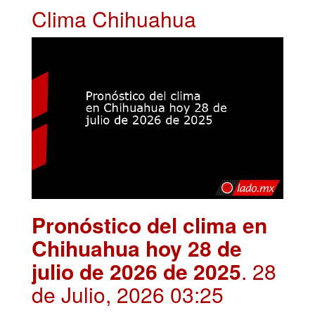
Clima Chihuahua
Pronóstico del clima en
Chihuahua hoy 28 de
julio de 2026 de 2025
. 28
de Julio, 2026 03:25