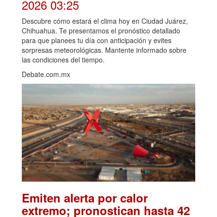
2026 03:25
Descubre cómo estará el clima hoy en Ciudad Juárez,
Chihuahua. Te presentamos el pronóstico detallado
para que planees tu día con anticipación y evites
sorpresas meteorológicas. Mantente informado sobre
las condiciones del tiempo.
Debate.com.mx
Emiten alerta por calor
extremo; pronostican hasta 42