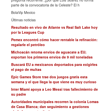
parte de la convocatoria de la Celeste? El h
BolaVip Mexico
Últimas noticias
Resultado en vivo de Atlante vs Real Salt Lake hoy
por la Leagues Cup
Pemex encontró cómo hacer rentable la refinación:
regalarle el petróleo
Michoacán retoma envíos de aguacate a EU;
exportan los primeros envíos de 9 mil toneladas
Buscará EU a mexicanos deportados para exigirles
el pago de multas
Epic Games Store trae dos juegos gratis esta
semana y el que llega la que viene es muy curioso
Inter Miami apoya a Leo Messi tras fallecimiento de
su padre
Autoridades municipales recorren la colonia Lomas
de Casa Blanca; dan seguimiento a gestiones