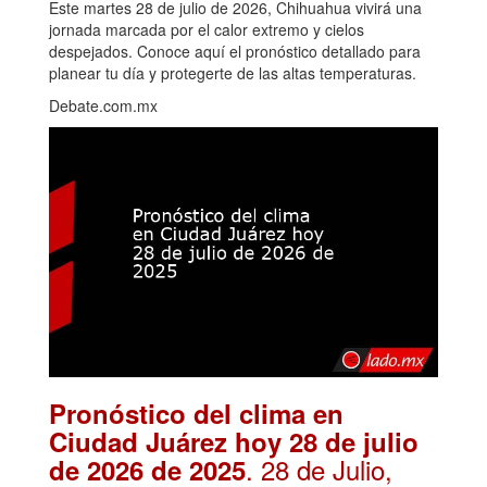
Este martes 28 de julio de 2026, Chihuahua vivirá una
jornada marcada por el calor extremo y cielos
despejados. Conoce aquí el pronóstico detallado para
planear tu día y protegerte de las altas temperaturas.
Debate.com.mx
Pronóstico del clima en
Ciudad Juárez hoy 28 de julio
. 28 de Julio,
de 2026 de 2025