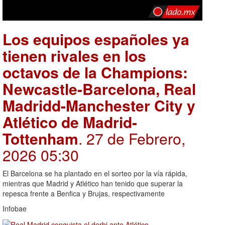
Los equipos españoles ya
tienen rivales en los
octavos de la Champions:
Newcastle-Barcelona, Real
Madridd-Manchester City y
Atlético de Madrid-
Tottenham
. 27 de Febrero,
2026 05:30
El Barcelona se ha plantado en el sorteo por la vía rápida,
mientras que Madrid y Atlético han tenido que superar la
repesca frente a Benfica y Brujas, respectivamente
Infobae