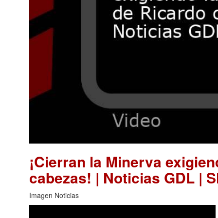
¡Cierran la Minerva exigie
cabezas! | Noticias GDL | 
Imagen Noticias