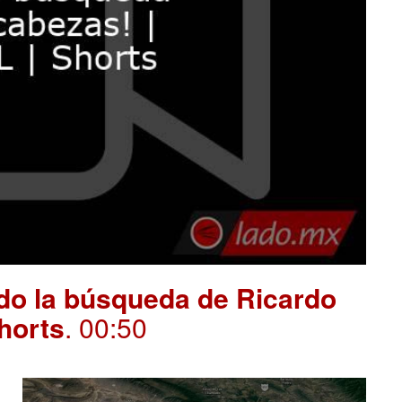
ndo la búsqueda de Ricardo
Shorts
. 00:50