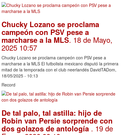
Chucky Lozano se proclama
campeón con PSV pese a
. 18 de Mayo,
marcharse a la MLS
2025 10:57
Chucky Lozano se proclama campeón con PSV pese a
marcharse a la MLS El futbolista mexicano disputó la primera
mitad de la temporada con el club neerlandés DavidTADom,
18/05/2025 - 10:13
Record
De tal palo, tal astilla: hijo de
Robin van Persie sorprende con
. 19 de
dos golazos de antología