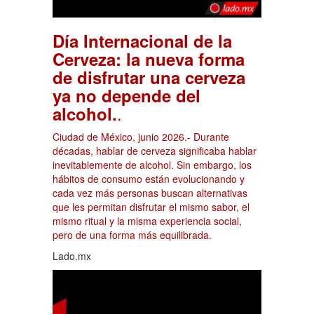
Día Internacional de la
Cerveza: la nueva forma
de disfrutar una cerveza
ya no depende del
.
alcohol.
Ciudad de México, junio 2026.- Durante
décadas, hablar de cerveza significaba hablar
inevitablemente de alcohol. Sin embargo, los
hábitos de consumo están evolucionando y
cada vez más personas buscan alternativas
que les permitan disfrutar el mismo sabor, el
mismo ritual y la misma experiencia social,
pero de una forma más equilibrada.
Lado.mx