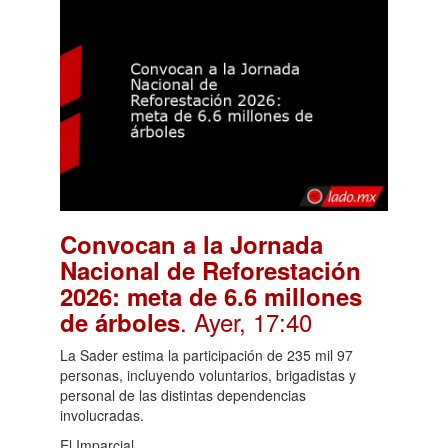
Convocan a la Jornada
Nacional de Reforestación
2026: meta de 6.6 millones
. Ayer, 17:40
de árboles
La Sader estima la participación de 235 mil 97
personas, incluyendo voluntarios, brigadistas y
personal de las distintas dependencias
involucradas.
El Imparcial