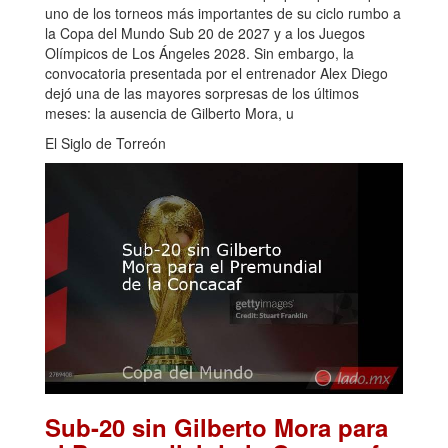
uno de los torneos más importantes de su ciclo rumbo a
la Copa del Mundo Sub 20 de 2027 y a los Juegos
Olímpicos de Los Ángeles 2028. Sin embargo, la
convocatoria presentada por el entrenador Alex Diego
dejó una de las mayores sorpresas de los últimos
meses: la ausencia de Gilberto Mora, u
El Siglo de Torreón
Sub-20 sin Gilberto Mora para