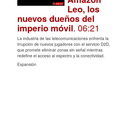
Leo, los
nuevos dueños del
imperio móvil
. 06:21
La industria de las telecomunicaciones enfrenta la
irrupción de nuevos jugadores con el servicio D2D,
que promete eliminar zonas sin señal mientras
redefine el acceso al espectro y la conectividad.
Expansión