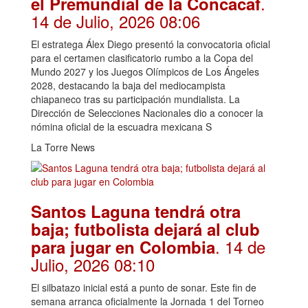
.
el Premundial de la Concacaf
14 de Julio, 2026 08:06
El estratega Álex Diego presentó la convocatoria oficial
para el certamen clasificatorio rumbo a la Copa del
Mundo 2027 y los Juegos Olímpicos de Los Ángeles
2028, destacando la baja del mediocampista
chiapaneco tras su participación mundialista. La
Dirección de Selecciones Nacionales dio a conocer la
nómina oficial de la escuadra mexicana S
La Torre News
Santos Laguna tendrá otra
baja; futbolista dejará al club
. 14 de
para jugar en Colombia
Julio, 2026 08:10
El silbatazo inicial está a punto de sonar. Este fin de
semana arranca oficialmente la Jornada 1 del Torneo