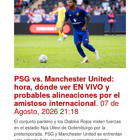
PSG vs. Manchester United:
hora, dónde ver EN VIVO y
probables alineaciones por el
. 07 de
amistoso internacional
Agosto, 2026 21:18
El conjunto parisino y los Diablos Rojos miden fuerzas
en el estadio Nya Ullevi de Gotemburgo por la
pretemporada. PSG y Manchester United se enfrentan