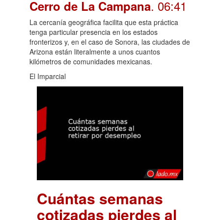
. 06:41
Cerro de La Campana
La cercanía geográfica facilita que esta práctica
tenga particular presencia en los estados
fronterizos y, en el caso de Sonora, las ciudades de
Arizona están literalmente a unos cuantos
kilómetros de comunidades mexicanas.
El Imparcial
Cuántas semanas
cotizadas pierdes al