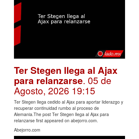
Ter Stegen llega al Ajax
para relanzarse
. 05 de
Agosto, 2026 19:15
Ter Stegen llega cedido al Ajax para aportar liderazgo y
recuperar continuidad rumbo al proceso de
Alemania.The post Ter Stegen llega al Ajax para
relanzarse first appeared on abejorro.com.
Abejorro.com