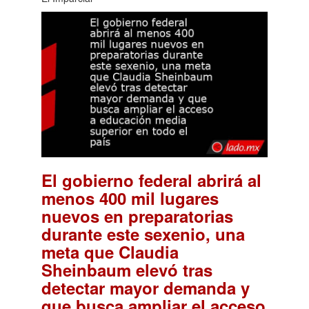
El gobierno federal abrirá al
menos 400 mil lugares
nuevos en preparatorias
durante este sexenio, una
meta que Claudia
Sheinbaum elevó tras
detectar mayor demanda y
que busca ampliar el acceso