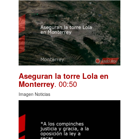
Aseguran la torre Lola en
. 00:50
Monterrey
Imagen Noticias