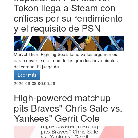
Tokon llega a Steam con
críticas por su rendimiento
y el requisito de PSN
Marvel Tkon: Fighting Souls tenía varios argumentos
para convertirse en uno de los grandes lanzamientos
del verano. El juego de
Leer más
2026-08-09 06:03:56
High-powered matchup
pits Braves" Chris Sale vs.
Yankees" Gerrit Cole