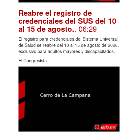
Reabre el registro de
credenciales del SUS del 10
. 06:29
al 15 de agosto.
El registro para credenciales del Sistema Universal
de Salud se reabre del 10 al 15 de agosto de 2026,
exclusivo para adultos mayores y discapacitados.
El Congresista