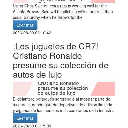
Using Chris Sale on extra rest is working well for the
Atlanta Braves.,Sale will be pitching with more rest than
usual Saturday when he throws for the
Leer más
2026-08-09 06:10:42
¡Los juguetes de CR7!
Cristiano Ronaldo
presume su colección de
autos de lujo
El delantero portugués sorprendió al mostrar parte de
su garaje, donde guarda deportivos de edición limitada
y algunos de los modelos más codiciados de la industria
Leer más
2026-08-09 06:15:00