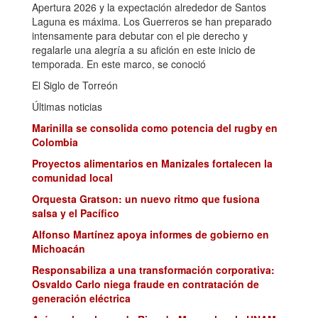
Apertura 2026 y la expectación alrededor de Santos
Laguna es máxima. Los Guerreros se han preparado
intensamente para debutar con el pie derecho y
regalarle una alegría a su afición en este inicio de
temporada. En este marco, se conoció
El Siglo de Torreón
Últimas noticias
Marinilla se consolida como potencia del rugby en
Colombia
Proyectos alimentarios en Manizales fortalecen la
comunidad local
Orquesta Gratson: un nuevo ritmo que fusiona
salsa y el Pacífico
Alfonso Martínez apoya informes de gobierno en
Michoacán
Responsabiliza a una transformación corporativa:
Osvaldo Carlo niega fraude en contratación de
generación eléctrica