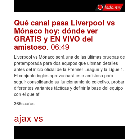
Qué canal pasa Liverpool vs
Mónaco hoy: dónde ver
GRATIS y EN VIVO del
. 06:49
amistoso
Liverpool vs Mónaco será una de las últimas pruebas de
pretemporada para dos equipos que ultiman detalles
antes del inicio oficial de la Premier League y la Ligue 1.
El conjunto inglés aprovechará este amistoso para
seguir consolidando su funcionamiento colectivo, probar
diferentes variantes tácticas y definir la base del equipo
con el que af
365scores
ajax vs