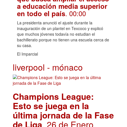
a educación media superior
. 00:00
en todo el país
La presidenta anunció el ajuste durante la
inauguración de un plantel en Texcoco y explicó
que muchos jóvenes todavía no estudian el
bachillerato porque no tienen una escuela cerca de
su casa.
El Imparcial
liverpool - mónaco
Champions League:
Esto se juega en la
última jornada de la Fase
de Liga
. 26 de Enero,