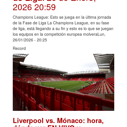
2026 20:59
Champions League: Esto se juega en la última jornada
de la Fase de Liga La Champions League, en su fase
de liga, está llegando a su fin y esto es lo que se juegan
los equipos en la competición europea molveraLun,
26/01/2026 - 20:25
Record
Liverpool vs. Mónaco: hora,