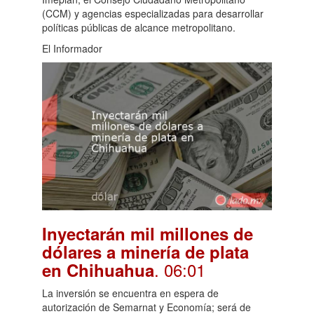
(CCM) y agencias especializadas para desarrollar
políticas públicas de alcance metropolitano.
El Informador
Inyectarán mil millones de
dólares a minería de plata
. 06:01
en Chihuahua
La inversión se encuentra en espera de
autorización de Semarnat y Economía; será de