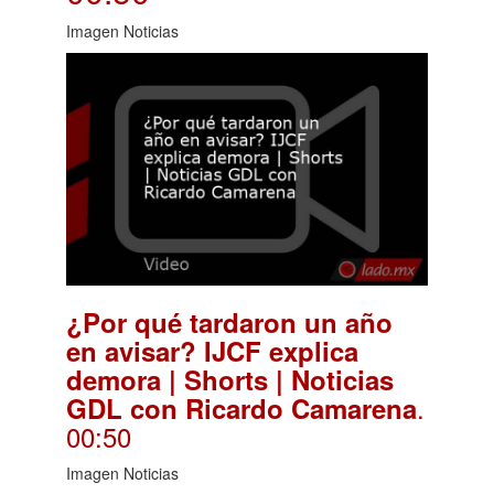
Imagen Noticias
¿Por qué tardaron un año
en avisar? IJCF explica
demora | Shorts | Noticias
.
GDL con Ricardo Camarena
00:50
Imagen Noticias