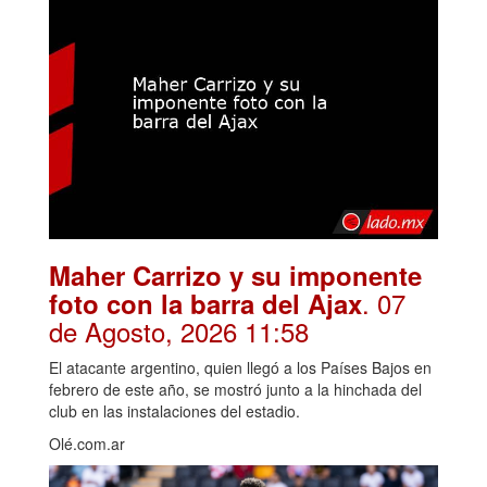
Maher Carrizo y su imponente
. 07
foto con la barra del Ajax
de Agosto, 2026 11:58
El atacante argentino, quien llegó a los Países Bajos en
febrero de este año, se mostró junto a la hinchada del
club en las instalaciones del estadio.
Olé.com.ar