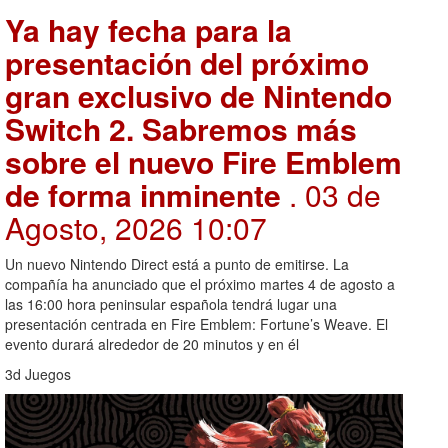
Ya hay fecha para la
presentación del próximo
gran exclusivo de Nintendo
Switch 2. Sabremos más
sobre el nuevo Fire Emblem
de forma inminente
. 03 de
Agosto, 2026 10:07
Un nuevo Nintendo Direct está a punto de emitirse. La
compañía ha anunciado que el próximo martes 4 de agosto a
las 16:00 hora peninsular española tendrá lugar una
presentación centrada en Fire Emblem: Fortune’s Weave. El
evento durará alrededor de 20 minutos y en él
3d Juegos