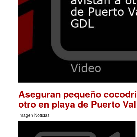
Aseguran pequeño cocodril
otro en playa de Puerto Val
Imagen Noticias