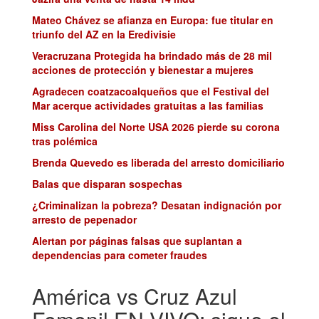
Mateo Chávez se afianza en Europa: fue titular en
triunfo del AZ en la Eredivisie
Veracruzana Protegida ha brindado más de 28 mil
acciones de protección y bienestar a mujeres
Agradecen coatzacoalqueños que el Festival del
Mar acerque actividades gratuitas a las familias
Miss Carolina del Norte USA 2026 pierde su corona
tras polémica
Brenda Quevedo es liberada del arresto domiciliario
Balas que disparan sospechas
¿Criminalizan la pobreza? Desatan indignación por
arresto de pepenador
Alertan por páginas falsas que suplantan a
dependencias para cometer fraudes
América vs Cruz Azul