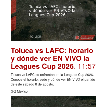
Toluca vs LAFC: horario
y dónde ver EN VIVO la
Leagues Cup 2026
. 11:57
Toluca vs LAFC se enfrentan en la Leagues Cup 2026.
Conoce el horario, sede y dónde ver EN VIVO el partido
de este sábado 8 de agosto.
GQ México