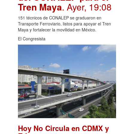
Tren Maya
. Ayer, 19:08
151 técnicos de CONALEP se graduaron en
Transporte Ferroviario, listos para apoyar el Tren
Maya y fortalecer la movilidad en México.
El Congresista
Hoy No Circula en CDMX y