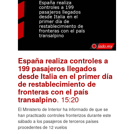
España realiza controles a
199 pasajeros llegados
desde Italia en el primer día
de restablecimiento de
fronteras con el país
. 15:20
transalpino
El Ministerio de Interior ha informado de que se
han practicado controles fronterizos durante este
sábado a los pasajeros de terceros países
procedentes de 12 vuelos