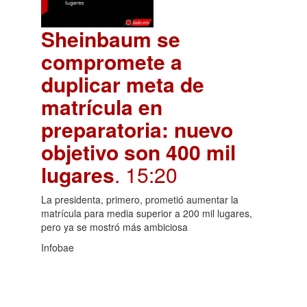
Sheinbaum se
compromete a
duplicar meta de
matrícula en
preparatoria: nuevo
objetivo son 400 mil
lugares
. 15:20
La presidenta, primero, prometió aumentar la
matrícula para media superior a 200 mil lugares,
pero ya se mostró más ambiciosa
Infobae