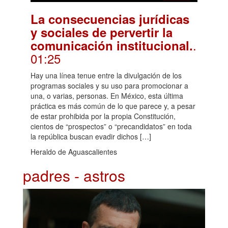
La consecuencias jurídicas
y sociales de pervertir la
.
comunicación institucional.
01:25
Hay una línea tenue entre la divulgación de los
programas sociales y su uso para promocionar a
una, o varias, personas. En México, esta última
práctica es más común de lo que parece y, a pesar
de estar prohibida por la propia Constitución,
cientos de “prospectos” o “precandidatos” en toda
la república buscan evadir dichos […]
Heraldo de Aguascalientes
padres - astros