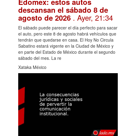
Edomex: estos autos
descansan el sábado 8 de
. Ayer, 21:34
agosto de 2026
El sábado puede parecer el día perfecto para sacar
el auto, pero este 8 de agosto habrá vehículos que
tendrán que quedarse en casa. El Hoy No Circula
Sabatino estará vigente en la Ciudad de México y
en parte del Estado de México durante el segundo
sábado del mes. La re
Xataka México