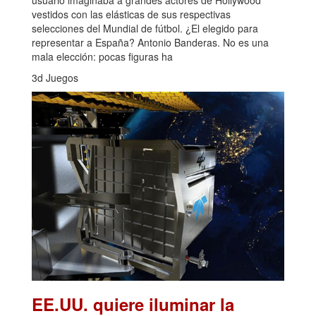
vestidos con las elásticas de sus respectivas
selecciones del Mundial de fútbol. ¿El elegido para
representar a España? Antonio Banderas. No es una
mala elección: pocas figuras ha
3d Juegos
EE.UU. quiere iluminar la