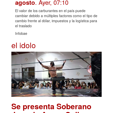
. Ayer, 07:10
agosto
El valor de los carburantes en el país puede
cambiar debido a múltiples factores como el tipo de
cambio frente al dólar, impuestos y la logística para
el traslado
Infobae
el idolo
Se presenta Soberano