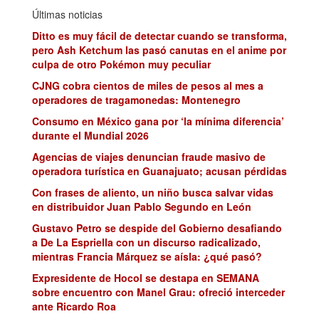
Últimas noticias
Ditto es muy fácil de detectar cuando se transforma,
pero Ash Ketchum las pasó canutas en el anime por
culpa de otro Pokémon muy peculiar
CJNG cobra cientos de miles de pesos al mes a
operadores de tragamonedas: Montenegro
Consumo en México gana por ‘la mínima diferencia’
durante el Mundial 2026
Agencias de viajes denuncian fraude masivo de
operadora turística en Guanajuato; acusan pérdidas
Con frases de aliento, un niño busca salvar vidas
en distribuidor Juan Pablo Segundo en León
Gustavo Petro se despide del Gobierno desafiando
a De La Espriella con un discurso radicalizado,
mientras Francia Márquez se aísla: ¿qué pasó?
Expresidente de Hocol se destapa en SEMANA
sobre encuentro con Manel Grau: ofreció interceder
ante Ricardo Roa