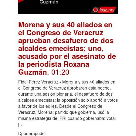
Morena y sus 40 aliados en
el Congreso de Veracruz
aprueban desafuero de dos
alcaldes emecistas; uno,
acusado por el asesinato de
la periodista Roxana
. 01:20
Guzmán
Fidel Pérez Veracruz.- Morena y sus 40 aliados en
el Congreso de Veracruz aprobaron esta noche,
durante una sesión plenaria, el desafuero de dos
alcaldes emecistas; la oposición solo aportó 8 votos
a favor de los ediles. Desde el Congreso de
Veracruz, Morena; partido que gobierna, usó la
misma estrategia del PRI cuando gobernaba: votar
[…
Dpoderapoder