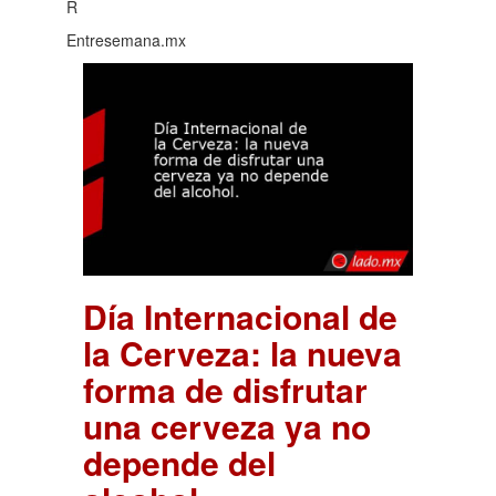
R
Entresemana.mx
Día Internacional de
la Cerveza: la nueva
forma de disfrutar
una cerveza ya no
depende del