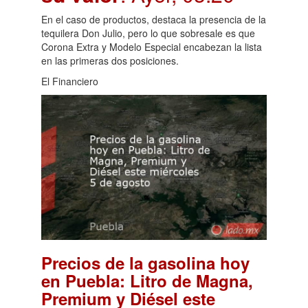
En el caso de productos, destaca la presencia de la
tequilera Don Julio, pero lo que sobresale es que
Corona Extra y Modelo Especial encabezan la lista
en las primeras dos posiciones.
El Financiero
Precios de la gasolina hoy
en Puebla: Litro de Magna,
Premium y Diésel este