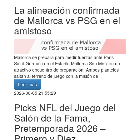
La alineación confirmada
de Mallorca vs PSG en el
amistoso
Mallorca se prepara para medir fuerzas ante Paris
Saint-Germain en el Estadio Mallorca Son Moix en un
atractivo encuentro de preparación. Ambos planteles
saltan al terreno de juego con la misión de
Leer más
2026-08-05 21:55:29
Picks NFL del Juego del
Salón de la Fama,
Pretemporada 2026 –
Primero y Diez