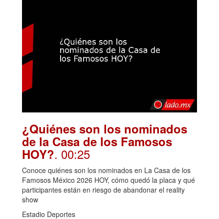
¿Quiénes son los nominados
de la Casa de los Famosos
. 00:25
HOY?
Conoce quiénes son los nominados en La Casa de los
Famosos México 2026 HOY, cómo quedó la placa y qué
participantes están en riesgo de abandonar el reality
show
Estadio Deportes