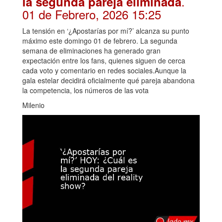
.
la segunda pareja eliminada
01 de Febrero, 2026 15:25
La tensión en ‘¿Apostarías por mí?’ alcanza su punto
máximo este domingo 01 de febrero. La segunda
semana de eliminaciones ha generado gran
expectación entre los fans, quienes siguen de cerca
cada voto y comentario en redes sociales.Aunque la
gala estelar decidirá oficialmente qué pareja abandona
la competencia, los números de las vota
Milenio