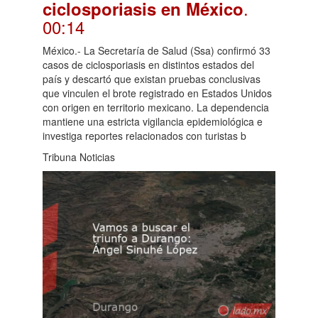
.
ciclosporiasis en México
00:14
México.- La Secretaría de Salud (Ssa) confirmó 33
casos de ciclosporiasis en distintos estados del
país y descartó que existan pruebas conclusivas
que vinculen el brote registrado en Estados Unidos
con origen en territorio mexicano. La dependencia
mantiene una estricta vigilancia epidemiológica e
investiga reportes relacionados con turistas b
Tribuna Noticias