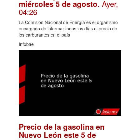
. Ayer,
miércoles 5 de agosto
04:26
La Comisión Nacional de Energía es el organismo
encargado de informar todos los días el precio de
los carburantes en el país
Infobae
Precio de la gasolina en
Nuevo León este 5 de