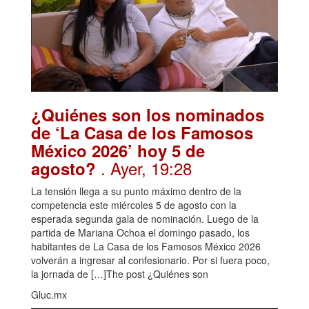
¿Quiénes son los nominados
de ‘La Casa de los Famosos
México 2026’ hoy 5 de
. Ayer, 19:28
agosto?
La tensión llega a su punto máximo dentro de la
competencia este miércoles 5 de agosto con la
esperada segunda gala de nominación. Luego de la
partida de Mariana Ochoa el domingo pasado, los
habitantes de La Casa de los Famosos México 2026
volverán a ingresar al confesionario. Por si fuera poco,
la jornada de […]The post ¿Quiénes son
Gluc.mx