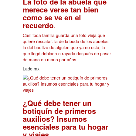
La foto de la abuela que
merece verse tan bien
como se ve en el
.
recuerdo
Casi toda familia guarda una foto vieja que
quiere rescatar: la de la boda de los abuelos,
la del bautizo de alguien que ya no está, la
que llegó doblada o rayada después de pasar
de mano en mano por años.
Lado.mx
¿Qué debe tener un
botiquín de primeros
auxilios? Insumos
esenciales para tu hogar
.
y viajes