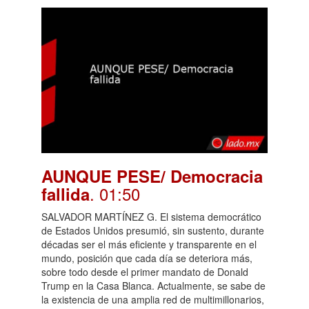
AUNQUE PESE/ Democracia
. 01:50
fallida
SALVADOR MARTÍNEZ G. El sistema democrático
de Estados Unidos presumió, sin sustento, durante
décadas ser el más eficiente y transparente en el
mundo, posición que cada día se deteriora más,
sobre todo desde el primer mandato de Donald
Trump en la Casa Blanca. Actualmente, se sabe de
la existencia de una amplia red de multimillonarios,