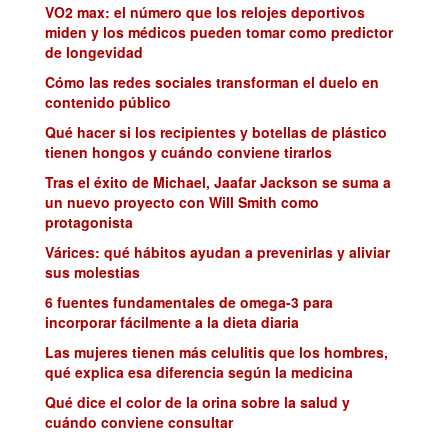
VO2 max: el número que los relojes deportivos
miden y los médicos pueden tomar como predictor
de longevidad
Cómo las redes sociales transforman el duelo en
contenido público
Qué hacer si los recipientes y botellas de plástico
tienen hongos y cuándo conviene tirarlos
Tras el éxito de Michael, Jaafar Jackson se suma a
un nuevo proyecto con Will Smith como
protagonista
Várices: qué hábitos ayudan a prevenirlas y aliviar
sus molestias
6 fuentes fundamentales de omega-3 para
incorporar fácilmente a la dieta diaria
Las mujeres tienen más celulitis que los hombres,
qué explica esa diferencia según la medicina
Qué dice el color de la orina sobre la salud y
cuándo conviene consultar