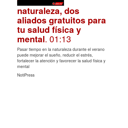
naturaleza, dos
aliados gratuitos para
tu salud física y
mental
. 01:13
Pasar tiempo en la naturaleza durante el verano
puede mejorar el sueño, reducir el estrés,
fortalecer la atención y favorecer la salud física y
mental
NotiPress