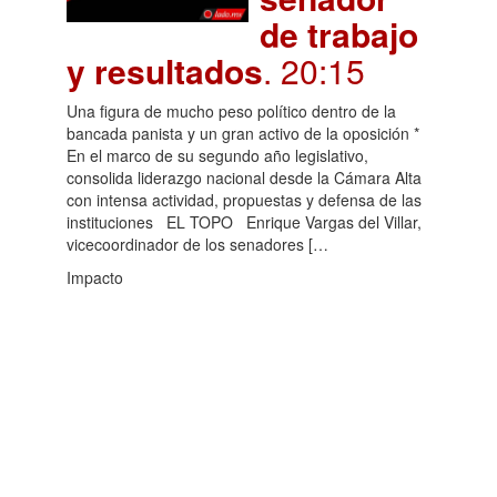
de trabajo
y resultados
. 20:15
Una figura de mucho peso político dentro de la
bancada panista y un gran activo de la oposición *
En el marco de su segundo año legislativo,
consolida liderazgo nacional desde la Cámara Alta
con intensa actividad, propuestas y defensa de las
instituciones EL TOPO Enrique Vargas del Villar,
vicecoordinador de los senadores […
Impacto