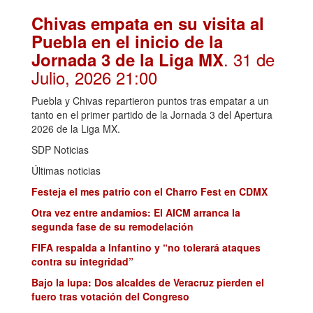
Chivas empata en su visita al
Puebla en el inicio de la
. 31 de
Jornada 3 de la Liga MX
Julio, 2026 21:00
Puebla y Chivas repartieron puntos tras empatar a un
tanto en el primer partido de la Jornada 3 del Apertura
2026 de la Liga MX.
SDP Noticias
Últimas noticias
Festeja el mes patrio con el Charro Fest en CDMX
Otra vez entre andamios: El AICM arranca la
segunda fase de su remodelación
FIFA respalda a Infantino y “no tolerará ataques
contra su integridad”
Bajo la lupa: Dos alcaldes de Veracruz pierden el
fuero tras votación del Congreso