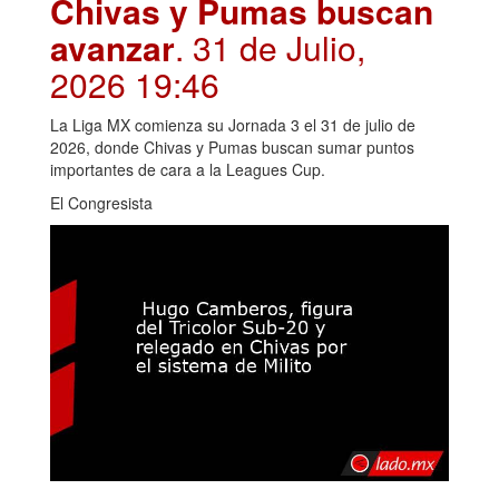
Chivas y Pumas buscan
avanzar
. 31 de Julio,
2026 19:46
La Liga MX comienza su Jornada 3 el 31 de julio de
2026, donde Chivas y Pumas buscan sumar puntos
importantes de cara a la Leagues Cup.
El Congresista