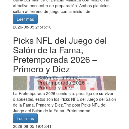
atractivo encuentro de preparación. Ambos planteles
saltan al terreno de juego con la misión de
Leer más
2026-08-05 21:45:10
Picks NFL del Juego del
Salón de la Fama,
Pretemporada 2026 –
Primero y Diez
La Pretemporada 2026 comienza: para liga de survivor
o apuestas, estos son los Picks NFL del Juego del Salón
de la Fama, Primero y Diez.The post Picks NFL del
Juego del Salón de la Fama, Pretemporad
Leer más
2026-08-05 19:45:41