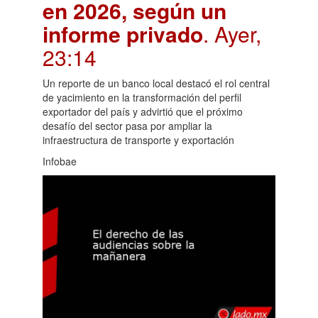
en 2026, según un
informe privado
. Ayer,
23:14
Un reporte de un banco local destacó el rol central
de yacimiento en la transformación del perfil
exportador del país y advirtió que el próximo
desafío del sector pasa por ampliar la
infraestructura de transporte y exportación
Infobae