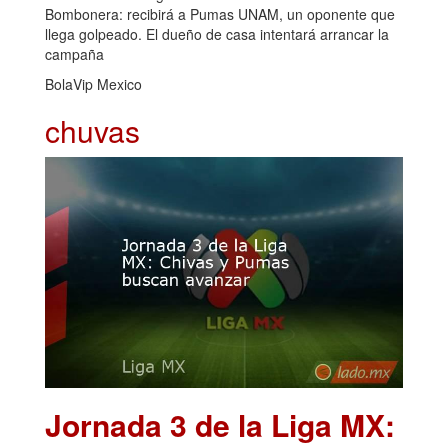
Bombonera: recibirá a Pumas UNAM, un oponente que
llega golpeado. El dueño de casa intentará arrancar la
campaña
BolaVip Mexico
chuvas
Jornada 3 de la Liga MX: