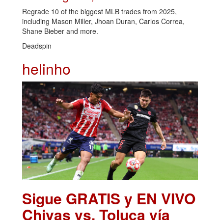
Regrade 10 of the biggest MLB trades from 2025,
including Mason Miller, Jhoan Duran, Carlos Correa,
Shane Bieber and more.
Deadspin
helinho
Sigue GRATIS y EN VIVO
Chivas vs. Toluca vía