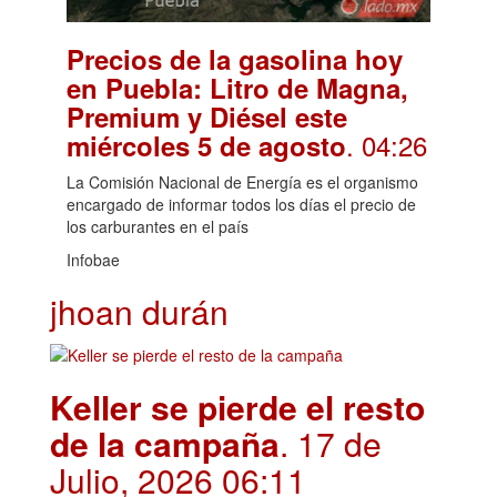
Precios de la gasolina hoy
en Puebla: Litro de Magna,
Premium y Diésel este
. 04:26
miércoles 5 de agosto
La Comisión Nacional de Energía es el organismo
encargado de informar todos los días el precio de
los carburantes en el país
Infobae
jhoan durán
Keller se pierde el resto
de la campaña
. 17 de
Julio, 2026 06:11