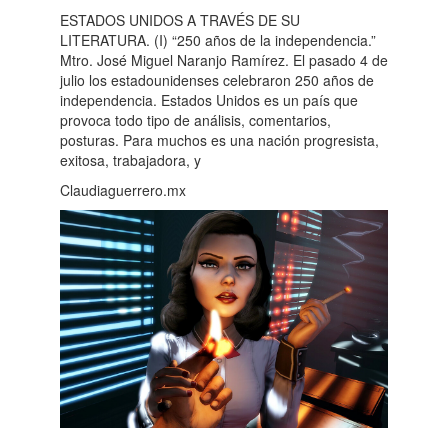
ESTADOS UNIDOS A TRAVÉS DE SU
LITERATURA. (I) “250 años de la independencia.”
Mtro. José Miguel Naranjo Ramírez. El pasado 4 de
julio los estadounidenses celebraron 250 años de
independencia. Estados Unidos es un país que
provoca todo tipo de análisis, comentarios,
posturas. Para muchos es una nación progresista,
exitosa, trabajadora, y
Claudiaguerrero.mx