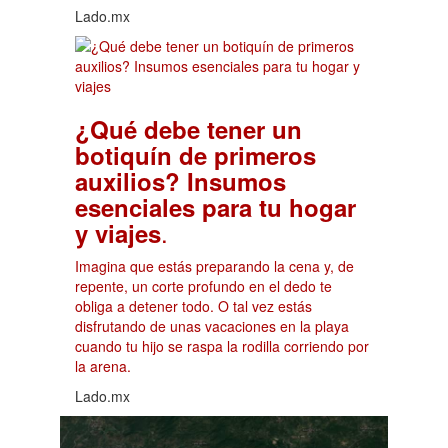
Lado.mx
¿Qué debe tener un
botiquín de primeros
auxilios? Insumos
esenciales para tu hogar
.
y viajes
Imagina que estás preparando la cena y, de
repente, un corte profundo en el dedo te
obliga a detener todo. O tal vez estás
disfrutando de unas vacaciones en la playa
cuando tu hijo se raspa la rodilla corriendo por
la arena.
Lado.mx