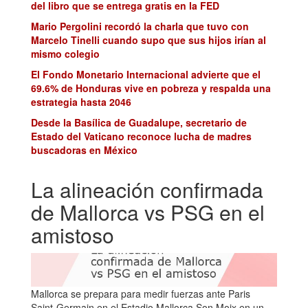
del libro que se entrega gratis en la FED
Mario Pergolini recordó la charla que tuvo con
Marcelo Tinelli cuando supo que sus hijos irían al
mismo colegio
El Fondo Monetario Internacional advierte que el
69.6% de Honduras vive en pobreza y respalda una
estrategia hasta 2046
Desde la Basílica de Guadalupe, secretario de
Estado del Vaticano reconoce lucha de madres
buscadoras en México
La alineación confirmada
de Mallorca vs PSG en el
amistoso
Mallorca se prepara para medir fuerzas ante Paris
Saint-Germain en el Estadio Mallorca Son Moix en un