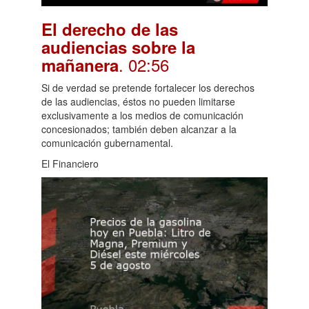
El derecho de las
audiencias sobre la
. 02:56
mañanera
Si de verdad se pretende fortalecer los derechos
de las audiencias, éstos no pueden limitarse
exclusivamente a los medios de comunicación
concesionados; también deben alcanzar a la
comunicación gubernamental.
El Financiero