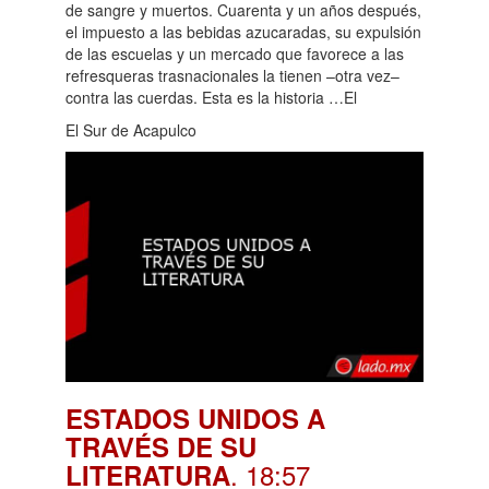
de sangre y muertos. Cuarenta y un años después,
el impuesto a las bebidas azucaradas, su expulsión
de las escuelas y un mercado que favorece a las
refresqueras trasnacionales la tienen –otra vez–
contra las cuerdas. Esta es la historia …El
El Sur de Acapulco
ESTADOS UNIDOS A
TRAVÉS DE SU
. 18:57
LITERATURA