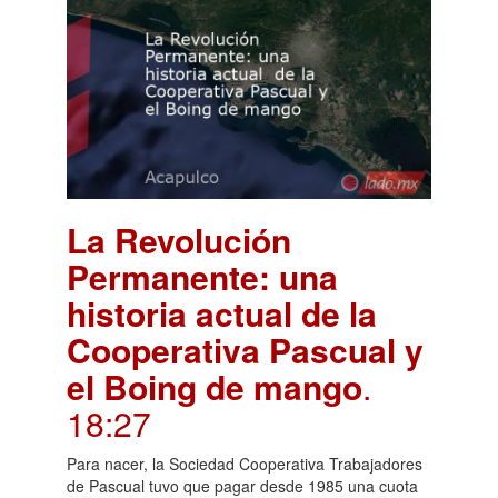
La Revolución
Permanente: una
historia actual de la
Cooperativa Pascual y
el Boing de mango
.
18:27
Para nacer, la Sociedad Cooperativa Trabajadores
de Pascual tuvo que pagar desde 1985 una cuota