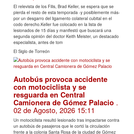
El relevista de los Filis, Brad Keller, se espera que se
pierda el resto de esta temporada -y posiblemente más-
por un desgarro del ligamento colateral cubital en el
codo derecho.Keller fue colocado en la lista de
lesionados de 15 días y manifestó que buscará una
segunda opinión del doctor Keith Meister, un destacado
especialista, antes de tom
El Siglo de Torreón
Autobús provoca accidente
con motociclista y se
resguarda en Central
.
Camionera de Gómez Palacio
02 de Agosto, 2026 15:11
Un motociclista resultó lesionado tras impactarse contra
un autobús de pasajeros que le cortó la circulación
frente a la colonia Santa Rosa de la ciudad de Gómez