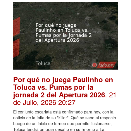
Por qué no juega Paulinho en
Toluca vs. Pumas por la
. 21
jornada 2 del Apertura 2026
de Julio, 2026 20:27
El conjunto escarlata está confirmado para hoy, con la
noticia de la falta de su "killer". Qué se sabe al respecto.
Luego de un inicio de torneo que permite ilusionarse,
Toluca tendrá un gran desafío en su retorno a La