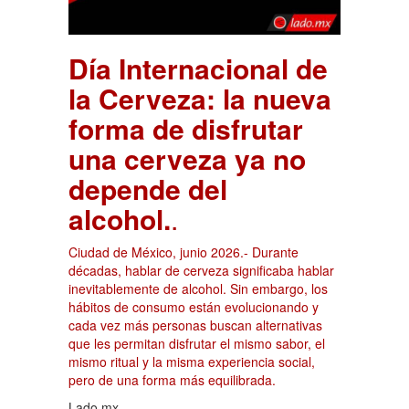
Día Internacional de
la Cerveza: la nueva
forma de disfrutar
una cerveza ya no
depende del
alcohol.
.
Ciudad de México, junio 2026.- Durante
décadas, hablar de cerveza significaba hablar
inevitablemente de alcohol. Sin embargo, los
hábitos de consumo están evolucionando y
cada vez más personas buscan alternativas
que les permitan disfrutar el mismo sabor, el
mismo ritual y la misma experiencia social,
pero de una forma más equilibrada.
Lado.mx