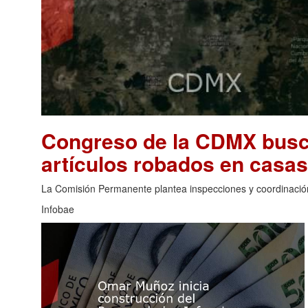
Congreso de la CDMX busca
artículos robados en casa
La Comisión Permanente plantea inspecciones y coordinació
Infobae