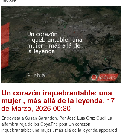
Un corazón inquebrantable: una
. 17
mujer , más allá de la leyenda
de Marzo, 2026 00:30
Entrevista a Susan Sarandon. Por José Luis Ortiz Güell La
alfombra roja de los GoyaThe post Un corazón
inquebrantable: una mujer , más allá de la leyenda appeared