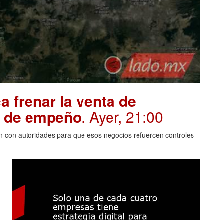
 frenar la venta de
s de empeño
. Ayer, 21:00
n con autoridades para que esos negocios refuercen controles