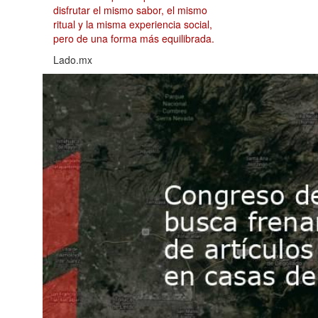
disfrutar el mismo sabor, el mismo
ritual y la misma experiencia social,
pero de una forma más equilibrada.
Lado.mx