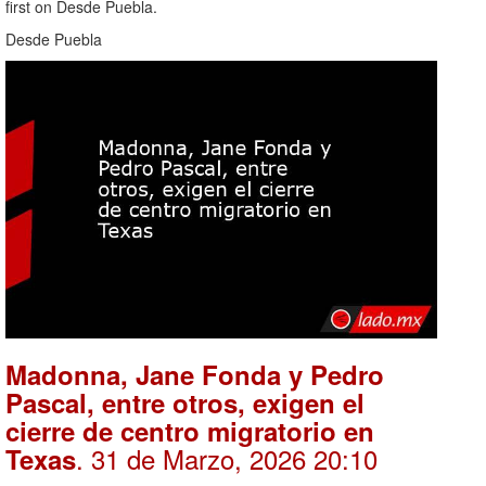
first on Desde Puebla.
Desde Puebla
Madonna, Jane Fonda y Pedro
Pascal, entre otros, exigen el
cierre de centro migratorio en
. 31 de Marzo, 2026 20:10
Texas