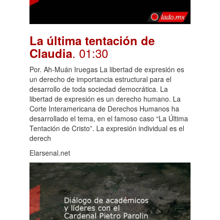
La última tentación de
. 01:30
Claudia
Por. Ah-Muán Iruegas La libertad de expresión es
un derecho de importancia estructural para el
desarrollo de toda sociedad democrática. La
libertad de expresión es un derecho humano. La
Corte Interamericana de Derechos Humanos ha
desarrollado el tema, en el famoso caso “La Última
Tentación de Cristo”. La expresión individual es el
derech
Elarsenal.net