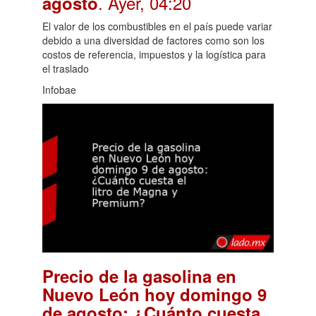
. Ayer, 04:20
agosto
El valor de los combustibles en el país puede variar
debido a una diversidad de factores como son los
costos de referencia, impuestos y la logística para
el traslado
Infobae
Precio de la gasolina en
Nuevo León hoy domingo 9
de agosto: ¿Cuánto cuesta