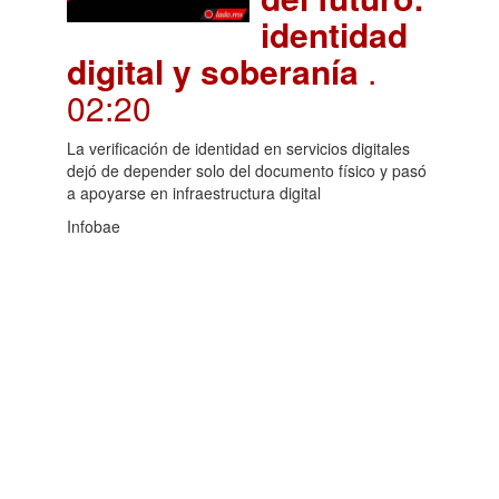
identidad
digital y soberanía
.
02:20
La verificación de identidad en servicios digitales
dejó de depender solo del documento físico y pasó
a apoyarse en infraestructura digital
Infobae