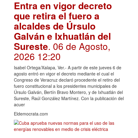
Entra en vigor decreto
que retira el fuero a
alcaldes de Úrsulo
Galván e Ixhuatlán del
Sureste
. 06 de Agosto,
2026 12:20
Isabel Ortega/Xalapa, Ver.- A partir de este jueves 6 de
agosto entró en vigor el decreto mediante el cual el
Congreso de Veracruz declaró procedente el retiro del
fuero constitucional a los presidentes municipales de
Úrsulo Galván, Bertín Bravo Montero, y de Ixhuatlán del
Sureste, Raúl González Martínez. Con la publicación del
acuer
Eldemocrata.com