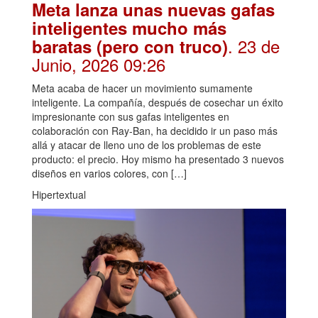
Meta lanza unas nuevas gafas
inteligentes mucho más
. 23 de
baratas (pero con truco)
Junio, 2026 09:26
Meta acaba de hacer un movimiento sumamente
inteligente. La compañía, después de cosechar un éxito
impresionante con sus gafas inteligentes en
colaboración con Ray-Ban, ha decidido ir un paso más
allá y atacar de lleno uno de los problemas de este
producto: el precio. Hoy mismo ha presentado 3 nuevos
diseños en varios colores, con […]
Hipertextual