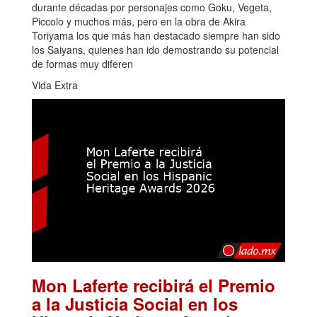
durante décadas por personajes como Goku, Vegeta,
Piccolo y muchos más, pero en la obra de Akira
Toriyama los que más han destacado siempre han sido
los Saiyans, quienes han ido demostrando su potencial
de formas muy diferen
Vida Extra
Mon Laferte recibirá el Premio
a la Justicia Social en los