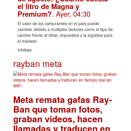
el litro de Magna y
. Ayer, 04:30
Premium?
El valor de los carburantes en el país puede
cambiar debido a múltiples factores como el tipo de
cambio frente al dólar, impuestos y la logística para
el traslado
Infobae
rayban meta
Meta remata gafas Ray-
Ban que toman fotos,
graban videos, hacen
llamadas y traducen en