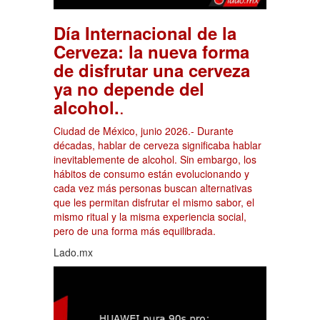
Día Internacional de la
Cerveza: la nueva forma
de disfrutar una cerveza
ya no depende del
.
alcohol.
Ciudad de México, junio 2026.- Durante
décadas, hablar de cerveza significaba hablar
inevitablemente de alcohol. Sin embargo, los
hábitos de consumo están evolucionando y
cada vez más personas buscan alternativas
que les permitan disfrutar el mismo sabor, el
mismo ritual y la misma experiencia social,
pero de una forma más equilibrada.
Lado.mx