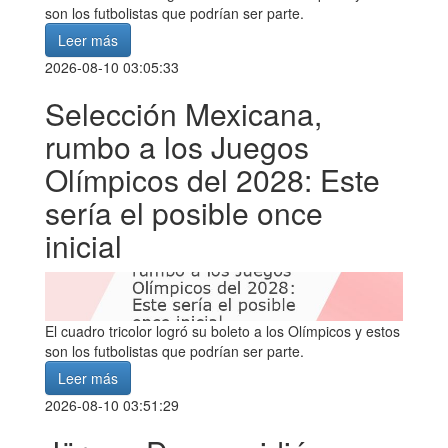
son los futbolistas que podrían ser parte.
Leer más
2026-08-10 03:05:33
Selección Mexicana,
rumbo a los Juegos
Olímpicos del 2028: Este
sería el posible once
inicial
El cuadro tricolor logró su boleto a los Olímpicos y estos
son los futbolistas que podrían ser parte.
Leer más
2026-08-10 03:51:29