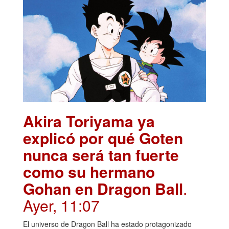
Akira Toriyama ya
explicó por qué Goten
nunca será tan fuerte
como su hermano
Gohan en Dragon Ball
.
Ayer, 11:07
El universo de Dragon Ball ha estado protagonizado