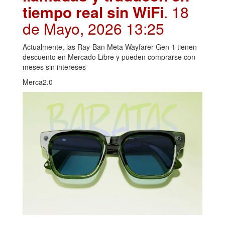
tiempo real sin WiFi
. 18
de Mayo, 2026 13:25
Actualmente, las Ray-Ban Meta Wayfarer Gen 1 tienen
descuento en Mercado Libre y pueden comprarse con
meses sin intereses
Merca2.0