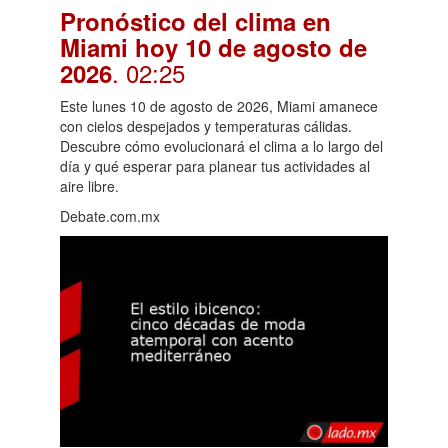
Pronóstico del clima en
Miami hoy 10 de agosto de
. 02:25
2026
Este lunes 10 de agosto de 2026, Miami amanece
con cielos despejados y temperaturas cálidas.
Descubre cómo evolucionará el clima a lo largo del
día y qué esperar para planear tus actividades al
aire libre.
Debate.com.mx