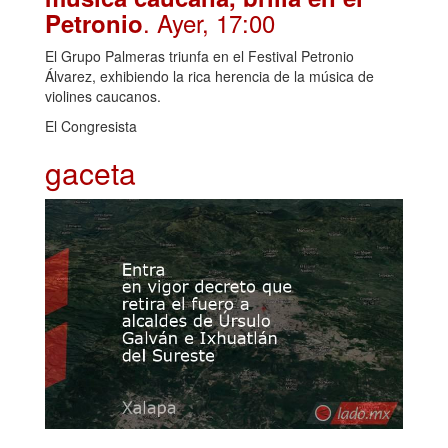
. Ayer, 17:00
Petronio
El Grupo Palmeras triunfa en el Festival Petronio
Álvarez, exhibiendo la rica herencia de la música de
violines caucanos.
El Congresista
gaceta