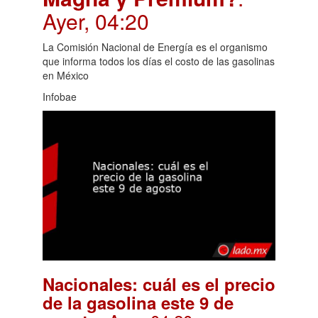
Ayer, 04:20
La Comisión Nacional de Energía es el organismo
que informa todos los días el costo de las gasolinas
en México
Infobae
Nacionales: cuál es el precio
de la gasolina este 9 de