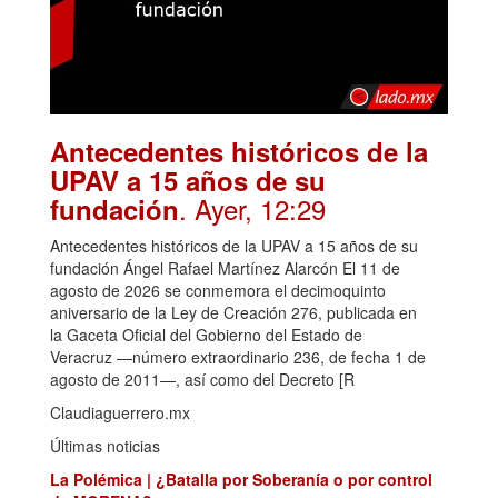
Antecedentes históricos de la
UPAV a 15 años de su
. Ayer, 12:29
fundación
Antecedentes históricos de la UPAV a 15 años de su
fundación Ángel Rafael Martínez Alarcón El 11 de
agosto de 2026 se conmemora el decimoquinto
aniversario de la Ley de Creación 276, publicada en
la Gaceta Oficial del Gobierno del Estado de
Veracruz —número extraordinario 236, de fecha 1 de
agosto de 2011—, así como del Decreto [R
Claudiaguerrero.mx
Últimas noticias
La Polémica | ¿Batalla por Soberanía o por control