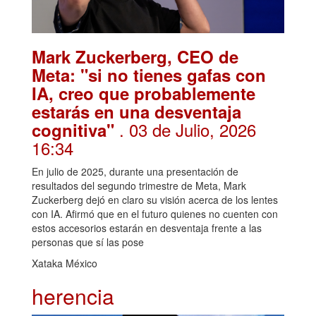
Mark Zuckerberg, CEO de
Meta: "si no tienes gafas con
IA, creo que probablemente
estarás en una desventaja
. 03 de Julio, 2026
cognitiva"
16:34
En julio de 2025, durante una presentación de
resultados del segundo trimestre de Meta, Mark
Zuckerberg dejó en claro su visión acerca de los lentes
con IA. Afirmó que en el futuro quienes no cuenten con
estos accesorios estarán en desventaja frente a las
personas que sí las pose
Xataka México
herencia