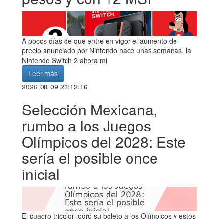
A pocos días de que entre en vigor el aumento de
precio anunciado por Nintendo hace unas semanas, la
Nintendo Switch 2 ahora mi
Leer más
2026-08-09 22:12:16
Selección Mexicana,
rumbo a los Juegos
Olímpicos del 2028: Este
sería el posible once
inicial
El cuadro tricolor logró su boleto a los Olímpicos y estos