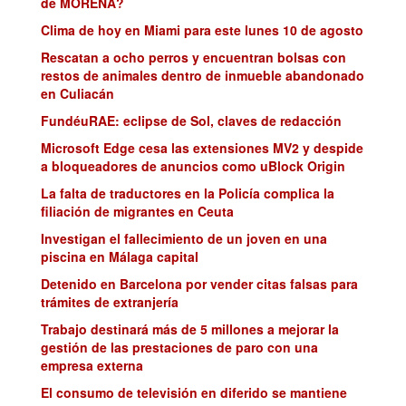
de MORENA?
Clima de hoy en Miami para este lunes 10 de agosto
Rescatan a ocho perros y encuentran bolsas con
restos de animales dentro de inmueble abandonado
en Culiacán
FundéuRAE: eclipse de Sol, claves de redacción
Microsoft Edge cesa las extensiones MV2 y despide
a bloqueadores de anuncios como uBlock Origin
La falta de traductores en la Policía complica la
filiación de migrantes en Ceuta
Investigan el fallecimiento de un joven en una
piscina en Málaga capital
Detenido en Barcelona por vender citas falsas para
trámites de extranjería
Trabajo destinará más de 5 millones a mejorar la
gestión de las prestaciones de paro con una
empresa externa
El consumo de televisión en diferido se mantiene