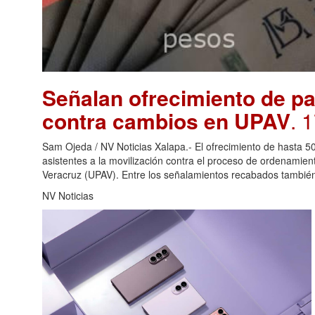
Señalan ofrecimiento de pa
contra cambios en UPAV
. 
Sam Ojeda / NV Noticias Xalapa.- El ofrecimiento de hasta 5
asistentes a la movilización contra el proceso de ordenamie
Veracruz (UPAV). Entre los señalamientos recabados tambié
NV Noticias