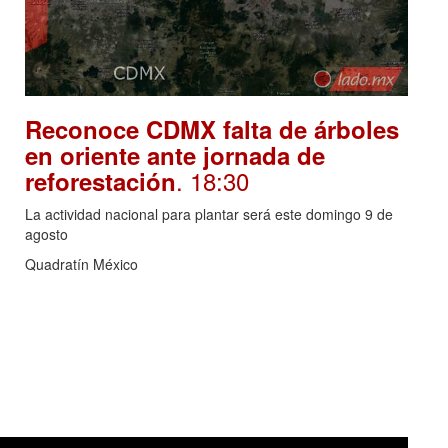
Reconoce CDMX falta de árboles
en oriente ante jornada de
. 18:30
reforestación
La actividad nacional para plantar será este domingo 9 de
agosto
Quadratín México