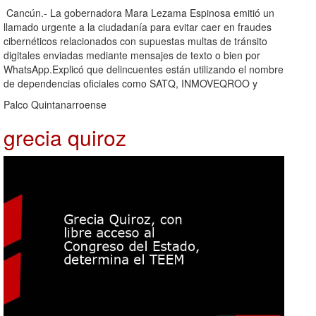
Cancún.- La gobernadora Mara Lezama Espinosa emitió un
llamado urgente a la ciudadanía para evitar caer en fraudes
cibernéticos relacionados con supuestas multas de tránsito
digitales enviadas mediante mensajes de texto o bien por
WhatsApp.Explicó que delincuentes están utilizando el nombre
de dependencias oficiales como SATQ, INMOVEQROO y
Palco Quintanarroense
grecia quiroz