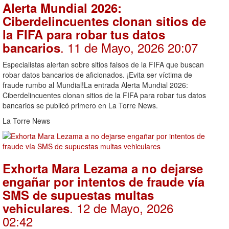
Alerta Mundial 2026:
Ciberdelincuentes clonan sitios de
la FIFA para robar tus datos
. 11 de Mayo, 2026 20:07
bancarios
Especialistas alertan sobre sitios falsos de la FIFA que buscan
robar datos bancarios de aficionados. ¡Evita ser víctima de
fraude rumbo al Mundial!La entrada Alerta Mundial 2026:
Ciberdelincuentes clonan sitios de la FIFA para robar tus datos
bancarios se publicó primero en La Torre News.
La Torre News
Exhorta Mara Lezama a no dejarse
engañar por intentos de fraude vía
SMS de supuestas multas
. 12 de Mayo, 2026
vehiculares
02:42