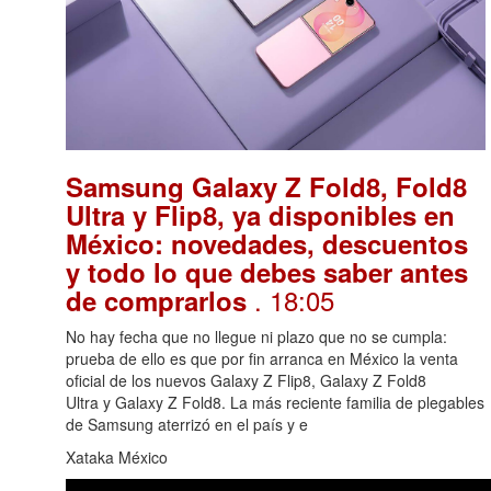
Samsung Galaxy Z Fold8, Fold8
Ultra y Flip8, ya disponibles en
México: novedades, descuentos
y todo lo que debes saber antes
. 18:05
de comprarlos
No hay fecha que no llegue ni plazo que no se cumpla:
prueba de ello es que por fin arranca en México la venta
oficial de los nuevos Galaxy Z Flip8, Galaxy Z Fold8
Ultra y Galaxy Z Fold8. La más reciente familia de plegables
de Samsung aterrizó en el país y e
Xataka México