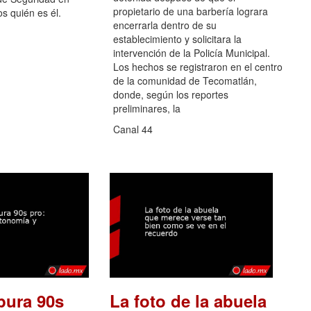
propietario de una barbería lograra
os quién es él.
encerrarla dentro de su
establecimiento y solicitara la
intervención de la Policía Municipal.
Los hechos se registraron en el centro
de la comunidad de Tecomatlán,
donde, según los reportes
preliminares, la
Canal 44
ura 90s
La foto de la abuela