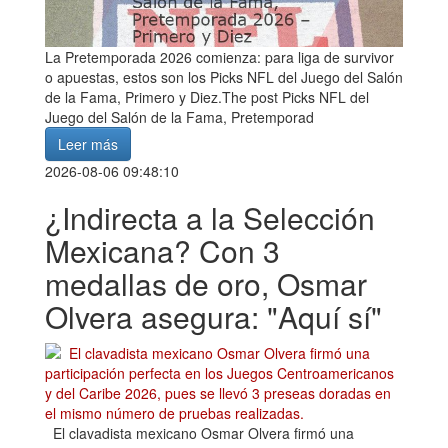
La Pretemporada 2026 comienza: para liga de survivor
o apuestas, estos son los Picks NFL del Juego del Salón
de la Fama, Primero y Diez.The post Picks NFL del
Juego del Salón de la Fama, Pretemporad
Leer más
2026-08-06 09:48:10
¿Indirecta a la Selección
Mexicana? Con 3
medallas de oro, Osmar
Olvera asegura: "Aquí sí"
El clavadista mexicano Osmar Olvera firmó una