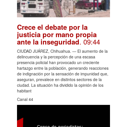
Crece el debate por la
justicia por mano propia
. 09:44
ante la inseguridad
CIUDAD JUÁREZ, Chihuahua. — El aumento de la
delincuencia y la percepción de una escasa
presencia policial han provocado un creciente
hartazgo entre la población, generando reacciones
de indignación por la sensación de impunidad que,
aseguran, prevalece en distintos sectores de la
ciudad. La situación ha dividido la opinión de los
habitant
Canal 44