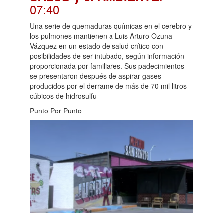
07:40
Una serie de quemaduras químicas en el cerebro y
los pulmones mantienen a Luis Arturo Ozuna
Vázquez en un estado de salud crítico con
posibilidades de ser intubado, según información
proporcionada por familiares. Sus padecimientos
se presentaron después de aspirar gases
producidos por el derrame de más de 70 mil litros
cúbicos de hidrosulfu
Punto Por Punto