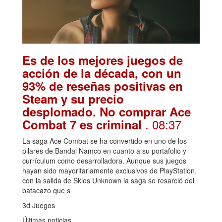
Es de los mejores juegos de
acción de la década, con un
93% de reseñas positivas en
Steam y su precio
desplomado. No comprar Ace
. 08:37
Combat 7 es criminal
La saga Ace Combat se ha convertido en uno de los
pilares de Bandai Namco en cuanto a su portafolio y
currículum como desarrolladora. Aunque sus juegos
hayan sido mayoritariamente exclusivos de PlayStation,
con la salida de Skies Unknown la saga se resarció del
batacazo que s
3d Juegos
Últimas noticias