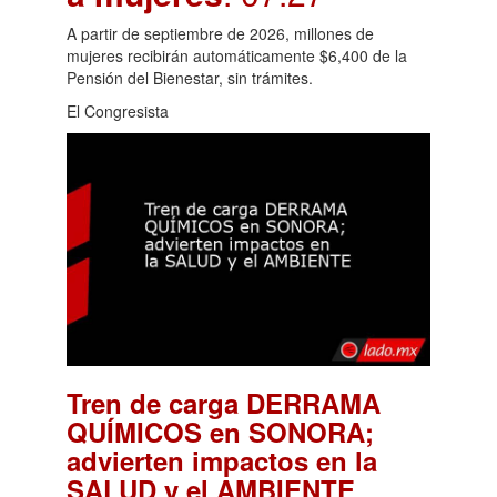
A partir de septiembre de 2026, millones de
mujeres recibirán automáticamente $6,400 de la
Pensión del Bienestar, sin trámites.
El Congresista
Tren de carga DERRAMA
QUÍMICOS en SONORA;
advierten impactos en la
.
SALUD y el AMBIENTE