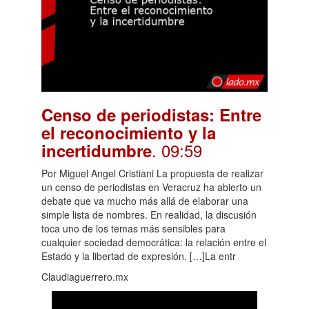
Censo de periodistas: Entre
el reconocimiento y la
. 09:59
incertidumbre
Por Miguel Angel Cristiani La propuesta de realizar
un censo de periodistas en Veracruz ha abierto un
debate que va mucho más allá de elaborar una
simple lista de nombres. En realidad, la discusión
toca uno de los temas más sensibles para
cualquier sociedad democrática: la relación entre el
Estado y la libertad de expresión. […]La entr
Claudiaguerrero.mx