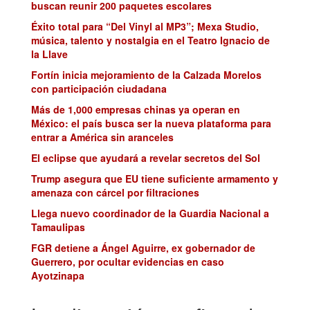
buscan reunir 200 paquetes escolares
Éxito total para “Del Vinyl al MP3”; Mexa Studio,
música, talento y nostalgia en el Teatro Ignacio de
la Llave
Fortín inicia mejoramiento de la Calzada Morelos
con participación ciudadana
Más de 1,000 empresas chinas ya operan en
México: el país busca ser la nueva plataforma para
entrar a América sin aranceles
El eclipse que ayudará a revelar secretos del Sol
Trump asegura que EU tiene suficiente armamento y
amenaza con cárcel por filtraciones
Llega nuevo coordinador de la Guardia Nacional a
Tamaulipas
FGR detiene a Ángel Aguirre, ex gobernador de
Guerrero, por ocultar evidencias en caso
Ayotzinapa