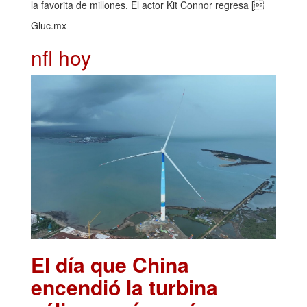
la favorita de millones. El actor Kit Connor regresa [
Gluc.mx
nfl hoy
El día que China
encendió la turbina