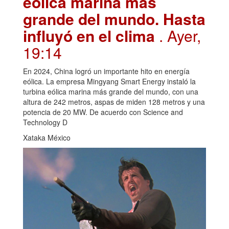
eólica marína más
grande del mundo. Hasta
influyó en el clima
. Ayer,
19:14
En 2024, China logró un importante hito en energía
eólica. La empresa Mingyang Smart Energy instaló la
turbina eólica marina más grande del mundo, con una
altura de 242 metros, aspas de miden 128 metros y una
potencia de 20 MW. De acuerdo con Science and
Technology D
Xataka México