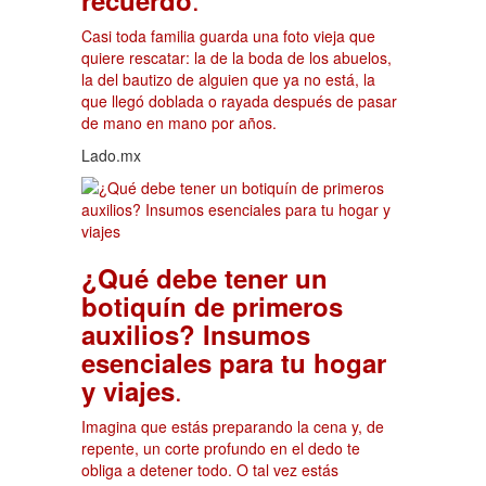
Casi toda familia guarda una foto vieja que
quiere rescatar: la de la boda de los abuelos,
la del bautizo de alguien que ya no está, la
que llegó doblada o rayada después de pasar
de mano en mano por años.
Lado.mx
¿Qué debe tener un
botiquín de primeros
auxilios? Insumos
esenciales para tu hogar
.
y viajes
Imagina que estás preparando la cena y, de
repente, un corte profundo en el dedo te
obliga a detener todo. O tal vez estás