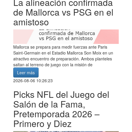
La alineación confirmada
de Mallorca vs PSG en el
amistoso
Mallorca se prepara para medir fuerzas ante Paris
Saint-Germain en el Estadio Mallorca Son Moix en un
atractivo encuentro de preparación. Ambos planteles
saltan al terreno de juego con la misión de
Leer más
2026-08-06 10:26:23
Picks NFL del Juego del
Salón de la Fama,
Pretemporada 2026 –
Primero y Diez