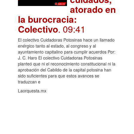
atorado en
la burocracia:
Colectivo
. 09:41
El colectivo Cuidadoras Potosinas hace un llamado
enérgico tanto al estado, al congreso y al
ayuntamiento capitalino para cumplir acuerdos Por:
J. C. Haro El colectivo Cuidadoras Potosinas
planteó que ni el reconocimiento constitucional ni la
aprobación del Cabildo de la capital potosina han
sido suficientes para que estos avances se
traduzcan e
Laorquesta.mx