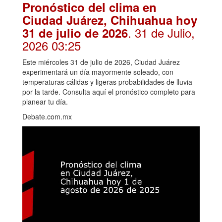
Pronóstico del clima en
Ciudad Juárez, Chihuahua hoy
. 31 de Julio,
31 de julio de 2026
2026 03:25
Este miércoles 31 de julio de 2026, Ciudad Juárez
experimentará un día mayormente soleado, con
temperaturas cálidas y ligeras probabilidades de lluvia
por la tarde. Consulta aquí el pronóstico completo para
planear tu día.
Debate.com.mx