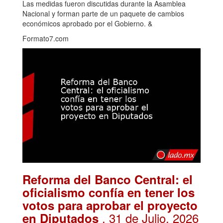
Las medidas fueron discutidas durante la Asamblea
Nacional y forman parte de un paquete de cambios
económicos aprobado por el Gobierno. &
Formato7.com
Reforma del Banco Central: el
oficialismo confía en tener los
votos para aprobar el proyecto
. 31 de Julio, 2026
en Diputados