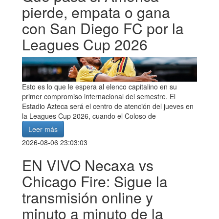
pierde, empata o gana
con San Diego FC por la
Leagues Cup 2026
Esto es lo que le espera al elenco capitalino en su
primer compromiso internacional del semestre. El
Estadio Azteca será el centro de atención del jueves en
la Leagues Cup 2026, cuando el Coloso de
Leer más
2026-08-06 23:03:03
EN VIVO Necaxa vs
Chicago Fire: Sigue la
transmisión online y
minuto a minuto de la