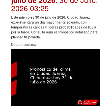
2026 03:25
Este miércoles 30 de julio de 2026, Ciudad Juárez
experimentará un día mayormente soleado, con
temperaturas cálidas y ligeras probabilidades de lluvia
por la tarde. Consulta aquí el pronóstico detallado para
planear tu jornada.
Debate.com.mx