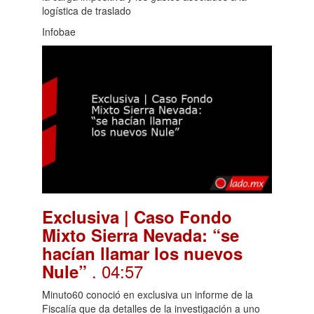
logística de traslado
Infobae
Exclusiva | Caso Fondo
Mixto Sierra Nevada: “se
hacían llamar los nuevos
. 04:57
Nule”
Minuto60 conoció en exclusiva un informe de la
Fiscalía que da detalles de la investigación a uno