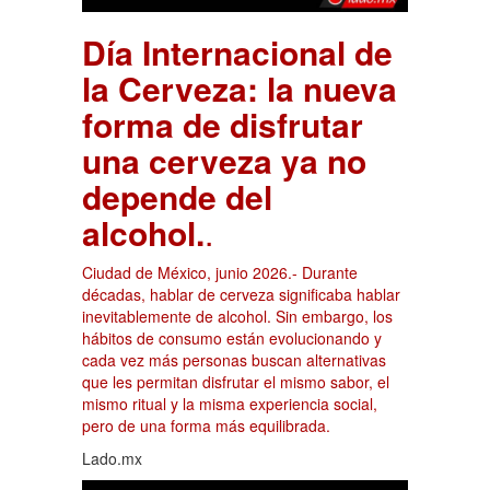
Día Internacional de
la Cerveza: la nueva
forma de disfrutar
una cerveza ya no
depende del
alcohol.
.
Ciudad de México, junio 2026.- Durante
décadas, hablar de cerveza significaba hablar
inevitablemente de alcohol. Sin embargo, los
hábitos de consumo están evolucionando y
cada vez más personas buscan alternativas
que les permitan disfrutar el mismo sabor, el
mismo ritual y la misma experiencia social,
pero de una forma más equilibrada.
Lado.mx