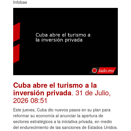
Infobae
Cuba abre el turismo a la
. 31 de Julio,
inversión privada
2026 08:51
Este jueves, Cuba dio nuevos pasos en su plan para
reformar su economía al anunciar la apertura de
sectores estratégicos a la iniciativa privada, en medio
del endurecimiento de las sanciones de Estados Unidos.