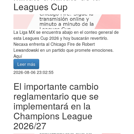
Leagues Cup
La Liga MX se encuentra abajo en el conteo general de
esta Leagues Cup 2026 y hoy buscarán revertirlo.
Necaxa enfrenta al Chicago Fire de Robert
Lewandowski en un partido que promete emociones.
Aquí
Leer más
2026-08-06 23:02:55
El importante cambio
reglamentario que se
implementará en la
Champions League
2026/27