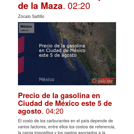
de la Maza
. 02:20
Zócalo Saltillo
Precio de la gasolina en
Ciudad de México este 5 de
. 04:20
agosto
El costo de los carburantes en el país depende de
varios factores, entre ellos los costos de referencia,
la carga impositiva y los gastos asociados a la