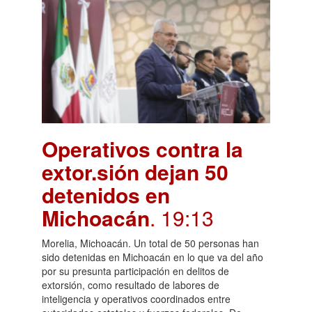
Operativos contra la
extor.sión dejan 50
detenidos en
Michoacán
. 19:13
Morelia, Michoacán. Un total de 50 personas han
sido detenidas en Michoacán en lo que va del año
por su presunta participación en delitos de
extorsión, como resultado de labores de
inteligencia y operativos coordinados entre