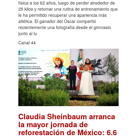
física a los 62 años, luego de perder alrededor de
25 kilos y retomar una rutina de entrenamiento que
le ha permitido recuperar una apariencia más
atlética. El ganador del Oscar compartió
recientemente una fotografía desde el gimnasio
junto al lu
Canal 44
Claudia Sheinbaum arranca
la mayor jornada de
reforestación de México: 6.6