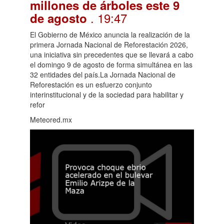
millones de árboles este 9
. 19:47
de agosto
El Gobierno de México anuncia la realización de la
primera Jornada Nacional de Reforestación 2026,
una iniciativa sin precedentes que se llevará a cabo
el domingo 9 de agosto de forma simultánea en las
32 entidades del país.La Jornada Nacional de
Reforestación es un esfuerzo conjunto
interinstitucional y de la sociedad para habilitar y
refor
Meteored.mx