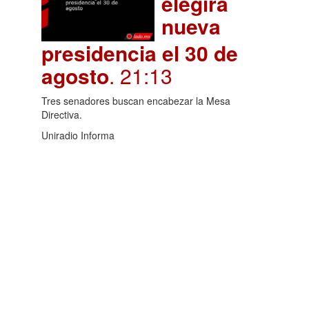
elegirá
nueva
presidencia el 30 de
agosto
. 21:13
Tres senadores buscan encabezar la Mesa
Directiva.
Uniradio Informa