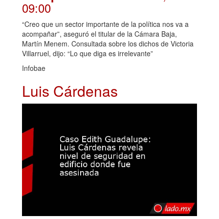
09:00
“Creo que un sector importante de la política nos va a
acompañar”, aseguró el titular de la Cámara Baja,
Martín Menem. Consultada sobre los dichos de Victoria
Villarruel, dijo: “Lo que diga es irrelevante”
Infobae
Luis Cárdenas