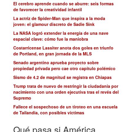
El cerebro aprende cuando se aburre: seis formas
de favorecer la creatividad infantil
La actriz de Spider-Man que inspira a la moda
joven: el glamour discreto de Sadie Sink
La NASA logró extender la energía de una nave
espacial clave: cómo fue la maniobra
Costarricense Lassiter anota dos goles en triunfo
de Portland, en gran jornada de la MLS
Senado argentino aprueba proyecto sobre
propiedad privada pero cae otro capítulo polémico
Sismo de 4.2 de magnitud se registra en Chiapas
Trump trata de nuevo de restringir la ciudadanía por
nacimiento con una orden ejecutiva tras el revés del
Supremo
Fallece el sospechoso de un tiroteo en una escuela
de Tailandia, con posibles víctimas
Qué pasa si América