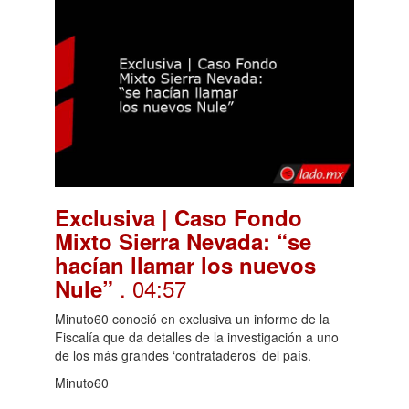
Exclusiva | Caso Fondo
Mixto Sierra Nevada: “se
hacían llamar los nuevos
. 04:57
Nule”
Minuto60 conoció en exclusiva un informe de la
Fiscalía que da detalles de la investigación a uno
de los más grandes ‘contrataderos’ del país.
Minuto60