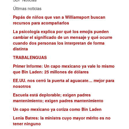
Últimas noticias
Papás de niños que van a Williamsport buscan
recursos para acompañarlos
La psicología explica por qué los emojis pueden
cambiar el significado de un mensaje y qué ocurre
cuando dos personas los interpretan de forma
distinta
TRABALENGUAS
Primer Informe: Un capo mexicano ya vale lo mismo
que Bin Laden: 25 millones de dólares
EE.UU. nos cerró la puerta al aguacate… mejor para
nosotros
Escuela está deplorable; exigen padres
mantenimiento; exigen padres mantenimiento
Un capo mexicano ya cotiza como Bin Laden
Lenia Batres: la ministra cuyo mayor mérito es no
tener ninguno