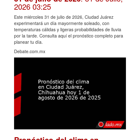
2026 03:25
Este miércoles 31 de julio de 2026, Ciudad Juárez
experimentará un día mayormente soleado, con
temperaturas cálidas y ligeras probabilidades de lluvia
por la tarde. Consulta aquí el pronóstico completo para
planear tu día.
Debate.com.mx
Pronóstico del clima en