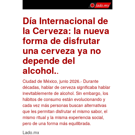
Día Internacional de
la Cerveza: la nueva
forma de disfrutar
una cerveza ya no
depende del
alcohol.
.
Ciudad de México, junio 2026.- Durante
décadas, hablar de cerveza significaba hablar
inevitablemente de alcohol. Sin embargo, los
hábitos de consumo están evolucionando y
cada vez más personas buscan alternativas
que les permitan disfrutar el mismo sabor, el
mismo ritual y la misma experiencia social,
pero de una forma más equilibrada.
Lado.mx