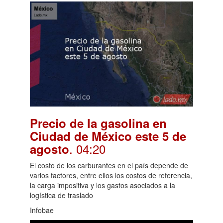
Precio de la gasolina en
Ciudad de México este 5 de
. 04:20
agosto
El costo de los carburantes en el país depende de
varios factores, entre ellos los costos de referencia,
la carga impositiva y los gastos asociados a la
logística de traslado
Infobae