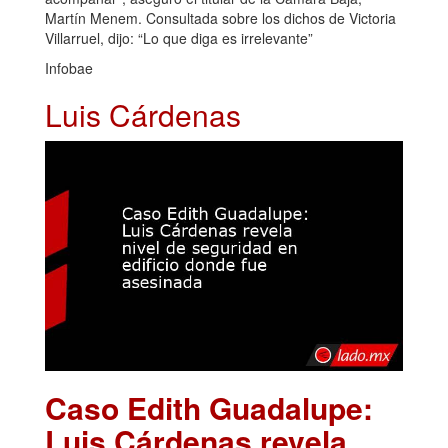
Martín Menem. Consultada sobre los dichos de Victoria
Villarruel, dijo: “Lo que diga es irrelevante”
Infobae
Luis Cárdenas
Caso Edith Guadalupe:
Luis Cárdenas revela