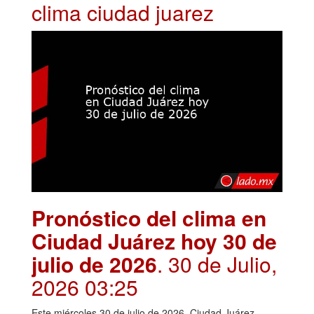
clima ciudad juarez
Pronóstico del clima en
Ciudad Juárez hoy 30 de
julio de 2026
. 30 de Julio,
2026 03:25
Este miércoles 30 de julio de 2026, Ciudad Juárez