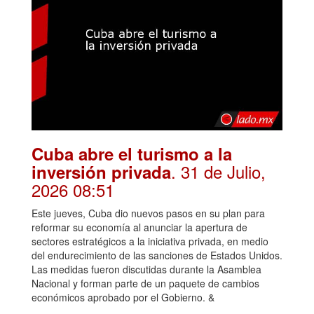
Cuba abre el turismo a la
. 31 de Julio,
inversión privada
2026 08:51
Este jueves, Cuba dio nuevos pasos en su plan para
reformar su economía al anunciar la apertura de
sectores estratégicos a la iniciativa privada, en medio
del endurecimiento de las sanciones de Estados Unidos.
Las medidas fueron discutidas durante la Asamblea
Nacional y forman parte de un paquete de cambios
económicos aprobado por el Gobierno. &