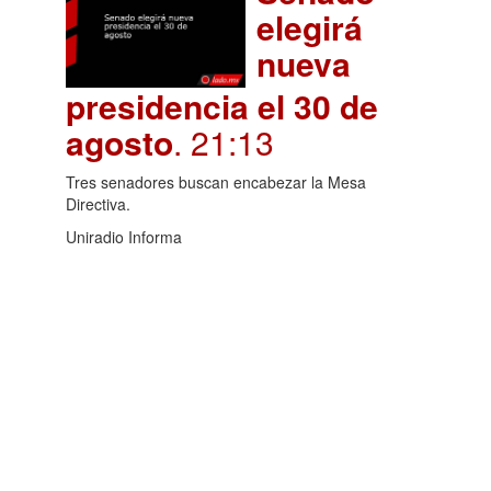
elegirá
nueva
presidencia el 30 de
agosto
. 21:13
Tres senadores buscan encabezar la Mesa
Directiva.
Uniradio Informa