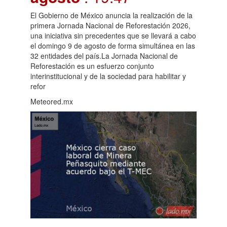
El Gobierno de México anuncia la realización de la
primera Jornada Nacional de Reforestación 2026,
una iniciativa sin precedentes que se llevará a cabo
el domingo 9 de agosto de forma simultánea en las
32 entidades del país.La Jornada Nacional de
Reforestación es un esfuerzo conjunto
interinstitucional y de la sociedad para habilitar y
refor
Meteored.mx