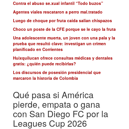
Contra el abuso se.xual infantil “Todo buzos”
Agentes viales rescataron a perro mal.tratado
Luego de choque por fruta caida salian chispazos
Choco un poste de la CFE porque se le cayo la fruta
Una adolescente muerta, un joven con una pala y la
prueba que resultó clave: investigan un crimen
planificado en Corrientes
Huixquilucan ofrece consultas médicas y dentales
gratis: ¿quién puede recibirlas?
Los discursos de posesión presidencial que
marcaron la historia de Colombia
Qué pasa si América
pierde, empata o gana
con San Diego FC por la
Leagues Cup 2026