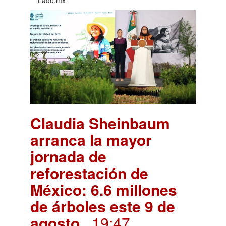
Claudia Sheinbaum
arranca la mayor
jornada de
reforestación de
México: 6.6 millones
de árboles este 9 de
agosto
. 19:47