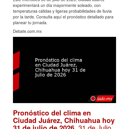
experimentará un día mayormente soleado, con
temperaturas cálidas y ligeras probabilidades de lluvia
por la tarde. Consulta aquí el pronóstico detallado para
planear tu jornada.
Debate.com.mx
Pronóstico del clima en
Ciudad Juárez, Chihuahua hoy
. 31 de Julio,
31 de julio de 2026