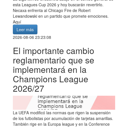
esta Leagues Cup 2026 y hoy buscarán revertirlo.
Necaxa enfrenta al Chicago Fire de Robert
Lewandowski en un partido que promete emociones.
Aquí
Leer más
2026-08-06 23:23:08
El importante cambio
reglamentario que se
implementará en la
Champions League
2026/27
La UEFA modificó las normas que rigen la suspensión
de los futbolistas por acumulación de tarjetas amarillas.
También rige en la Europa league y en la Conference