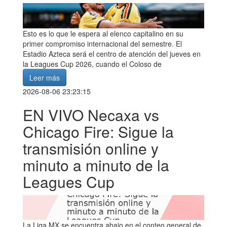
Esto es lo que le espera al elenco capitalino en su
primer compromiso internacional del semestre. El
Estadio Azteca será el centro de atención del jueves en
la Leagues Cup 2026, cuando el Coloso de
Leer más
2026-08-06 23:23:15
EN VIVO Necaxa vs
Chicago Fire: Sigue la
transmisión online y
minuto a minuto de la
Leagues Cup
La Liga MX se encuentra abajo en el conteo general de