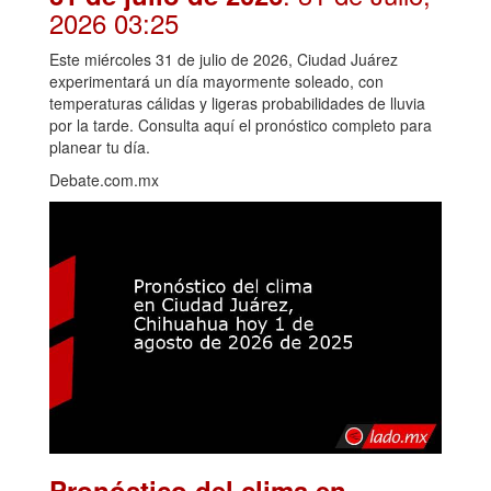
2026 03:25
Este miércoles 31 de julio de 2026, Ciudad Juárez
experimentará un día mayormente soleado, con
temperaturas cálidas y ligeras probabilidades de lluvia
por la tarde. Consulta aquí el pronóstico completo para
planear tu día.
Debate.com.mx
Pronóstico del clima en