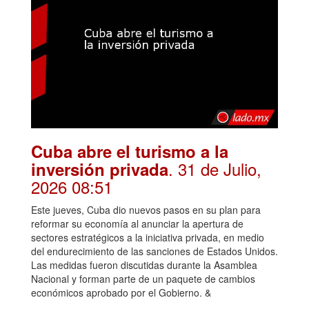
Cuba abre el turismo a la
. 31 de Julio,
inversión privada
2026 08:51
Este jueves, Cuba dio nuevos pasos en su plan para
reformar su economía al anunciar la apertura de
sectores estratégicos a la iniciativa privada, en medio
del endurecimiento de las sanciones de Estados Unidos.
Las medidas fueron discutidas durante la Asamblea
Nacional y forman parte de un paquete de cambios
económicos aprobado por el Gobierno. &