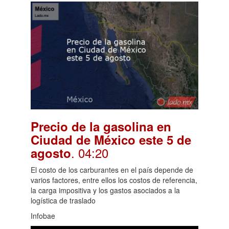
Precio de la gasolina en
Ciudad de México este 5 de
. 04:20
agosto
El costo de los carburantes en el país depende de
varios factores, entre ellos los costos de referencia,
la carga impositiva y los gastos asociados a la
logística de traslado
Infobae