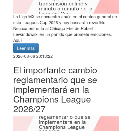
La Liga MX se encuentra abajo en el conteo general de
esta Leagues Cup 2026 y hoy buscarán revertirlo.
Necaxa enfrenta al Chicago Fire de Robert
Lewandowski en un partido que promete emociones.
Aquí
Leer más
2026-08-06 23:13:22
El importante cambio
reglamentario que se
implementará en la
Champions League
2026/27