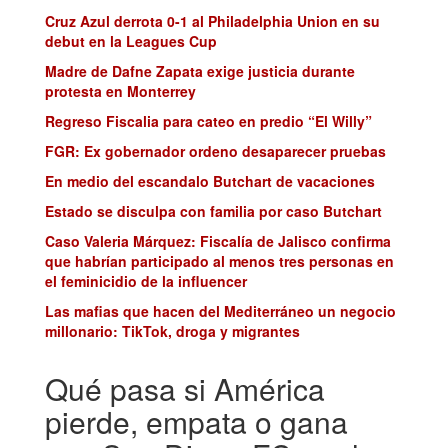
Cruz Azul derrota 0-1 al Philadelphia Union en su
debut en la Leagues Cup
Madre de Dafne Zapata exige justicia durante
protesta en Monterrey
Regreso Fiscalia para cateo en predio “El Willy”
FGR: Ex gobernador ordeno desaparecer pruebas
En medio del escandalo Butchart de vacaciones
Estado se disculpa con familia por caso Butchart
Caso Valeria Márquez: Fiscalía de Jalisco confirma
que habrían participado al menos tres personas en
el feminicidio de la influencer
Las mafias que hacen del Mediterráneo un negocio
millonario: TikTok, droga y migrantes
Qué pasa si América
pierde, empata o gana