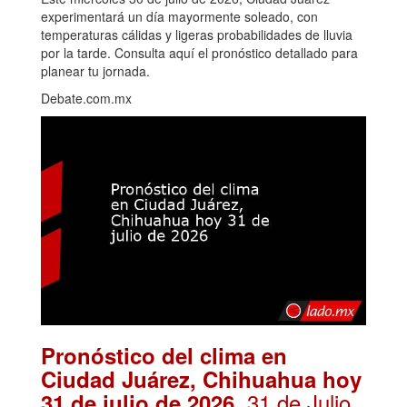
experimentará un día mayormente soleado, con
temperaturas cálidas y ligeras probabilidades de lluvia
por la tarde. Consulta aquí el pronóstico detallado para
planear tu jornada.
Debate.com.mx
Pronóstico del clima en
Ciudad Juárez, Chihuahua hoy
. 31 de Julio,
31 de julio de 2026