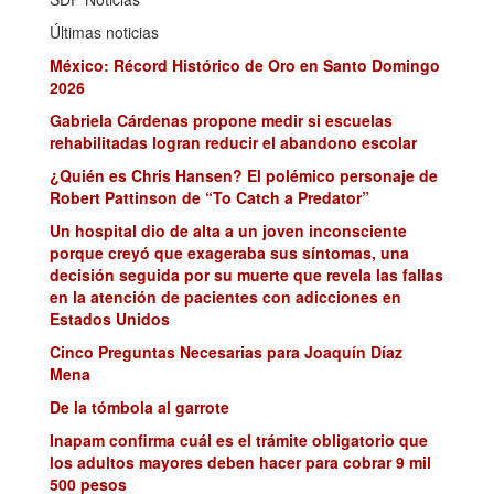
Últimas noticias
México: Récord Histórico de Oro en Santo Domingo
2026
Gabriela Cárdenas propone medir si escuelas
rehabilitadas logran reducir el abandono escolar
¿Quién es Chris Hansen? El polémico personaje de
Robert Pattinson de “To Catch a Predator”
Un hospital dio de alta a un joven inconsciente
porque creyó que exageraba sus síntomas, una
decisión seguida por su muerte que revela las fallas
en la atención de pacientes con adicciones en
Estados Unidos
Cinco Preguntas Necesarias para Joaquín Díaz
Mena
De la tómbola al garrote
Inapam confirma cuál es el trámite obligatorio que
los adultos mayores deben hacer para cobrar 9 mil
500 pesos