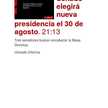
elegirá
nueva
presidencia el 30 de
agosto
. 21:13
Tres senadores buscan encabezar la Mesa
Directiva.
Uniradio Informa