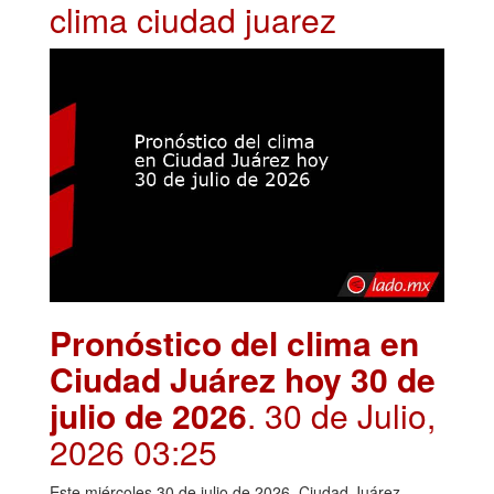
clima ciudad juarez
Pronóstico del clima en
Ciudad Juárez hoy 30 de
julio de 2026
. 30 de Julio,
2026 03:25
Este miércoles 30 de julio de 2026, Ciudad Juárez