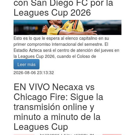
con San Diego FC por la
Leagues Cup 2026
Esto es lo que le espera al elenco capitalino en su
primer compromiso internacional del semestre. El
Estadio Azteca será el centro de atención del jueves en
la Leagues Cup 2026, cuando el Coloso de
Leer más
2026-08-06 23:13:32
EN VIVO Necaxa vs
Chicago Fire: Sigue la
transmisión online y
minuto a minuto de la
Leagues Cup