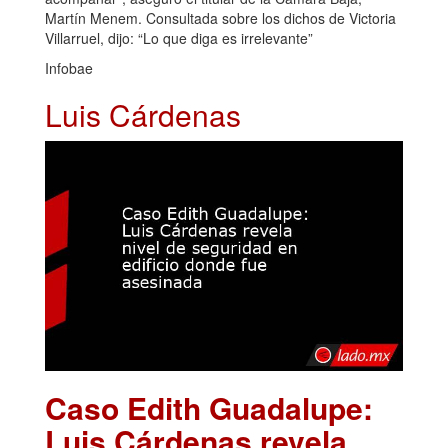
Martín Menem. Consultada sobre los dichos de Victoria
Villarruel, dijo: “Lo que diga es irrelevante”
Infobae
Luis Cárdenas
Caso Edith Guadalupe:
Luis Cárdenas revela