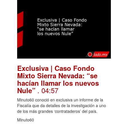
Exclusiva | Caso Fondo
Mixto Sierra Nevada: “se
hacían llamar los nuevos
. 04:57
Nule”
Minuto60 conoció en exclusiva un informe de la
Fiscalía que da detalles de la investigación a uno
de los más grandes ‘contrataderos’ del país.
Minuto60