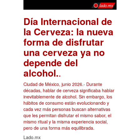
Día Internacional de
la Cerveza: la nueva
forma de disfrutar
una cerveza ya no
depende del
alcohol.
.
Ciudad de México, junio 2026.- Durante
décadas, hablar de cerveza significaba hablar
inevitablemente de alcohol. Sin embargo, los
hábitos de consumo están evolucionando y
cada vez más personas buscan alternativas
que les permitan disfrutar el mismo sabor, el
mismo ritual y la misma experiencia social,
pero de una forma más equilibrada.
Lado.mx