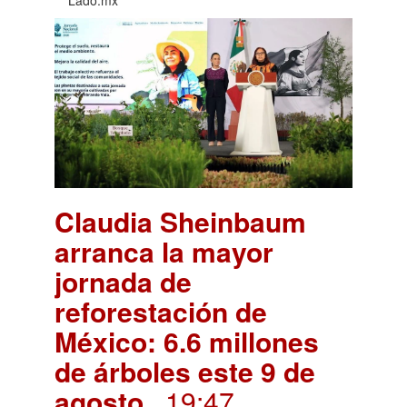
Claudia Sheinbaum
arranca la mayor
jornada de
reforestación de
México: 6.6 millones
de árboles este 9 de
agosto
. 19:47