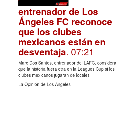
entrenador de Los
Ángeles FC reconoce
que los clubes
mexicanos están en
desventaja
. 07:21
Marc Dos Santos, entrenador del LAFC, considera
que la historia fuera otra en la Leagues Cup si los
clubes mexicanos jugaran de locales
La Opinión de Los Ángeles