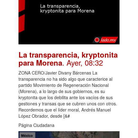
La transparencia, kryptonita
. Ayer, 08:32
para Morena
ZONA CERO/Javier Divany Bárcenas La
transparencia no ha sido algo que caracterice al
partido Movimiento de Regeneración Nacional
(Morena), a lo largo de sus gobiernos, es su
kryptonita que los debilita ante los vacíos de sus
gestiones y transas que se cubren unos con otros.
Recordemos que el líder moral, Andrés Manuel
López Obrador, desde [&#
Página Ciudadana