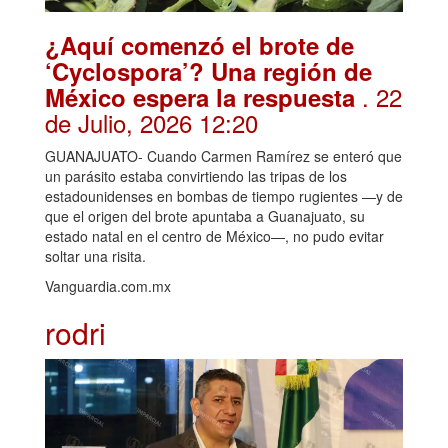
¿Aquí comenzó el brote de
‘Cyclospora’? Una región de
. 22
México espera la respuesta
de Julio, 2026 12:20
GUANAJUATO- Cuando Carmen Ramírez se enteró que
un parásito estaba convirtiendo las tripas de los
estadounidenses en bombas de tiempo rugientes —y de
que el origen del brote apuntaba a Guanajuato, su
estado natal en el centro de México—, no pudo evitar
soltar una risita.
Vanguardia.com.mx
rodri