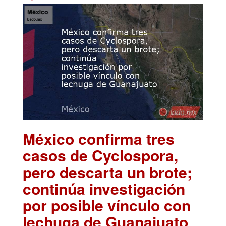
México confirma tres
casos de Cyclospora,
pero descarta un brote;
continúa investigación
por posible vínculo con
lechuga de Guanajuato
.