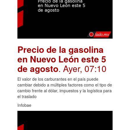
Precio de la gasolina
en Nuevo León este 5
de agosto
. Ayer, 07:10
El valor de los carburantes en el país puede
cambiar debido a múltiples factores como el tipo de
cambio frente al dólar, impuestos y la logística para
el traslado
Infobae