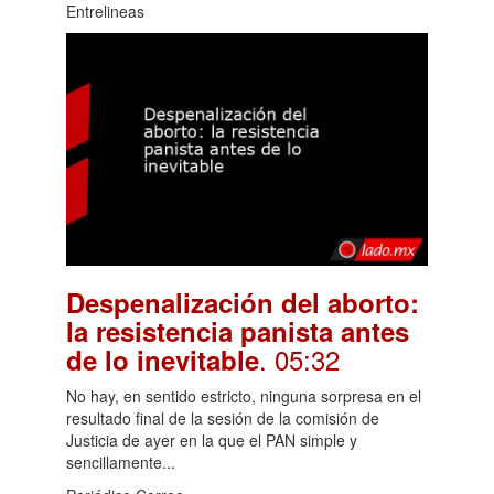
Entrelineas
Despenalización del aborto:
la resistencia panista antes
. 05:32
de lo inevitable
No hay, en sentido estricto, ninguna sorpresa en el
resultado final de la sesión de la comisión de
Justicia de ayer en la que el PAN simple y
sencillamente...