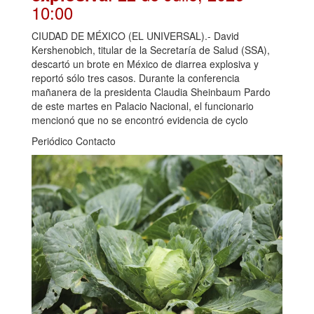
10:00
CIUDAD DE MÉXICO (EL UNIVERSAL).- David
Kershenobich, titular de la Secretaría de Salud (SSA),
descartó un brote en México de diarrea explosiva y
reportó sólo tres casos. Durante la conferencia
mañanera de la presidenta Claudia Sheinbaum Pardo
de este martes en Palacio Nacional, el funcionario
mencionó que no se encontró evidencia de cyclo
Periódico Contacto