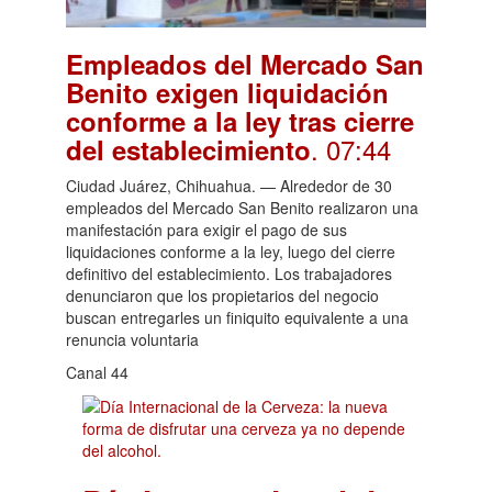
Empleados del Mercado San
Benito exigen liquidación
conforme a la ley tras cierre
. 07:44
del establecimiento
Ciudad Juárez, Chihuahua. — Alrededor de 30
empleados del Mercado San Benito realizaron una
manifestación para exigir el pago de sus
liquidaciones conforme a la ley, luego del cierre
definitivo del establecimiento. Los trabajadores
denunciaron que los propietarios del negocio
buscan entregarles un finiquito equivalente a una
renuncia voluntaria
Canal 44