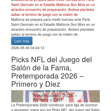
Mallorca se prepara para medir fuerzas ante Paris
Saint-Germain en el Estadio Mallorca Son Moix en un
atractivo encuentro de preparación. Ambos planteles
saltan al terreno de juego con la misión de
Leer más
2026-08-06 04:24:12
Picks NFL del Juego del
Salón de la Fama,
Pretemporada 2026 –
Primero y Diez
La Pretemporada 2026 comienza: para liga de survivor
o apuestas, estos son los Picks NFL del Juego del Salón