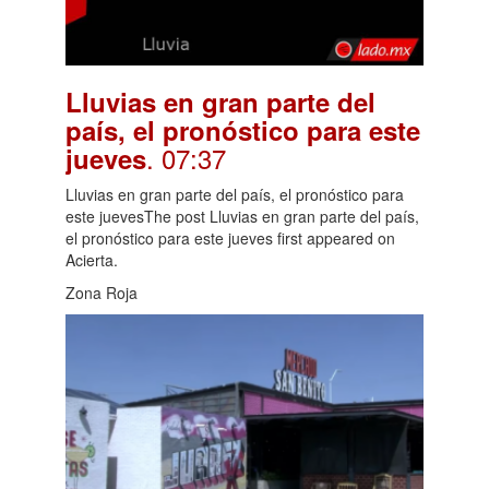
Lluvias en gran parte del
país, el pronóstico para este
. 07:37
jueves
Lluvias en gran parte del país, el pronóstico para
este juevesThe post Lluvias en gran parte del país,
el pronóstico para este jueves first appeared on
Acierta.
Zona Roja