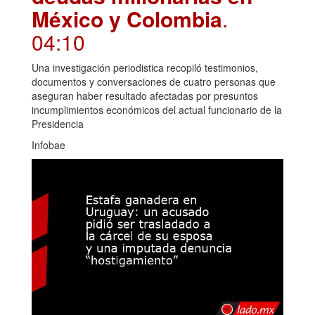
México y Colombia
.
04:10
Una investigación periodistica recopiló testimonios,
documentos y conversaciones de cuatro personas que
aseguran haber resultado afectadas por presuntos
incumplimientos económicos del actual funcionario de la
Presidencia
Infobae