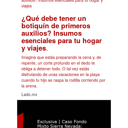
¿Qué debe tener un
botiquín de primeros
auxilios? Insumos
esenciales para tu hogar
.
y viajes
Imagina que estás preparando la cena y, de
repente, un corte profundo en el dedo te
obliga a detener todo. O tal vez estás
disfrutando de unas vacaciones en la playa
cuando tu hijo se raspa la rodilla corriendo por
la arena.
Lado.mx