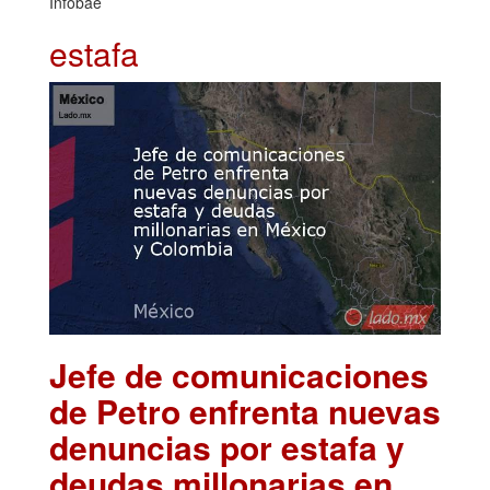
Infobae
estafa
Jefe de comunicaciones
de Petro enfrenta nuevas
denuncias por estafa y
deudas millonarias en