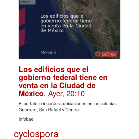
Los edificios que el
gobierno federal tiene en
venta en la Ciudad de
. Ayer, 20:10
México
El portafolio incorpora ubicaciones en las colonias
Guerrero, San Rafael y Centro
Infobae
cyclospora