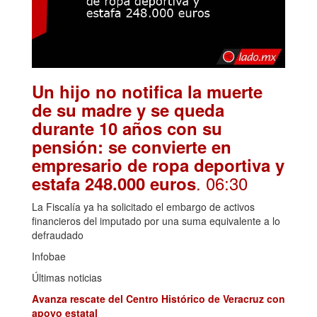
Un hijo no notifica la muerte
de su madre y se queda
durante 10 años con su
pensión: se convierte en
empresario de ropa deportiva y
. 06:30
estafa 248.000 euros
La Fiscalía ya ha solicitado el embargo de activos
financieros del imputado por una suma equivalente a lo
defraudado
Infobae
Últimas noticias
Avanza rescate del Centro Histórico de Veracruz con
apoyo estatal