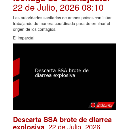
22 de Julio, 2026 08:10
Las autoridades sanitarias de ambos países continúan
trabajando de manera coordinada para determinar el
origen de los contagios.
El Imparcial
Descarta SSA brote de diarrea
. 22 de Julio, 2026
explosiva