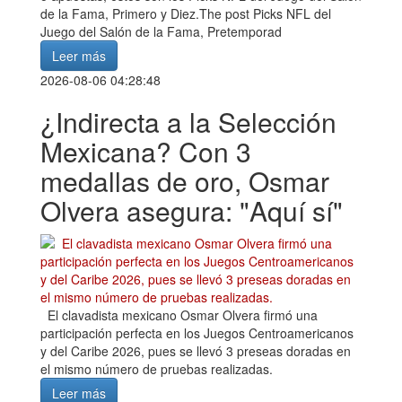
de la Fama, Primero y Diez.The post Picks NFL del
Juego del Salón de la Fama, Pretemporad
Leer más
2026-08-06 04:28:48
¿Indirecta a la Selección
Mexicana? Con 3
medallas de oro, Osmar
Olvera asegura: "Aquí sí"
El clavadista mexicano Osmar Olvera firmó una
participación perfecta en los Juegos Centroamericanos
y del Caribe 2026, pues se llevó 3 preseas doradas en
el mismo número de pruebas realizadas.
Leer más