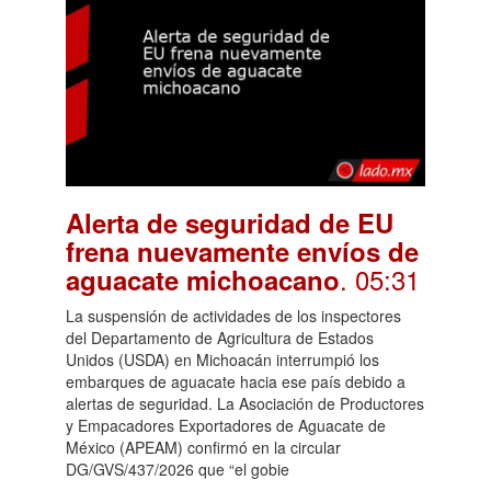
Alerta de seguridad de EU
frena nuevamente envíos de
. 05:31
aguacate michoacano
La suspensión de actividades de los inspectores
del Departamento de Agricultura de Estados
Unidos (USDA) en Michoacán interrumpió los
embarques de aguacate hacia ese país debido a
alertas de seguridad. La Asociación de Productores
y Empacadores Exportadores de Aguacate de
México (APEAM) confirmó en la circular
DG/GVS/437/2026 que “el gobie