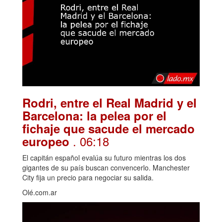
Rodri, entre el Real Madrid y el
Barcelona: la pelea por el
fichaje que sacude el mercado
. 06:18
europeo
El capitán español evalúa su futuro mientras los dos
gigantes de su país buscan convencerlo. Manchester
City fija un precio para negociar su salida.
Olé.com.ar