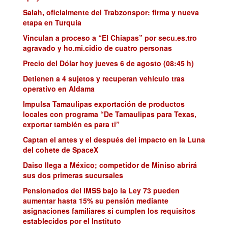
Salah, oficialmente del Trabzonspor: firma y nueva
etapa en Turquía
Vinculan a proceso a “El Chiapas” por secu.es.tro
agravado y ho.mi.cidio de cuatro personas
Precio del Dólar hoy jueves 6 de agosto (08:45 h)
Detienen a 4 sujetos y recuperan vehículo tras
operativo en Aldama
Impulsa Tamaulipas exportación de productos
locales con programa “De Tamaulipas para Texas,
exportar también es para ti”
Captan el antes y el después del impacto en la Luna
del cohete de SpaceX
Daiso llega a México; competidor de Miniso abrirá
sus dos primeras sucursales
Pensionados del IMSS bajo la Ley 73 pueden
aumentar hasta 15% su pensión mediante
asignaciones familiares si cumplen los requisitos
establecidos por el Instituto