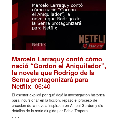
Marcelo Larraquy contó cómo
nació “Gordon el Aniquilador”,
la novela que Rodrigo de la
Serna protagonizará para
. 06:40
Netflix
El escritor explicó por qué dejó la investigación histórica
para incursionar en la ficción, repasó el proceso de
creación de la novela inspirada en Aníbal Gordon y dio
detalles de la serie dirigida por Pablo Trapero