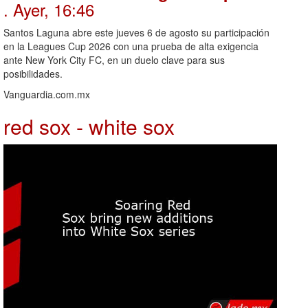
. Ayer, 16:46
Santos Laguna abre este jueves 6 de agosto su participación
en la Leagues Cup 2026 con una prueba de alta exigencia
ante New York City FC, en un duelo clave para sus
posibilidades.
Vanguardia.com.mx
red sox - white sox