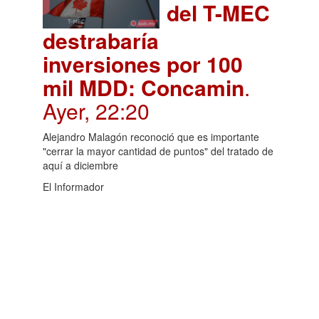
del T-MEC
destrabaría
inversiones por 100
mil MDD: Concamin
.
Ayer, 22:20
Alejandro Malagón reconoció que es importante
"cerrar la mayor cantidad de puntos" del tratado de
aquí a diciembre
El Informador