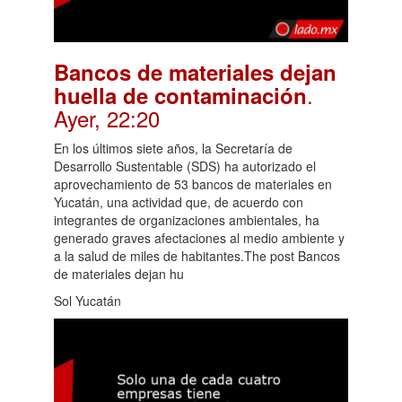
Bancos de materiales dejan
.
huella de contaminación
Ayer, 22:20
En los últimos siete años, la Secretaría de
Desarrollo Sustentable (SDS) ha autorizado el
aprovechamiento de 53 bancos de materiales en
Yucatán, una actividad que, de acuerdo con
integrantes de organizaciones ambientales, ha
generado graves afectaciones al medio ambiente y
a la salud de miles de habitantes.The post Bancos
de materiales dejan hu
Sol Yucatán