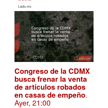
Lado.mx
Congreso de la CDMX
busca frenar la venta
de artículos robados
en casas de empeño
.
Ayer, 21:00