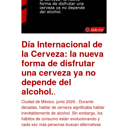
Día Internacional de
la Cerveza: la nueva
forma de disfrutar
una cerveza ya no
depende del
alcohol.
.
Ciudad de México, junio 2026.- Durante
décadas, hablar de cerveza significaba hablar
inevitablemente de alcohol. Sin embargo, los
hábitos de consumo están evolucionando y
cada vez más personas buscan alternativas