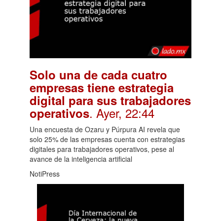
Solo una de cada cuatro
empresas tiene estrategia
digital para sus trabajadores
. Ayer, 22:44
operativos
Una encuesta de Ozaru y Púrpura AI revela que
solo 25% de las empresas cuenta con estrategias
digitales para trabajadores operativos, pese al
avance de la inteligencia artificial
NotiPress