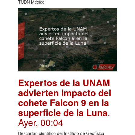
TUDN México
Expertos de la UNAM
advierten impacto del
cohete Falcon 9 en la
superficie de la Luna
.
Ayer, 00:04
Descartan científico del Instituto de Geofísica