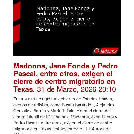
Madonna, Jane Fonda y Pedro
Pascal, entre otros, exigen el
cierre de centro migratorio en
. 31 de Marzo, 2026 20:10
Texas
En una carta dirigida al gobierno de Estados Unidos,
cientos de artistas, como Susan Sarandon, Alejandro
González Iñarritu y Mark Ruffalo, piden el cierre del
centro infantil de ICEThe post Madonna, Jane Fonda y
Pedro Pascal, entre otros, exigen el cierre de centro
migratorio en Texas first appeared on La Aurora de