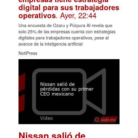
digital para sus trabajadores
. Ayer, 22:44
operativos
Una encuesta de Ozaru y Púrpura AI revela que
solo 25% de las empresas cuenta con estrategias
digitales para trabajadores operativos, pese al
avance de la inteligencia artificial
NotiPress
Nissan salió de