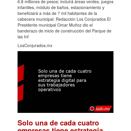
6.8 millones de pesos; incluirá áreas verdes, juegos
infantiles, módulo de baños, estacionamiento y
beneficiará a más de 7 mil habitantes de la
cabecera municipal. Redacción Los Conjurados El
Presidente municipal Omar Muñoz dio el
banderazo de inicio de construcción del Parque de
las Inf
LosConjurados.mx
Solo una de cada cuatro
empresas tiene estrategia