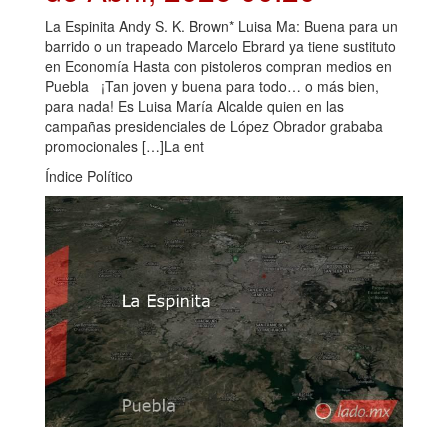
La Espinita Andy S. K. Brown* Luisa Ma: Buena para un
barrido o un trapeado Marcelo Ebrard ya tiene sustituto
en Economía Hasta con pistoleros compran medios en
Puebla ¡Tan joven y buena para todo… o más bien,
para nada! Es Luisa María Alcalde quien en las
campañas presidenciales de López Obrador grababa
promocionales […]La ent
Índice Político