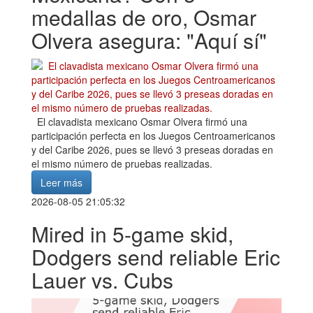
medallas de oro, Osmar
Olvera asegura: "Aquí sí"
El clavadista mexicano Osmar Olvera firmó una
participación perfecta en los Juegos Centroamericanos
y del Caribe 2026, pues se llevó 3 preseas doradas en
el mismo número de pruebas realizadas.
Leer más
2026-08-05 21:05:32
Mired in 5-game skid,
Dodgers send reliable Eric
Lauer vs. Cubs