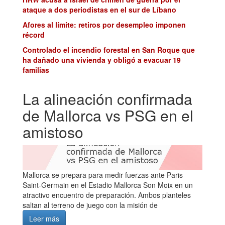
ataque a dos periodistas en el sur de Líbano
Afores al límite: retiros por desempleo imponen
récord
Controlado el incendio forestal en San Roque que
ha dañado una vivienda y obligó a evacuar 19
familias
La alineación confirmada
de Mallorca vs PSG en el
amistoso
Mallorca se prepara para medir fuerzas ante Paris
Saint-Germain en el Estadio Mallorca Son Moix en un
atractivo encuentro de preparación. Ambos planteles
saltan al terreno de juego con la misión de
Leer más