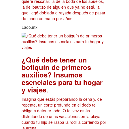
quiere rescatar: la de la boda de los abuelos,
la del bautizo de alguien que ya no está, la
que llegó doblada o rayada después de pasar
de mano en mano por años.
Lado.mx
¿Qué debe tener un
botiquín de primeros
auxilios? Insumos
esenciales para tu hogar
.
y viajes
Imagina que estás preparando la cena y, de
repente, un corte profundo en el dedo te
obliga a detener todo. O tal vez estás
disfrutando de unas vacaciones en la playa
cuando tu hijo se raspa la rodilla corriendo por
la arena.