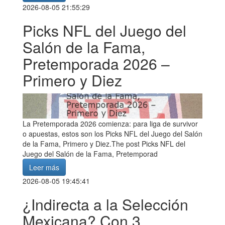
2026-08-05 21:55:29
Picks NFL del Juego del
Salón de la Fama,
Pretemporada 2026 –
Primero y Diez
La Pretemporada 2026 comienza: para liga de survivor
o apuestas, estos son los Picks NFL del Juego del Salón
de la Fama, Primero y Diez.The post Picks NFL del
Juego del Salón de la Fama, Pretemporad
Leer más
2026-08-05 19:45:41
¿Indirecta a la Selección
Mexicana? Con 3