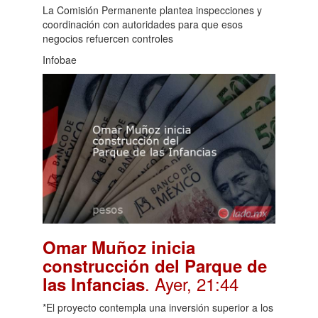
La Comisión Permanente plantea inspecciones y
coordinación con autoridades para que esos
negocios refuercen controles
Infobae
Omar Muñoz inicia
construcción del Parque de
. Ayer, 21:44
las Infancias
*El proyecto contempla una inversión superior a los