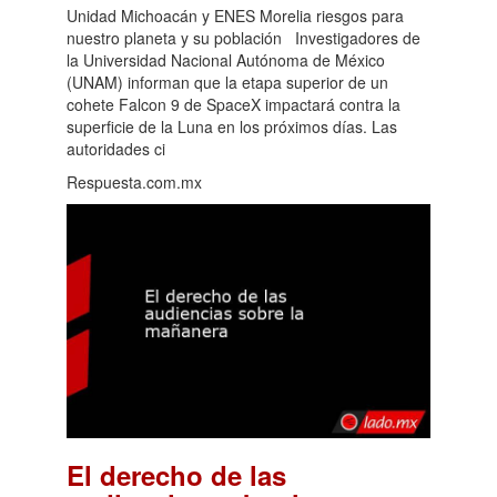
Unidad Michoacán y ENES Morelia riesgos para
nuestro planeta y su población Investigadores de
la Universidad Nacional Autónoma de México
(UNAM) informan que la etapa superior de un
cohete Falcon 9 de SpaceX impactará contra la
superficie de la Luna en los próximos días. Las
autoridades ci
Respuesta.com.mx
El derecho de las