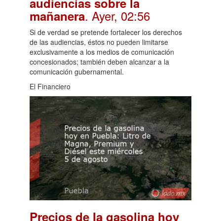
audiencias sobre la
. Ayer, 02:56
mañanera
Si de verdad se pretende fortalecer los derechos
de las audiencias, éstos no pueden limitarse
exclusivamente a los medios de comunicación
concesionados; también deben alcanzar a la
comunicación gubernamental.
El Financiero
Precios de la gasolina hoy