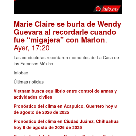
Marie Claire se burla de Wendy
Guevara al recordarle cuando
.
fue “migajera” con Marlon
Ayer, 17:20
Las conductoras recordaron momentos de La Casa de
los Famosos México
Infobae
Últimas noticias
Vietnam busca equilibrio entre control de armas y
actividades civiles
Pronóstico del clima en Acapulco, Guerrero hoy 8
de agosto de 2026 de 2025
Pronóstico del clima en Ciudad Juárez, Chihuahua
hoy 8 de agosto de 2026 de 2025