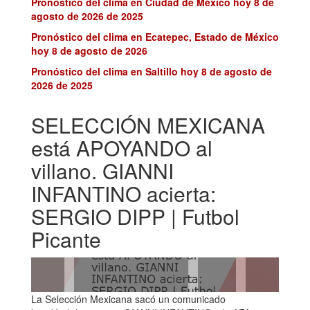
Pronóstico del clima en Ciudad de México hoy 8 de
agosto de 2026 de 2025
Pronóstico del clima en Ecatepec, Estado de México
hoy 8 de agosto de 2026
Pronóstico del clima en Saltillo hoy 8 de agosto de
2026 de 2025
SELECCIÓN MEXICANA
está APOYANDO al
villano. GIANNI
INFANTINO acierta:
SERGIO DIPP | Futbol
Picante
La Selección Mexicana sacó un comunicado