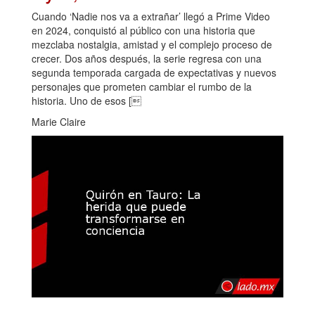
Cuando ‘Nadie nos va a extrañar’ llegó a Prime Video
en 2024, conquistó al público con una historia que
mezclaba nostalgia, amistad y el complejo proceso de
crecer. Dos años después, la serie regresa con una
segunda temporada cargada de expectativas y nuevos
personajes que prometen cambiar el rumbo de la
historia. Uno de esos [
Marie Claire