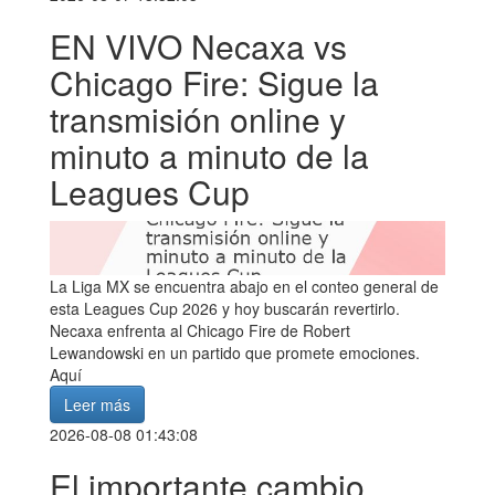
EN VIVO Necaxa vs
Chicago Fire: Sigue la
transmisión online y
minuto a minuto de la
Leagues Cup
La Liga MX se encuentra abajo en el conteo general de
esta Leagues Cup 2026 y hoy buscarán revertirlo.
Necaxa enfrenta al Chicago Fire de Robert
Lewandowski en un partido que promete emociones.
Aquí
Leer más
2026-08-08 01:43:08
El importante cambio