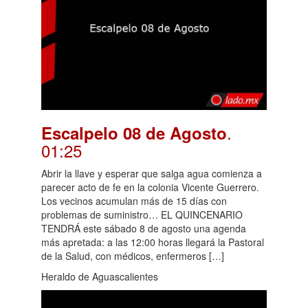
.
Escalpelo 08 de Agosto
01:25
Abrir la llave y esperar que salga agua comienza a
parecer acto de fe en la colonia Vicente Guerrero.
Los vecinos acumulan más de 15 días con
problemas de suministro… EL QUINCENARIO
TENDRÁ este sábado 8 de agosto una agenda
más apretada: a las 12:00 horas llegará la Pastoral
de la Salud, con médicos, enfermeros […]
Heraldo de Aguascalientes