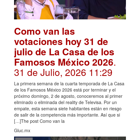
Como van las
votaciones hoy 31 de
julio de La Casa de los
Famosos México 2026
.
31 de Julio, 2026 11:29
La primera semana de la cuarta temporada de La Casa
de los Famosos México 2026 está por terminar y el
próximo domingo, 2 de agosto, conoceremos al primer
eliminado o eliminada del reality de Televisa. Por un
empate, esta semana siete habitantes están en riesgo
de salir de la competencia más importante. Así que si
[…]The post Como van la
Gluc.mx