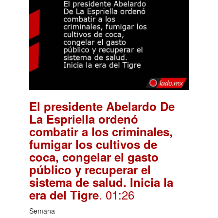
El presidente Abelardo De
La Espriella ordenó
combatir a los criminales,
fumigar los cultivos de
coca, congelar el gasto
público y recuperar el
sistema de salud. Inicia la
. 01:26
era del Tigre
Semana