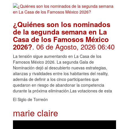
¿Quiénes son los nominados
de la segunda semana en La
Casa de los Famosos México
. 06 de Agosto, 2026 06:40
2026?
La tensión sigue aumentando en La Casa de los
Famosos México 2026. La segunda Gala de
Nominación dejó al descubierto nuevas estrategias,
alianzas y rivalidades entre los habitantes del reality,
además de definir a los cinco participantes que
quedaron en riesgo de abandonar la competencia
durante la próxima eliminación.Las votaciones de esta
El Siglo de Torreón
marie claire