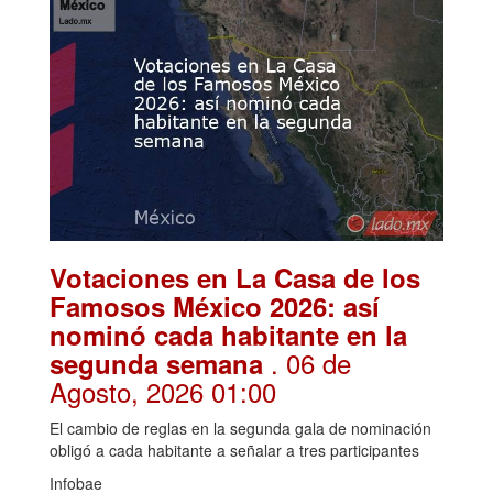
Votaciones en La Casa de los
Famosos México 2026: así
nominó cada habitante en la
. 06 de
segunda semana
Agosto, 2026 01:00
El cambio de reglas en la segunda gala de nominación
obligó a cada habitante a señalar a tres participantes
Infobae