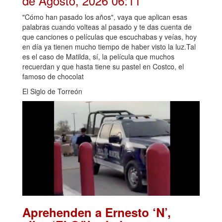
de Agosto, 2026 06:11
"Cómo han pasado los años", vaya que aplican esas
palabras cuando volteas al pasado y te das cuenta de
que canciones o películas que escuchabas y veías, hoy
en día ya tienen mucho tiempo de haber visto la luz.Tal
es el caso de Matilda, sí, la película que muchos
recuerdan y que hasta tiene su pastel en Costco, el
famoso de chocolat
El Siglo de Torreón
Aprehenden a Ernesto ‘N’,