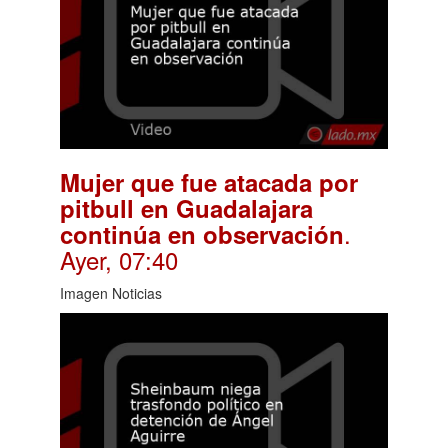
Mujer que fue atacada por
pitbull en Guadalajara
.
continúa en observación
Ayer, 07:40
Imagen Noticias