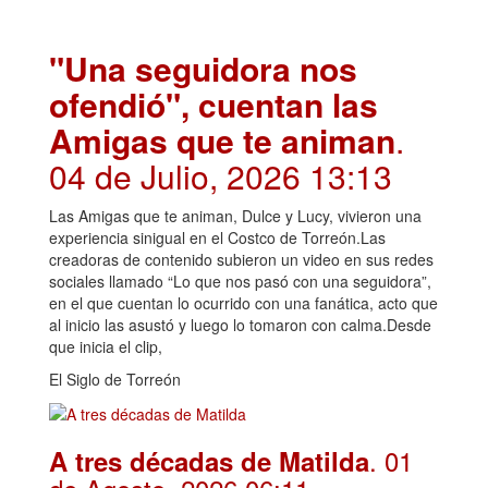
"Una seguidora nos
ofendió", cuentan las
Amigas que te animan
.
04 de Julio, 2026 13:13
Las Amigas que te animan, Dulce y Lucy, vivieron una
experiencia sinigual en el Costco de Torreón.Las
creadoras de contenido subieron un video en sus redes
sociales llamado “Lo que nos pasó con una seguidora”,
en el que cuentan lo ocurrido con una fanática, acto que
al inicio las asustó y luego lo tomaron con calma.Desde
que inicia el clip,
El Siglo de Torreón
. 01
A tres décadas de Matilda