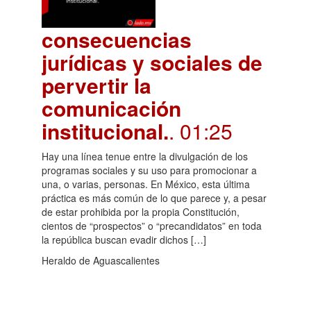
consecuencias
jurídicas y sociales de
pervertir la
comunicación
institucional.
. 01:25
Hay una línea tenue entre la divulgación de los
programas sociales y su uso para promocionar a
una, o varias, personas. En México, esta última
práctica es más común de lo que parece y, a pesar
de estar prohibida por la propia Constitución,
cientos de “prospectos” o “precandidatos” en toda
la república buscan evadir dichos […]
Heraldo de Aguascalientes