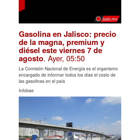
Gasolina en Jalisco: precio
de la magna, premium y
diésel este viernes 7 de
. Ayer, 05:50
agosto
La Comisión Nacional de Energía es el organismo
encargado de informar todos los días el costo de
las gasolinas en el país
Infobae