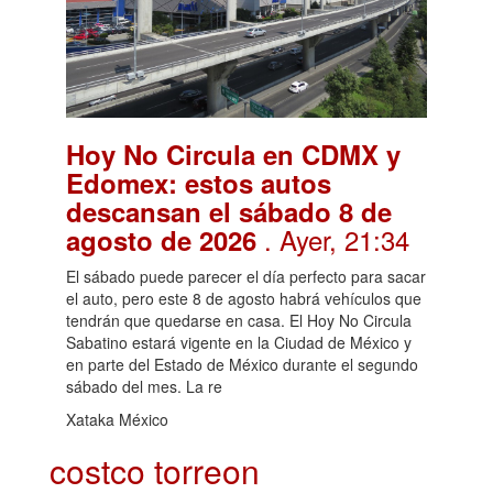
Hoy No Circula en CDMX y
Edomex: estos autos
descansan el sábado 8 de
. Ayer, 21:34
agosto de 2026
El sábado puede parecer el día perfecto para sacar
el auto, pero este 8 de agosto habrá vehículos que
tendrán que quedarse en casa. El Hoy No Circula
Sabatino estará vigente en la Ciudad de México y
en parte del Estado de México durante el segundo
sábado del mes. La re
Xataka México
costco torreon