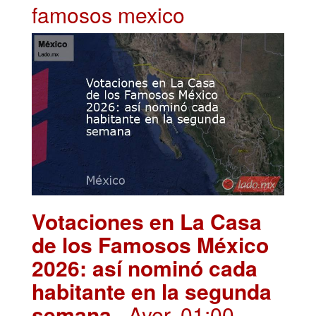
famosos mexico
Votaciones en La Casa
de los Famosos México
2026: así nominó cada
habitante en la segunda
semana
. Ayer, 01:00