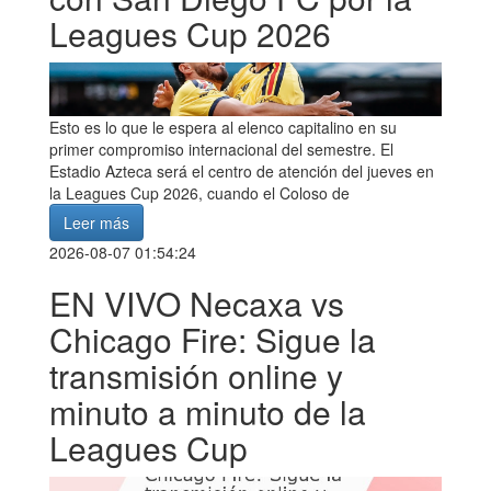
Leagues Cup 2026
Esto es lo que le espera al elenco capitalino en su
primer compromiso internacional del semestre. El
Estadio Azteca será el centro de atención del jueves en
la Leagues Cup 2026, cuando el Coloso de
Leer más
2026-08-07 01:54:24
EN VIVO Necaxa vs
Chicago Fire: Sigue la
transmisión online y
minuto a minuto de la
Leagues Cup