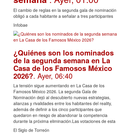
El cambio de reglas en la segunda gala de nominación
obligó a cada habitante a señalar a tres participantes
Infobae
¿Quiénes son los nominados
de la segunda semana en La
Casa de los Famosos México
. Ayer, 06:40
2026?
La tensión sigue aumentando en La Casa de los
Famosos México 2026. La segunda Gala de
Nominación dejó al descubierto nuevas estrategias,
alianzas y rivalidades entre los habitantes del reality,
además de definir a los cinco participantes que
quedaron en riesgo de abandonar la competencia
durante la próxima eliminación.Las votaciones de esta
El Siglo de Torreón