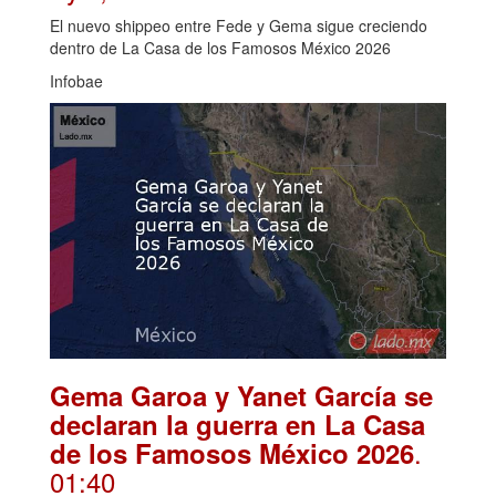
El nuevo shippeo entre Fede y Gema sigue creciendo
dentro de La Casa de los Famosos México 2026
Infobae
Gema Garoa y Yanet García se
declaran la guerra en La Casa
.
de los Famosos México 2026
01:40