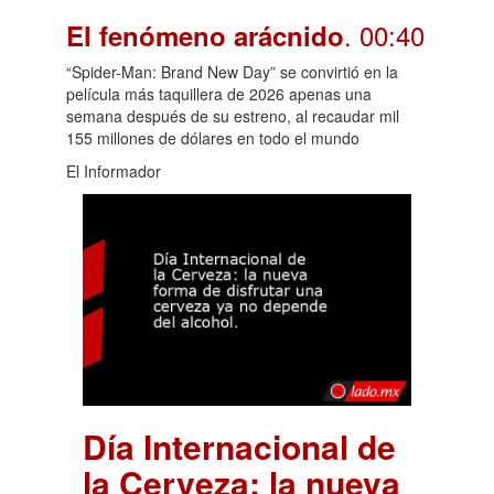
. 00:40
El fenómeno arácnido
“Spider-Man: Brand New Day” se convirtió en la
película más taquillera de 2026 apenas una
semana después de su estreno, al recaudar mil
155 millones de dólares en todo el mundo
El Informador
Día Internacional de
la Cerveza: la nueva