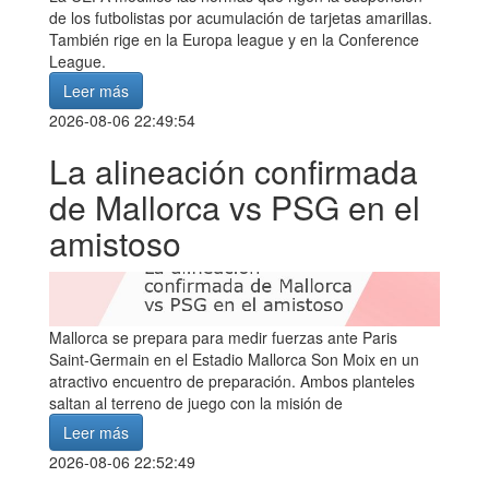
de los futbolistas por acumulación de tarjetas amarillas.
También rige en la Europa league y en la Conference
League.
Leer más
2026-08-06 22:49:54
La alineación confirmada
de Mallorca vs PSG en el
amistoso
Mallorca se prepara para medir fuerzas ante Paris
Saint-Germain en el Estadio Mallorca Son Moix en un
atractivo encuentro de preparación. Ambos planteles
saltan al terreno de juego con la misión de
Leer más
2026-08-06 22:52:49