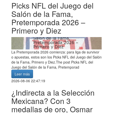
Picks NFL del Juego del
Salón de la Fama,
Pretemporada 2026 –
Primero y Diez
La Pretemporada 2026 comienza: para liga de survivor
o apuestas, estos son los Picks NFL del Juego del Salón
de la Fama, Primero y Diez.The post Picks NFL del
Juego del Salón de la Fama, Pretemporad
Leer más
2026-08-06 22:47:19
¿Indirecta a la Selección
Mexicana? Con 3
medallas de oro, Osmar