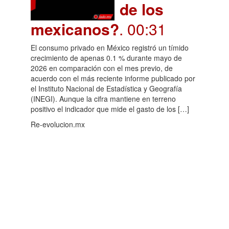
de los
mexicanos?
. 00:31
El consumo privado en México registró un tímido
crecimiento de apenas 0.1 % durante mayo de
2026 en comparación con el mes previo, de
acuerdo con el más reciente informe publicado por
el Instituto Nacional de Estadística y Geografía
(INEGI). Aunque la cifra mantiene en terreno
positivo el indicador que mide el gasto de los […]
Re-evolucion.mx