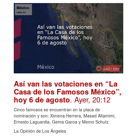
Así van las votaciones en “La
Casa de los Famosos México”,
. Ayer, 20:12
hoy 6 de agosto
Cinco famosos se encuentran en la placa de
nominación y son: Ximena Herrera, Masad Altamimi,
Ernesto Laguardia, Gema Garoa y Memo Schutz
La Opinión de Los Ángeles