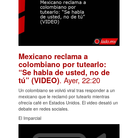
Mexicano reclama a
colombiano por tutearlo:
“Se habla de usted, no de
. Ayer, 22:20
tú” (VIDEO)
Un colombiano se volvió viral tras responder a un
mexicano que le reclamó por tutearlo mientras
ofrecía café en Estados Unidos. El video desató un
debate en redes sociales.
El Imparcial