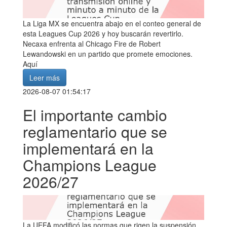
La Liga MX se encuentra abajo en el conteo general de
esta Leagues Cup 2026 y hoy buscarán revertirlo.
Necaxa enfrenta al Chicago Fire de Robert
Lewandowski en un partido que promete emociones.
Aquí
Leer más
2026-08-07 01:54:17
El importante cambio
reglamentario que se
implementará en la
Champions League
2026/27
La UEFA modificó las normas que rigen la suspensión