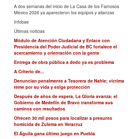
A dos semanas del inicio de La Casa de los Famosos
México 2026 ya aparecieron los equipos y alianzas
Infobae
Últimas noticias
Módulo de Atención Ciudadana y Enlace con
Presidencia del Poder Judicial de BC fortalece el
acercamiento y orientación con la gente
Entrega de obra pública a dedo ya es problema
A Criterio de...
Denuncian penalmente a Tesorera de Nahle; víctima
teme por su vida y exige protección
Después de años de espera, La Gloria avanza; el
Gobierno de Medellín de Bravo transforma sus
caminos con resultados
Ofrecen 30 mil pesos para localizar a presunto
homicida de Zulema en Veracruz
El Águila gana último juego en Puebla