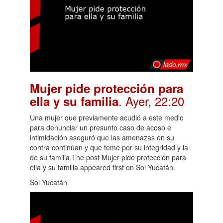
Mujer pide protección para
. Ayer, 22:20
ella y su familia
Una mujer que previamente acudió a este medio
para denunciar un presunto caso de acoso e
intimidación aseguró que las amenazas en su
contra continúan y que teme por su integridad y la
de su familia.The post Mujer pide protección para
ella y su familia appeared first on Sol Yucatán.
Sol Yucatán