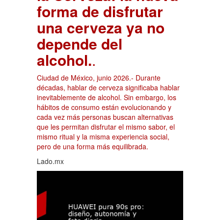
forma de disfrutar
una cerveza ya no
depende del
alcohol.
.
Ciudad de México, junio 2026.- Durante
décadas, hablar de cerveza significaba hablar
inevitablemente de alcohol. Sin embargo, los
hábitos de consumo están evolucionando y
cada vez más personas buscan alternativas
que les permitan disfrutar el mismo sabor, el
mismo ritual y la misma experiencia social,
pero de una forma más equilibrada.
Lado.mx