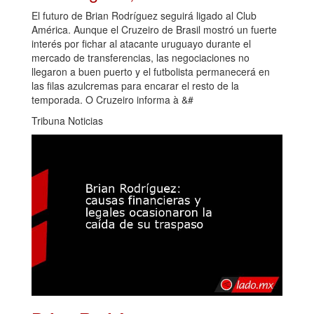
El futuro de Brian Rodríguez seguirá ligado al Club
América. Aunque el Cruzeiro de Brasil mostró un fuerte
interés por fichar al atacante uruguayo durante el
mercado de transferencias, las negociaciones no
llegaron a buen puerto y el futbolista permanecerá en
las filas azulcremas para encarar el resto de la
temporada. O Cruzeiro informa à &#
Tribuna Noticias