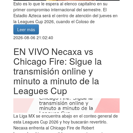
Esto es lo que le espera al elenco capitalino en su
primer compromiso internacional del semestre. El
Estadio Azteca será el centro de atención del jueves en
la Leagues Cup 2026, cuando el Coloso de
Leer más
2026-08-06 21:02:40
EN VIVO Necaxa vs
Chicago Fire: Sigue la
transmisión online y
minuto a minuto de la
Leagues Cup
La Liga MX se encuentra abajo en el conteo general de
esta Leagues Cup 2026 y hoy buscarán revertirlo.
Necaxa enfrenta al Chicago Fire de Robert