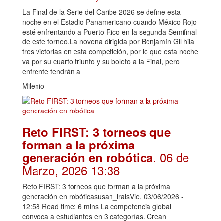
La Final de la Serie del Caribe 2026 se define esta
noche en el Estadio Panamericano cuando México Rojo
esté enfrentando a Puerto Rico en la segunda Semifinal
de este torneo.La novena dirigida por Benjamín Gil hila
tres victorias en esta competición, por lo que esta noche
va por su cuarto triunfo y su boleto a la Final, pero
enfrente tendrán a
Milenio
Reto FIRST: 3 torneos que
forman a la próxima
. 06 de
generación en robótica
Marzo, 2026 13:38
Reto FIRST: 3 torneos que forman a la próxima
generación en robóticasusan_iraisVie, 03/06/2026 -
12:58 Read time: 6 mins La competencia global
convoca a estudiantes en 3 categorías. Crean