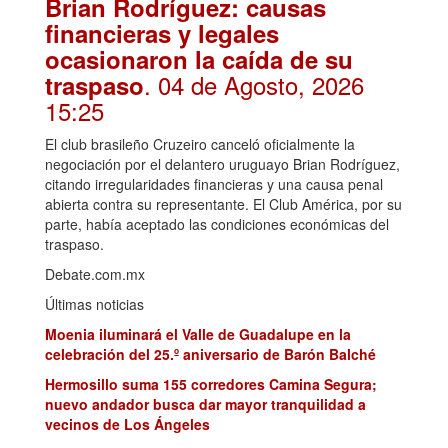
Brian Rodríguez: causas
financieras y legales
ocasionaron la caída de su
. 04 de Agosto, 2026
traspaso
15:25
El club brasileño Cruzeiro canceló oficialmente la
negociación por el delantero uruguayo Brian Rodríguez,
citando irregularidades financieras y una causa penal
abierta contra su representante. El Club América, por su
parte, había aceptado las condiciones económicas del
traspaso.
Debate.com.mx
Últimas noticias
Moenia iluminará el Valle de Guadalupe en la
celebración del 25.º aniversario de Barón Balché
Hermosillo suma 155 corredores Camina Segura;
nuevo andador busca dar mayor tranquilidad a
vecinos de Los Ángeles