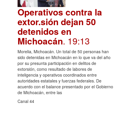
Operativos contra la
extor.sión dejan 50
detenidos en
Michoacán
. 19:13
Morelia, Michoacán. Un total de 50 personas han
sido detenidas en Michoacán en lo que va del año
por su presunta participación en delitos de
extorsión, como resultado de labores de
inteligencia y operativos coordinados entre
autoridades estatales y fuerzas federales. De
acuerdo con el balance presentado por el Gobierno
de Michoacán, entre las
Canal 44