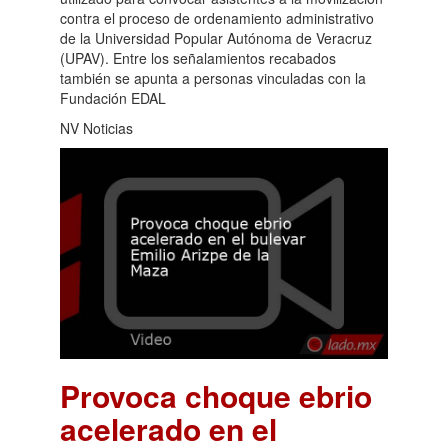
contra el proceso de ordenamiento administrativo
de la Universidad Popular Autónoma de Veracruz
(UPAV). Entre los señalamientos recabados
también se apunta a personas vinculadas con la
Fundación EDAL
NV Noticias
Provoca choque ebrio
acelerado en el