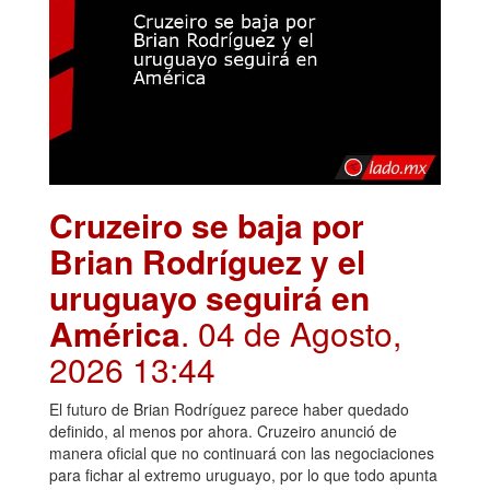
Cruzeiro se baja por
Brian Rodríguez y el
uruguayo seguirá en
América
. 04 de Agosto,
2026 13:44
El futuro de Brian Rodríguez parece haber quedado
definido, al menos por ahora. Cruzeiro anunció de
manera oficial que no continuará con las negociaciones
para fichar al extremo uruguayo, por lo que todo apunta