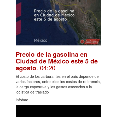
Precio de la gasolina en
Ciudad de México este 5 de
. 04:20
agosto
El costo de los carburantes en el país depende de
varios factores, entre ellos los costos de referencia,
la carga impositiva y los gastos asociados a la
logística de traslado
Infobae