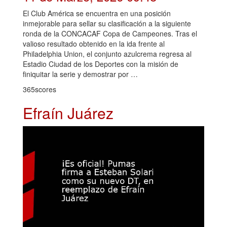
El Club América se encuentra en una posición
inmejorable para sellar su clasificación a la siguiente
ronda de la CONCACAF Copa de Campeones. Tras el
valioso resultado obtenido en la ida frente al
Philadelphia Union, el conjunto azulcrema regresa al
Estadio Ciudad de los Deportes con la misión de
finiquitar la serie y demostrar por …
365scores
Efraín Juárez