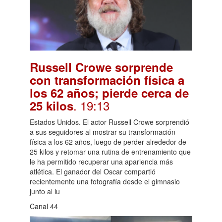
Russell Crowe sorprende
con transformación física a
los 62 años; pierde cerca de
. 19:13
25 kilos
Estados Unidos. El actor Russell Crowe sorprendió
a sus seguidores al mostrar su transformación
física a los 62 años, luego de perder alrededor de
25 kilos y retomar una rutina de entrenamiento que
le ha permitido recuperar una apariencia más
atlética. El ganador del Oscar compartió
recientemente una fotografía desde el gimnasio
junto al lu
Canal 44