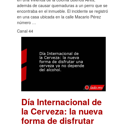
además de causar quemaduras a un perro que se
encontraba en el inmueble. El incidente se registró
en una casa ubicada en la calle Macario Pérez
número …
Canal 44
Día Internacional de
la Cerveza: la nueva
forma de disfrutar