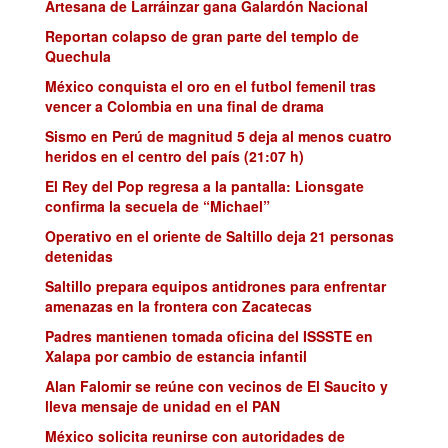
Artesana de Larráinzar gana Galardón Nacional
Reportan colapso de gran parte del templo de
Quechula
México conquista el oro en el futbol femenil tras
vencer a Colombia en una final de drama
Sismo en Perú de magnitud 5 deja al menos cuatro
heridos en el centro del país (21:07 h)
El Rey del Pop regresa a la pantalla: Lionsgate
confirma la secuela de “Michael”
Operativo en el oriente de Saltillo deja 21 personas
detenidas
Saltillo prepara equipos antidrones para enfrentar
amenazas en la frontera con Zacatecas
Padres mantienen tomada oficina del ISSSTE en
Xalapa por cambio de estancia infantil
Alan Falomir se reúne con vecinos de El Saucito y
lleva mensaje de unidad en el PAN
México solicita reunirse con autoridades de