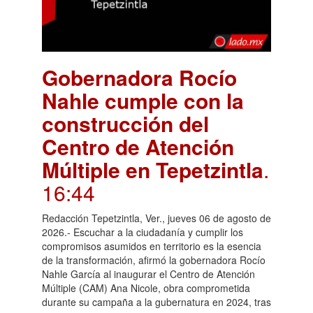
Gobernadora Rocío
Nahle cumple con la
construcción del
Centro de Atención
Múltiple en Tepetzintla
.
16:44
Redacción Tepetzintla, Ver., jueves 06 de agosto de
2026.- Escuchar a la ciudadanía y cumplir los
compromisos asumidos en territorio es la esencia
de la transformación, afirmó la gobernadora Rocío
Nahle García al inaugurar el Centro de Atención
Múltiple (CAM) Ana Nicole, obra comprometida
durante su campaña a la gubernatura en 2024, tras