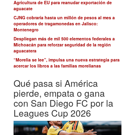
Agricultura de EU para reanudar exportación de
aguacate
CJNG cobraría hasta un millón de pesos al mes a
operadores de tragamonedas en Jalisco:
Montenegro
Despliegan más de mil 500 elementos federales a
Michoacán para reforzar seguridad de la región
aguacatera
“Morelia se lee”, impulsa una nueva estrategia para
acercar los libros a las familias morelianas
Qué pasa si América
pierde, empata o gana
con San Diego FC por la
Leagues Cup 2026