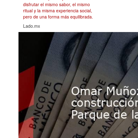
disfrutar el mismo sabor, el mismo
ritual y la misma experiencia social,
pero de una forma más equilibrada.
Lado.mx