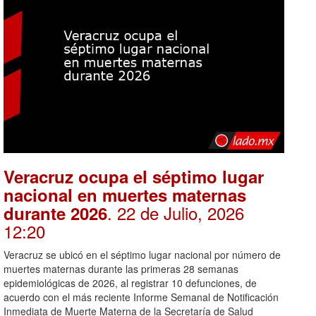
Veracruz ocupa el séptimo lugar
nacional en muertes maternas
. 22 de Julio, 2026
durante 2026
12:20
Veracruz se ubicó en el séptimo lugar nacional por número de
muertes maternas durante las primeras 28 semanas
epidemiológicas de 2026, al registrar 10 defunciones, de
acuerdo con el más reciente Informe Semanal de Notificación
Inmediata de Muerte Materna de la Secretaría de Salud