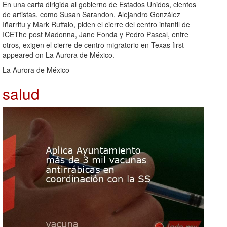
En una carta dirigida al gobierno de Estados Unidos, cientos
de artistas, como Susan Sarandon, Alejandro González
Iñarritu y Mark Ruffalo, piden el cierre del centro infantil de
ICEThe post Madonna, Jane Fonda y Pedro Pascal, entre
otros, exigen el cierre de centro migratorio en Texas first
appeared on La Aurora de México.
La Aurora de México
salud