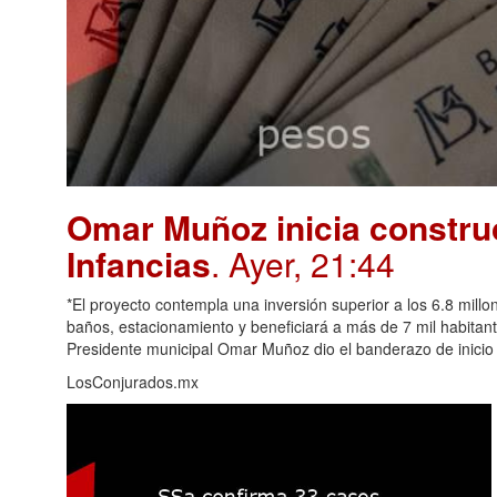
Omar Muñoz inicia construc
Infancias
. Ayer, 21:44
*El proyecto contempla una inversión superior a los 6.8 millo
baños, estacionamiento y beneficiará a más de 7 mil habitan
Presidente municipal Omar Muñoz dio el banderazo de inicio 
LosConjurados.mx