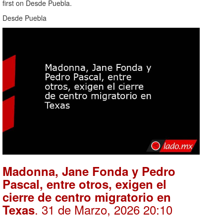
first on Desde Puebla.
Desde Puebla
Madonna, Jane Fonda y Pedro
Pascal, entre otros, exigen el
cierre de centro migratorio en
. 31 de Marzo, 2026 20:10
Texas