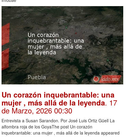
Un corazón inquebrantable: una
. 17
mujer , más allá de la leyenda
de Marzo, 2026 00:30
Entrevista a Susan Sarandon. Por José Luis Ortiz Güell La
alfombra roja de los GoyaThe post Un corazón
inquebrantable: una mujer , más allá de la leyenda appeared