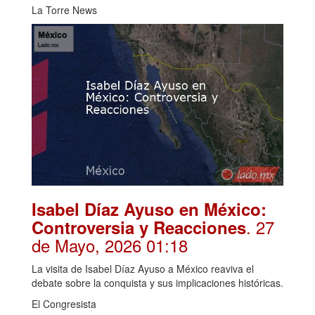
La Torre News
Isabel Díaz Ayuso en México:
. 27
Controversia y Reacciones
de Mayo, 2026 01:18
La visita de Isabel Díaz Ayuso a México reaviva el
debate sobre la conquista y sus implicaciones históricas.
El Congresista