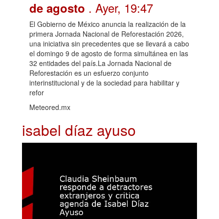
. Ayer, 19:47
de agosto
El Gobierno de México anuncia la realización de la
primera Jornada Nacional de Reforestación 2026,
una iniciativa sin precedentes que se llevará a cabo
el domingo 9 de agosto de forma simultánea en las
32 entidades del país.La Jornada Nacional de
Reforestación es un esfuerzo conjunto
interinstitucional y de la sociedad para habilitar y
refor
Meteored.mx
isabel díaz ayuso