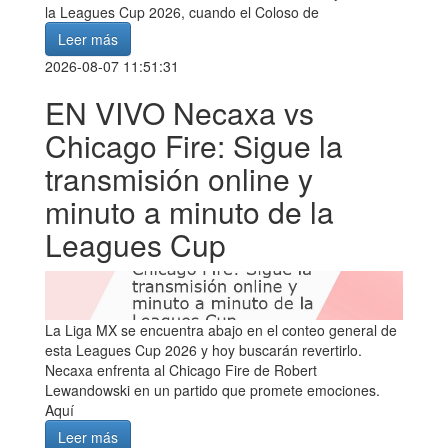
la Leagues Cup 2026, cuando el Coloso de
Leer más
2026-08-07 11:51:31
EN VIVO Necaxa vs
Chicago Fire: Sigue la
transmisión online y
minuto a minuto de la
Leagues Cup
La Liga MX se encuentra abajo en el conteo general de
esta Leagues Cup 2026 y hoy buscarán revertirlo.
Necaxa enfrenta al Chicago Fire de Robert
Lewandowski en un partido que promete emociones.
Aquí
Leer más