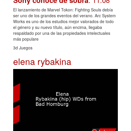
Sony conoce de sobra
El lanzamiento de Marvel Tokon: Fighting Souls debía
ser uno de los grandes eventos del verano. Arc System
Works es uno de los estudios mejor valorados de todo
el género y su nuevo título, aún encima, llegaba
respaldado por una de las propiedades intelectuales
más populare
3d Juegos
elena rybakina