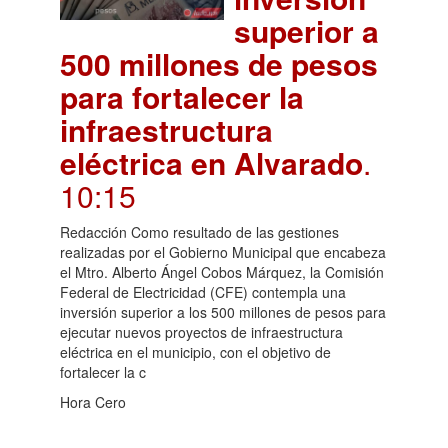
superior a
500 millones de pesos
para fortalecer la
infraestructura
eléctrica en Alvarado
.
10:15
Redacción Como resultado de las gestiones
realizadas por el Gobierno Municipal que encabeza
el Mtro. Alberto Ángel Cobos Márquez, la Comisión
Federal de Electricidad (CFE) contempla una
inversión superior a los 500 millones de pesos para
ejecutar nuevos proyectos de infraestructura
eléctrica en el municipio, con el objetivo de
fortalecer la c
Hora Cero