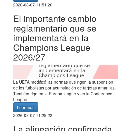
2026-08-07 11:51:26
El importante cambio
reglamentario que se
implementará en la
Champions League
2026/27
La UEFA modificó las normas que rigen la suspensión
de los futbolistas por acumulación de tarjetas amarillas.
También rige en la Europa league y en la Conference
League.
Leer más
2026-08-07 11:29:22
La alineación confirmada