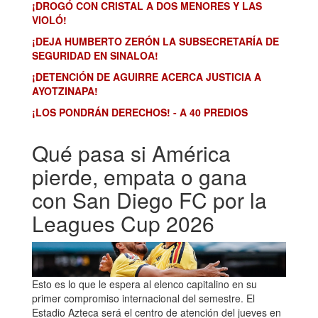
¡DROGÓ CON CRISTAL A DOS MENORES Y LAS
VIOLÓ!
¡DEJA HUMBERTO ZERÓN LA SUBSECRETARÍA DE
SEGURIDAD EN SINALOA!
¡DETENCIÓN DE AGUIRRE ACERCA JUSTICIA A
AYOTZINAPA!
¡LOS PONDRÁN DERECHOS! - A 40 PREDIOS
Qué pasa si América
pierde, empata o gana
con San Diego FC por la
Leagues Cup 2026
Esto es lo que le espera al elenco capitalino en su
primer compromiso internacional del semestre. El
Estadio Azteca será el centro de atención del jueves en