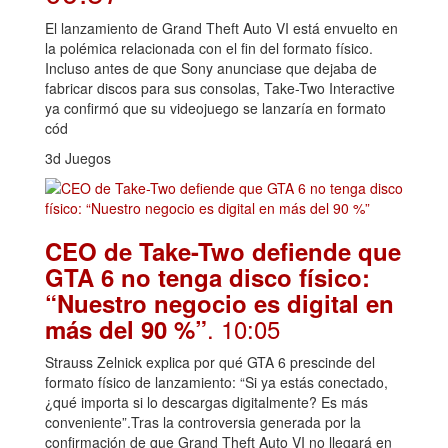
El lanzamiento de Grand Theft Auto VI está envuelto en
la polémica relacionada con el fin del formato físico.
Incluso antes de que Sony anunciase que dejaba de
fabricar discos para sus consolas, Take-Two Interactive
ya confirmó que su videojuego se lanzaría en formato
cód
3d Juegos
CEO de Take-Two defiende que
GTA 6 no tenga disco físico:
“Nuestro negocio es digital en
. 10:05
más del 90 %”
Strauss Zelnick explica por qué GTA 6 prescinde del
formato físico de lanzamiento: “Si ya estás conectado,
¿qué importa si lo descargas digitalmente? Es más
conveniente”.Tras la controversia generada por la
confirmación de que Grand Theft Auto VI no llegará en