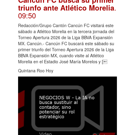
.
triunfo ante Atlético Morelia
09:50
Redacción/Grupo Cantón Cancún FC visitará este
sábado a Atlético Morelia en la tercera jornada del
Torneo Apertura 2026 de la Liga BBVA Expansión
MX. Cancún.- Cancún FC buscará este sábado su
primer triunfo del Torneo Apertura 2026 de la Liga
BBVA Expansión MX, cuando visite al Atlético
Morelia en el Estadio José María Morelos y [
Quintana Roo Hoy