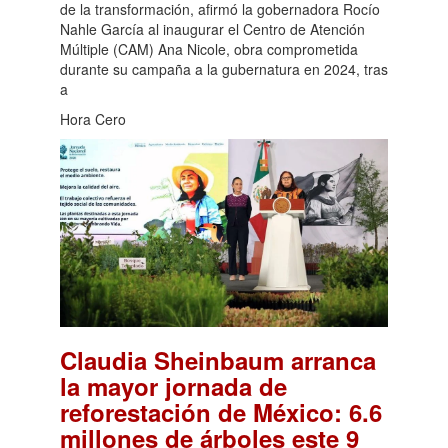
de la transformación, afirmó la gobernadora Rocío
Nahle García al inaugurar el Centro de Atención
Múltiple (CAM) Ana Nicole, obra comprometida
durante su campaña a la gubernatura en 2024, tras
a
Hora Cero
Claudia Sheinbaum arranca
la mayor jornada de
reforestación de México: 6.6
millones de árboles este 9