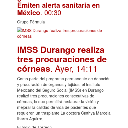
Emiten alerta sanitaria en
. 00:30
México
Grupo Fórmula
IMSS Durango realiza
tres procuraciones de
córneas
. Ayer, 14:11
Como parte del programa permanente de donación
y procuración de órganos y tejidos, el Instituto
Mexicano del Seguro Social (IMSS) en Durango
realizó tres procuraciones consecutivas de
córneas, lo que permitirá restaurar la visión y
mejorar la calidad de vida de pacientes que
requieren un trasplante.La doctora Cinthya Marcela
Ibarra Aguirre,
El Siglo de Torreón