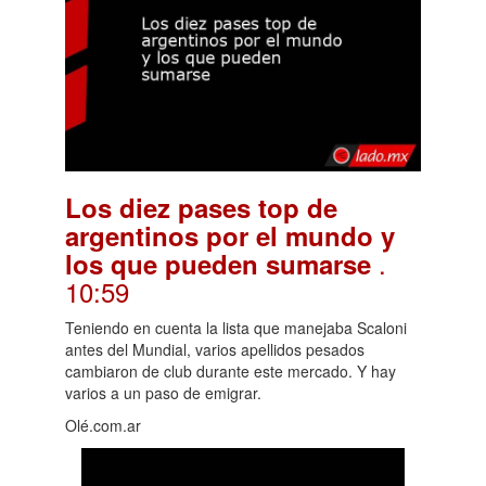
Los diez pases top de
argentinos por el mundo y
.
los que pueden sumarse
10:59
Teniendo en cuenta la lista que manejaba Scaloni
antes del Mundial, varios apellidos pesados
cambiaron de club durante este mercado. Y hay
varios a un paso de emigrar.
Olé.com.ar