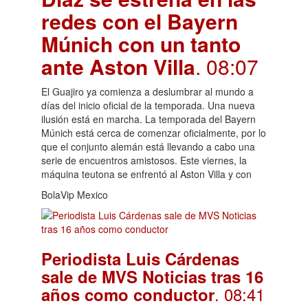
redes con el Bayern
Múnich con un tanto
ante Aston Villa
. 08:07
El Guajiro ya comienza a deslumbrar al mundo a
días del inicio oficial de la temporada. Una nueva
ilusión está en marcha. La temporada del Bayern
Múnich está cerca de comenzar oficialmente, por lo
que el conjunto alemán está llevando a cabo una
serie de encuentros amistosos. Este viernes, la
máquina teutona se enfrentó al Aston Villa y con
BolaVip Mexico
Periodista Luis Cárdenas
sale de MVS Noticias tras 16
. 08:41
años como conductor