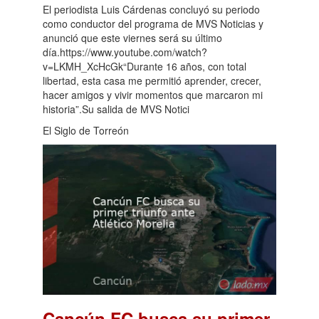
El periodista Luis Cárdenas concluyó su periodo
como conductor del programa de MVS Noticias y
anunció que este viernes será su último
día.https://www.youtube.com/watch?
v=LKMH_XcHcGk“Durante 16 años, con total
libertad, esta casa me permitió aprender, crecer,
hacer amigos y vivir momentos que marcaron mi
historia”.Su salida de MVS Notici
El Siglo de Torreón
Cancún FC busca su primer