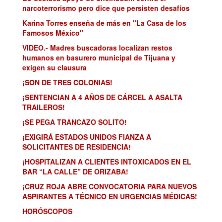
narcoterrorismo pero dice que persisten desafíos
Karina Torres enseña de más en "La Casa de los
Famosos México"
VIDEO.- Madres buscadoras localizan restos
humanos en basurero municipal de Tijuana y
exigen su clausura
¡SON DE TRES COLONIAS!
¡SENTENCIAN A 4 AÑOS DE CÁRCEL A ASALTA
TRAILEROS!
¡SE PEGA TRANCAZO SOLITO!
¡EXIGIRÁ ESTADOS UNIDOS FIANZA A
SOLICITANTES DE RESIDENCIA!
¡HOSPITALIZAN A CLIENTES INTOXICADOS EN EL
BAR “LA CALLE” DE ORIZABA!
¡CRUZ ROJA ABRE CONVOCATORIA PARA NUEVOS
ASPIRANTES A TÉCNICO EN URGENCIAS MÉDICAS!
HORÓSCOPOS