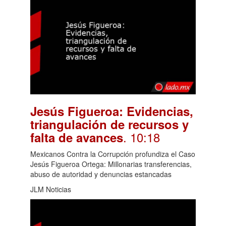
Jesús Figueroa: Evidencias,
triangulación de recursos y
. 10:18
falta de avances
Mexicanos Contra la Corrupción profundiza el Caso
Jesús Figueroa Ortega: Millonarias transferencias,
abuso de autoridad y denuncias estancadas
JLM Noticias