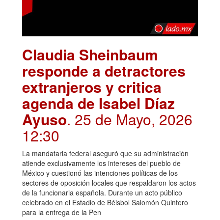
Claudia Sheinbaum
responde a detractores
extranjeros y critica
agenda de Isabel Díaz
Ayuso
. 25 de Mayo, 2026
12:30
La mandataria federal aseguró que su administración
atiende exclusivamente los intereses del pueblo de
México y cuestionó las intenciones políticas de los
sectores de oposición locales que respaldaron los actos
de la funcionaria española. Durante un acto público
celebrado en el Estadio de Béisbol Salomón Quintero
para la entrega de la Pen