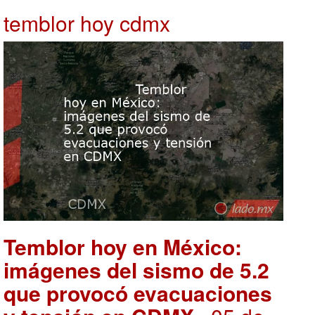
temblor hoy cdmx
Temblor hoy en México:
imágenes del sismo de 5.2
que provocó evacuaciones