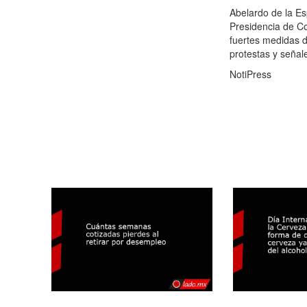
Abelardo de la Es
Presidencia de Co
fuertes medidas 
protestas y señale
NotiPress