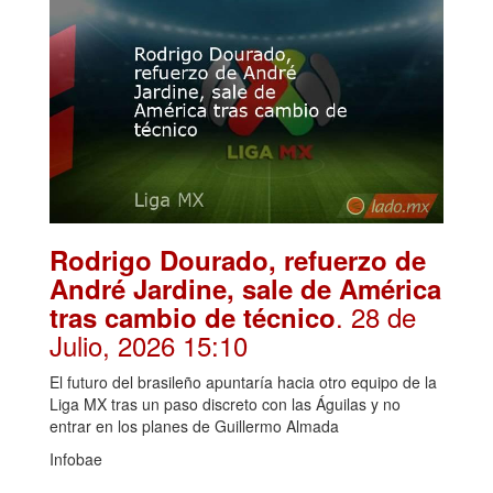
Rodrigo Dourado, refuerzo de
André Jardine, sale de América
. 28 de
tras cambio de técnico
Julio, 2026 15:10
El futuro del brasileño apuntaría hacia otro equipo de la
Liga MX tras un paso discreto con las Águilas y no
entrar en los planes de Guillermo Almada
Infobae