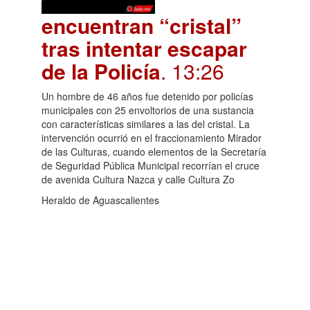
encuentran “cristal”
tras intentar escapar
de la Policía
. 13:26
Un hombre de 46 años fue detenido por policías
municipales con 25 envoltorios de una sustancia
con características similares a las del cristal. La
intervención ocurrió en el fraccionamiento Mirador
de las Culturas, cuando elementos de la Secretaría
de Seguridad Pública Municipal recorrían el cruce
de avenida Cultura Nazca y calle Cultura Zo
Heraldo de Aguascalientes