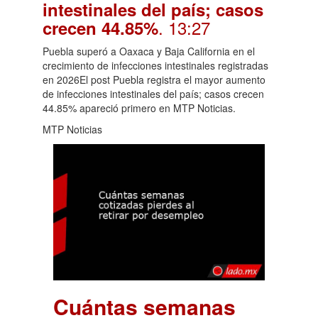
intestinales del país; casos
. 13:27
crecen 44.85%
Puebla superó a Oaxaca y Baja California en el
crecimiento de infecciones intestinales registradas
en 2026El post Puebla registra el mayor aumento
de infecciones intestinales del país; casos crecen
44.85% apareció primero en MTP Noticias.
MTP Noticias
Cuántas semanas