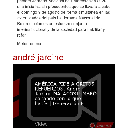
primera Jornada Nacional de Reforestación 2026,
una iniciativa sin precedentes que se llevará a cabo
el domingo 9 de agosto de forma simultánea en las
32 entidades del país.La Jornada Nacional de
Reforestación es un esfuerzo conjunto
interinstitucional y de la sociedad para habilitar y
refor
Meteored.mx
andré jardine