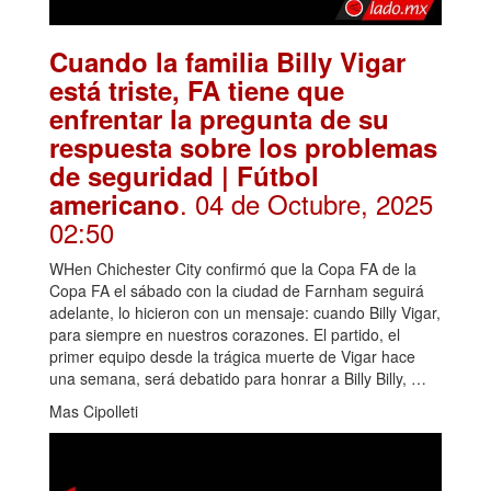
Cuando la familia Billy Vigar
está triste, FA tiene que
enfrentar la pregunta de su
respuesta sobre los problemas
de seguridad | Fútbol
. 04 de Octubre, 2025
americano
02:50
WHen Chichester City confirmó que la Copa FA de la
Copa FA el sábado con la ciudad de Farnham seguirá
adelante, lo hicieron con un mensaje: cuando Billy Vigar,
para siempre en nuestros corazones. El partido, el
primer equipo desde la trágica muerte de Vigar hace
una semana, será debatido para honrar a Billy Billy, …
Mas Cipolleti