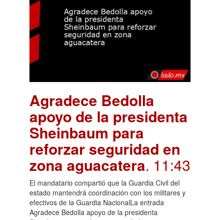
Agradece Bedolla
apoyo de la presidenta
Sheinbaum para
reforzar seguridad en
zona aguacatera
. 11:43
El mandatario compartió que la Guardia Civil del
estado mantendrá coordinación con los militares y
efectivos de la Guardia NacionalLa entrada
Agradece Bedolla apoyo de la presidenta