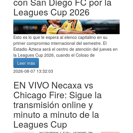
con San Diego FC por la
Leagues Cup 2026
Esto es lo que le espera al elenco capitalino en su
primer compromiso internacional del semestre. El
Estadio Azteca será el centro de atención del jueves en
la Leagues Cup 2026, cuando el Coloso de
Leer más
2026-08-07 13:32:03
EN VIVO Necaxa vs
Chicago Fire: Sigue la
transmisión online y
minuto a minuto de la
Leagues Cup