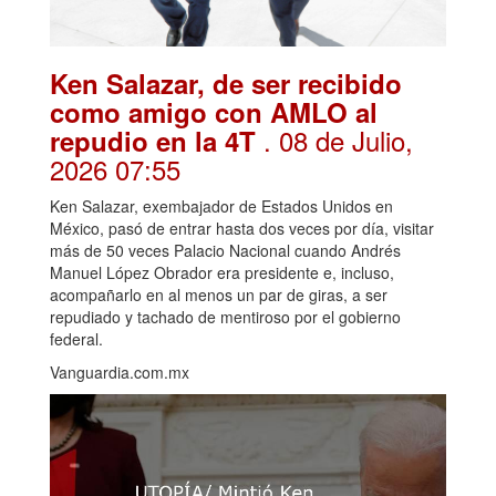
Ken Salazar, de ser recibido
como amigo con AMLO al
. 08 de Julio,
repudio en la 4T
2026 07:55
Ken Salazar, exembajador de Estados Unidos en
México, pasó de entrar hasta dos veces por día, visitar
más de 50 veces Palacio Nacional cuando Andrés
Manuel López Obrador era presidente e, incluso,
acompañarlo en al menos un par de giras, a ser
repudiado y tachado de mentiroso por el gobierno
federal.
Vanguardia.com.mx