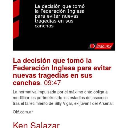
La decisión que tomó la
Federación Inglesa para evitar
nuevas tragedias en sus
. 09:47
canchas
La normativa impulsada por el máximo ente obliga a
modificar los perímetros de los estadios del ascenso
tras el fallecimiento de Billy Vigar, ex juvenil del Arsenal.
Olé.com.ar
Ken Salazar