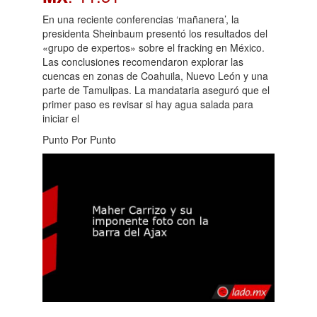
En una reciente conferencias ‘mañanera’, la
presidenta Sheinbaum presentó los resultados del
«grupo de expertos» sobre el fracking en México.
Las conclusiones recomendaron explorar las
cuencas en zonas de Coahuila, Nuevo León y una
parte de Tamulipas. La mandataria aseguró que el
primer paso es revisar si hay agua salada para
iniciar el
Punto Por Punto