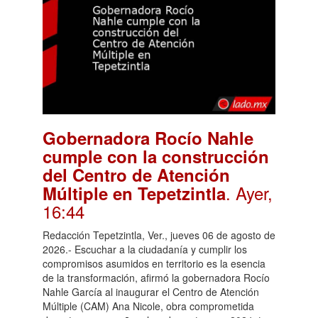
Gobernadora Rocío Nahle
cumple con la construcción
del Centro de Atención
. Ayer,
Múltiple en Tepetzintla
16:44
Redacción Tepetzintla, Ver., jueves 06 de agosto de
2026.- Escuchar a la ciudadanía y cumplir los
compromisos asumidos en territorio es la esencia
de la transformación, afirmó la gobernadora Rocío
Nahle García al inaugurar el Centro de Atención
Múltiple (CAM) Ana Nicole, obra comprometida