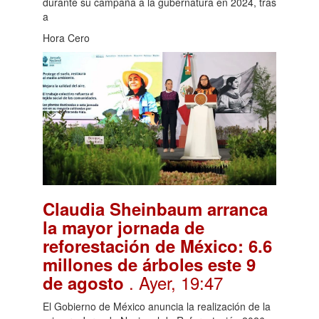
durante su campaña a la gubernatura en 2024, tras
a
Hora Cero
Claudia Sheinbaum arranca
la mayor jornada de
reforestación de México: 6.6
millones de árboles este 9
. Ayer, 19:47
de agosto
El Gobierno de México anuncia la realización de la