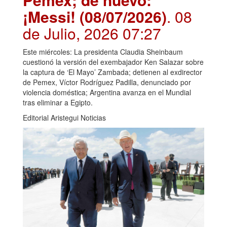
¡Messi! (08/07/2026)
. 08
de Julio, 2026 07:27
Este miércoles: La presidenta Claudia Sheinbaum
cuestionó la versión del exembajador Ken Salazar sobre
la captura de ‘El Mayo’ Zambada; detienen al exdirector
de Pemex, Víctor Rodríguez Padilla, denunciado por
violencia doméstica; Argentina avanza en el Mundial
tras eliminar a Egipto.
Editorial Aristegui Noticias