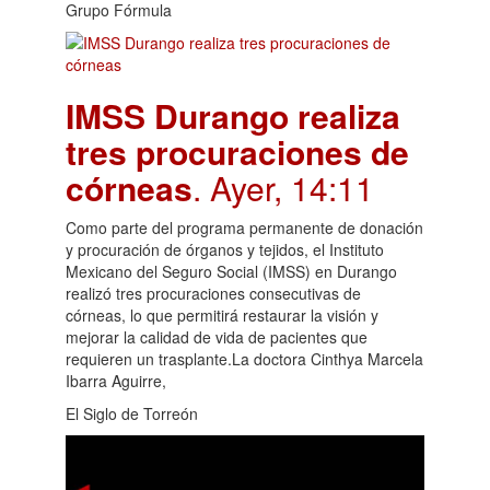
Grupo Fórmula
IMSS Durango realiza
tres procuraciones de
córneas
. Ayer, 14:11
Como parte del programa permanente de donación
y procuración de órganos y tejidos, el Instituto
Mexicano del Seguro Social (IMSS) en Durango
realizó tres procuraciones consecutivas de
córneas, lo que permitirá restaurar la visión y
mejorar la calidad de vida de pacientes que
requieren un trasplante.La doctora Cinthya Marcela
Ibarra Aguirre,
El Siglo de Torreón