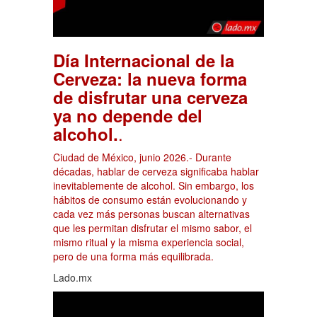
Día Internacional de la
Cerveza: la nueva forma
de disfrutar una cerveza
ya no depende del
.
alcohol.
Ciudad de México, junio 2026.- Durante
décadas, hablar de cerveza significaba hablar
inevitablemente de alcohol. Sin embargo, los
hábitos de consumo están evolucionando y
cada vez más personas buscan alternativas
que les permitan disfrutar el mismo sabor, el
mismo ritual y la misma experiencia social,
pero de una forma más equilibrada.
Lado.mx