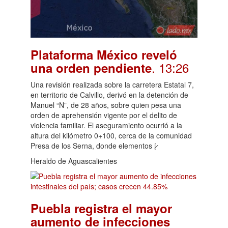
Plataforma México reveló
. 13:26
una orden pendiente
Una revisión realizada sobre la carretera Estatal 7,
en territorio de Calvillo, derivó en la detención de
Manuel “N”, de 28 años, sobre quien pesa una
orden de aprehensión vigente por el delito de
violencia familiar. El aseguramiento ocurrió a la
altura del kilómetro 0+100, cerca de la comunidad
Presa de los Serna, donde elementos [̷
Heraldo de Aguascalientes
Puebla registra el mayor
aumento de infecciones