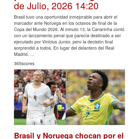
de Julio, 2026 14:20
Brasil tuvo una oportunidad inmejorable para abrir el
marcador ante Noruega en los octavos de final de la
Copa del Mundo 2026. Al minuto 13, la Canarinha contó
con un lanzamiento penal que parecía destinado a ser
ejecutado por Vinicius Junior, pero la decisión final
sorprendió a todos. En lugar del delantero del Real
Madrid, …
365scores
Brasil y Noruega chocan por el