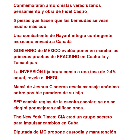
Conmemorarán antorchistas veracruzanos
pensamiento y obra de Fidel Castro
5 piezas que hacen que las bermudas se vean
mucho más cool
Una combatiente de Nayarit integra contingente
mexicano enviado a Canadá
GOBIERNO de MÉXICO evalúa poner en marcha las
primeras pruebas de FRACKING en Coahuila y
Tamaulipas
La INVERSIÓN fija bruta creció a una tasa de 2.4%
anual, revela el INEGI
Mamá de Jeshua Cisneros revela mensaje anónimo
sobre posible paradero de su hijo
SEP cambia reglas de la escolta escolar: ya no se
elegirá por mejores calificaciones
The New York Times: CIA creó un grupo secreto
para impulsar cambios en Cuba
Diputada de MC propone custodia y manutención