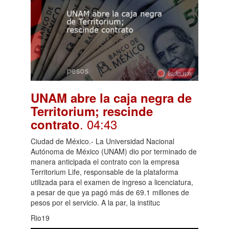
UNAM abre la caja negra de
Territorium; rescinde
. 04:43
contrato
Ciudad de México.- La Universidad Nacional
Autónoma de México (UNAM) dio por terminado de
manera anticipada el contrato con la empresa
Territorium Life, responsable de la plataforma
utilizada para el examen de ingreso a licenciatura,
a pesar de que ya pagó más de 69.1 millones de
pesos por el servicio. A la par, la instituc
Rio19