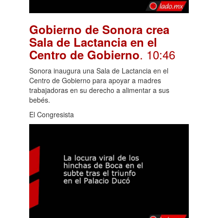
Gobierno de Sonora crea
Sala de Lactancia en el
. 10:46
Centro de Gobierno
Sonora inaugura una Sala de Lactancia en el
Centro de Gobierno para apoyar a madres
trabajadoras en su derecho a alimentar a sus
bebés.
El Congresista