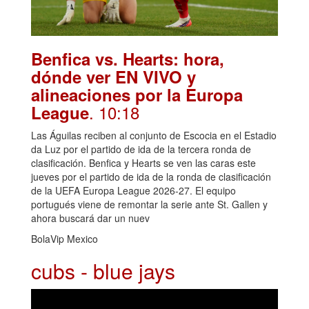
Benfica vs. Hearts: hora,
dónde ver EN VIVO y
alineaciones por la Europa
. 10:18
League
Las Águilas reciben al conjunto de Escocia en el Estadio
da Luz por el partido de ida de la tercera ronda de
clasificación. Benfica y Hearts se ven las caras este
jueves por el partido de ida de la ronda de clasificación
de la UEFA Europa League 2026-27. El equipo
portugués viene de remontar la serie ante St. Gallen y
ahora buscará dar un nuev
BolaVip Mexico
cubs - blue jays