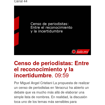
Canal 44
Censo de periodistas: Entre
el reconocimiento y la
. 09:59
incertidumbre
Por Miguel Angel Cristiani La propuesta de realizar
un censo de periodistas en Veracruz ha abierto un
debate que va mucho más allá de elaborar una
simple lista de nombres. En realidad, la discusión
toca uno de los temas más sensibles para