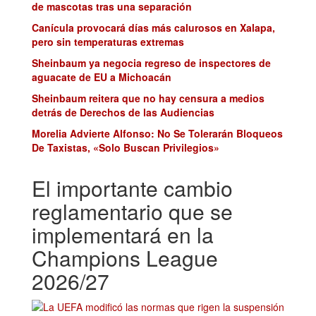
de mascotas tras una separación
Canícula provocará días más calurosos en Xalapa,
pero sin temperaturas extremas
Sheinbaum ya negocia regreso de inspectores de
aguacate de EU a Michoacán
Sheinbaum reitera que no hay censura a medios
detrás de Derechos de las Audiencias
Morelia Advierte Alfonso: No Se Tolerarán Bloqueos
De Taxistas, «Solo Buscan Privilegios»
El importante cambio
reglamentario que se
implementará en la
Champions League
2026/27