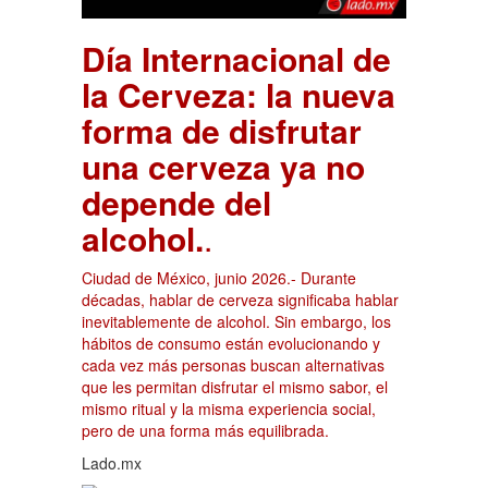
Día Internacional de
la Cerveza: la nueva
forma de disfrutar
una cerveza ya no
depende del
alcohol.
.
Ciudad de México, junio 2026.- Durante
décadas, hablar de cerveza significaba hablar
inevitablemente de alcohol. Sin embargo, los
hábitos de consumo están evolucionando y
cada vez más personas buscan alternativas
que les permitan disfrutar el mismo sabor, el
mismo ritual y la misma experiencia social,
pero de una forma más equilibrada.
Lado.mx