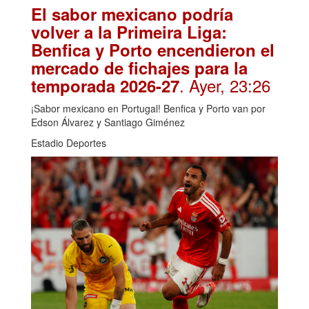
El sabor mexicano podría
volver a la Primeira Liga:
Benfica y Porto encendieron el
mercado de fichajes para la
. Ayer, 23:26
temporada 2026-27
¡Sabor mexicano en Portugal! Benfica y Porto van por
Edson Álvarez y Santiago Giménez
Estadio Deportes