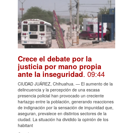
Crece el debate por la
justicia por mano propia
. 09:44
ante la inseguridad
CIUDAD JUÁREZ, Chihuahua. — El aumento de la
delincuencia y la percepción de una escasa
presencia policial han provocado un creciente
hartazgo entre la población, generando reacciones
de indignación por la sensación de impunidad que,
aseguran, prevalece en distintos sectores de la
ciudad. La situación ha dividido la opinión de los
habitant