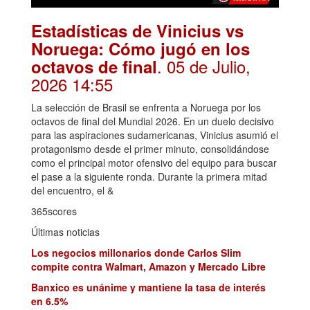
Estadísticas de Vinicius vs
Noruega: Cómo jugó en los
. 05 de Julio,
octavos de final
2026 14:55
La selección de Brasil se enfrenta a Noruega por los
octavos de final del Mundial 2026. En un duelo decisivo
para las aspiraciones sudamericanas, Vinicius asumió el
protagonismo desde el primer minuto, consolidándose
como el principal motor ofensivo del equipo para buscar
el pase a la siguiente ronda. Durante la primera mitad
del encuentro, el &
365scores
Últimas noticias
Los negocios millonarios donde Carlos Slim
compite contra Walmart, Amazon y Mercado Libre
Banxico es unánime y mantiene la tasa de interés
en 6.5%