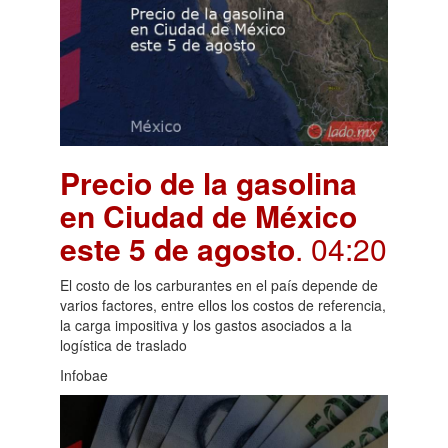
Precio de la gasolina
en Ciudad de México
este 5 de agosto
. 04:20
El costo de los carburantes en el país depende de
varios factores, entre ellos los costos de referencia,
la carga impositiva y los gastos asociados a la
logística de traslado
Infobae