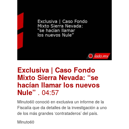
Exclusiva | Caso Fondo
Mixto Sierra Nevada: “se
hacían llamar los nuevos
. 04:57
Nule”
Minuto60 conoció en exclusiva un informe de la
Fiscalía que da detalles de la investigación a uno
de los más grandes ‘contrataderos’ del país.
Minuto60