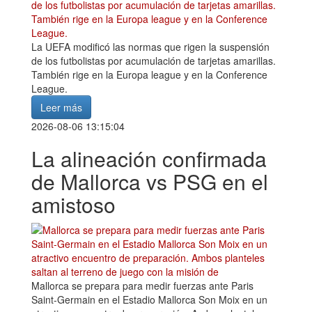
La UEFA modificó las normas que rigen la suspensión
de los futbolistas por acumulación de tarjetas amarillas.
También rige en la Europa league y en la Conference
League.
Leer más
2026-08-06 13:15:04
La alineación confirmada
de Mallorca vs PSG en el
amistoso
Mallorca se prepara para medir fuerzas ante Paris
Saint-Germain en el Estadio Mallorca Son Moix en un