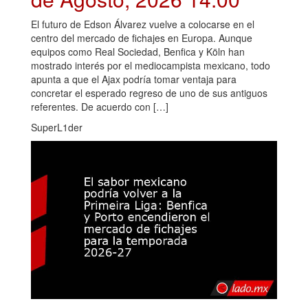
El futuro de Edson Álvarez vuelve a colocarse en el
centro del mercado de fichajes en Europa. Aunque
equipos como Real Sociedad, Benfica y Köln han
mostrado interés por el mediocampista mexicano, todo
apunta a que el Ajax podría tomar ventaja para
concretar el esperado regreso de uno de sus antiguos
referentes. De acuerdo con […]
SuperL1der