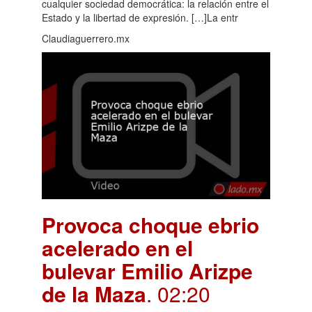
cualquier sociedad democrática: la relación entre el
Estado y la libertad de expresión. […]La entr
Claudiaguerrero.mx
Provoca choque ebrio
acelerado en el
bulevar Emilio Arizpe
de la Maza
. 02:20