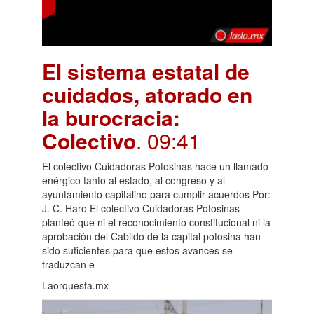
El sistema estatal de
cuidados, atorado en
la burocracia:
Colectivo
. 09:41
El colectivo Cuidadoras Potosinas hace un llamado
enérgico tanto al estado, al congreso y al
ayuntamiento capitalino para cumplir acuerdos Por:
J. C. Haro El colectivo Cuidadoras Potosinas
planteó que ni el reconocimiento constitucional ni la
aprobación del Cabildo de la capital potosina han
sido suficientes para que estos avances se
traduzcan e
Laorquesta.mx