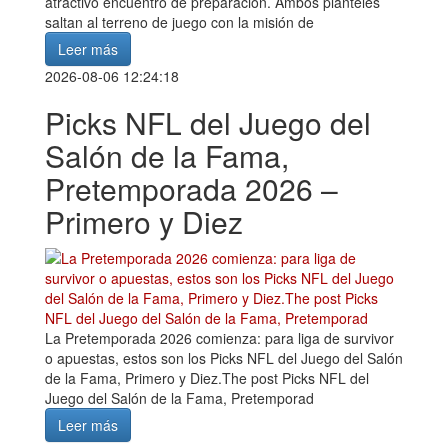
atractivo encuentro de preparación. Ambos planteles
saltan al terreno de juego con la misión de
Leer más
2026-08-06 12:24:18
Picks NFL del Juego del
Salón de la Fama,
Pretemporada 2026 –
Primero y Diez
La Pretemporada 2026 comienza: para liga de survivor
o apuestas, estos son los Picks NFL del Juego del Salón
de la Fama, Primero y Diez.The post Picks NFL del
Juego del Salón de la Fama, Pretemporad
Leer más