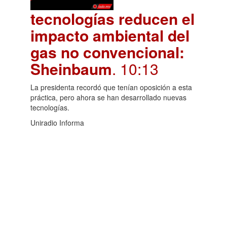
tecnologías reducen el
impacto ambiental del
gas no convencional:
Sheinbaum
. 10:13
La presidenta recordó que tenían oposición a esta
práctica, pero ahora se han desarrollado nuevas
tecnologías.
Uniradio Informa